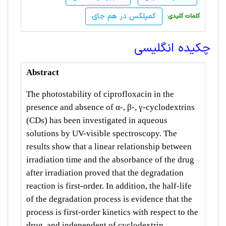
کمپلکس در هم جای
:کلمات کلیدی
چکیده انگلیسی
Abstract
The photostability of ciprofloxacin in the
presence and absence of α-, β-, γ-cyclodextrins
(CDs) has been investigated in aqueous
solutions by UV-visible spectroscopy. The
results show that a linear relationship between
irradiation time and the absorbance of the drug
after irradiation proved that the degradation
reaction is first-order. In addition, the half-life
of the degradation process is evidence that the
process is first-order kinetics with respect to the
drug, and independent of cyclodextrin