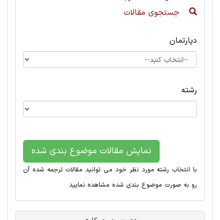
جستجوی مقالات
دپارتمان
رشته
نمایش مقالات موضوع بندی شده
با انتخاب رشته مورد نظر خود می توانید مقالات ترجمه شده آن
رو به صورت موضوع بندی شده مشاهده نمایید