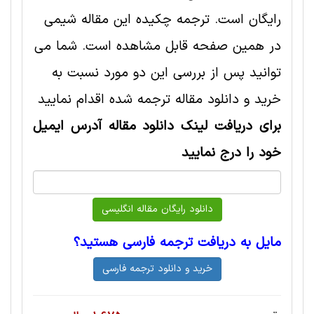
رایگان است. ترجمه چکیده این مقاله شيمی
در همین صفحه قابل مشاهده است. شما می
توانید پس از بررسی این دو مورد نسبت به
خرید و دانلود مقاله ترجمه شده اقدام نمایید
برای دریافت لینک دانلود مقاله آدرس ایمیل
خود را درج نمایید
مایل به دریافت ترجمه فارسی هستید؟