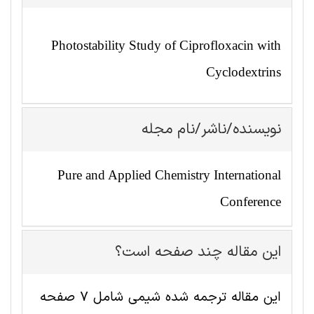
Photostability Study of Ciprofloxacin with
Cyclodextrins
نویسنده/ناشر/نام مجله
Pure and Applied Chemistry International
Conference
این مقاله چند صفحه است؟
این مقاله ترجمه شده شيمی شامل 7 صفحه