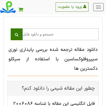
ورود یا عضویت
منو
اصلی
دانلود مقاله ترجمه شده بررسی پایداری نوری
سیپروفلوکساسین با استفاده از سیکلو
دکسترین ها
چطور این مقاله شيمی را دانلود کنم؟
فایل انگلیسی این مقاله با شناسه 2006086