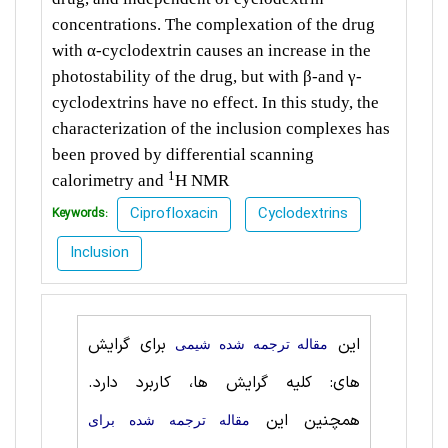
concentrations. The complexation of the drug
with α-cyclodextrin causes an increase in the
photostability of the drug, but with β-and γ-
cyclodextrins have no effect. In this study, the
characterization of the inclusion complexes has
been proved by differential scanning
1
calorimetry and
H NMR
Ciprofloxacin
Cyclodextrins
Keywords:
Inclusion
این
برای گرایش
مقاله ترجمه شده شيمی
های: کلیه گرایش ها، کاربرد دارد.
همچنین این
مقاله ترجمه شده برای