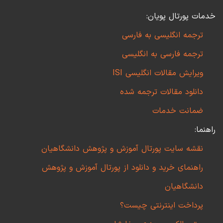
خدمات پورتال پویان:
ترجمه انگلیسی به فارسی
ترجمه فارسی به انگلیسی
ویرایش مقالات انگلیسی ISI
دانلود مقالات ترجمه شده
ضمانت خدمات
راهنما:
نقشه سایت پورتال آموزش و پژوهش دانشگاهیان
راهنمای خرید و دانلود از پورتال آموزش و پژوهش
دانشگاهیان
پرداخت اینترنتی چیست؟