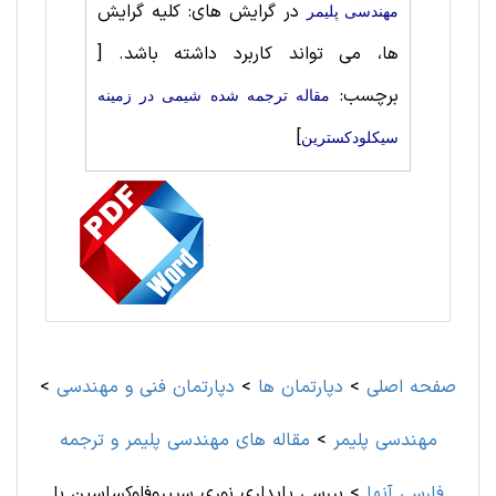
در گرایش های: کلیه گرایش
مهندسی پليمر
ها، می تواند کاربرد داشته باشد.
[
برچسب:
مقاله ترجمه شده شيمی در زمینه
]
سیکلودکسترین
صفحه اصلی
>
دپارتمان ها
>
دپارتمان فنی و مهندسی
>
مهندسی پليمر
>
مقاله های مهندسی پليمر و ترجمه
فارسی آنها
>
بررسی پایداری نوری سیپروفلوکساسین با