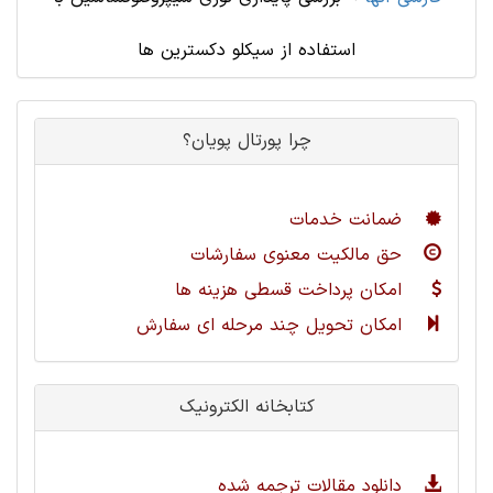
استفاده از سیکلو دکسترین ها
چرا پورتال پویان؟
ضمانت خدمات
حق مالکیت معنوی سفارشات
امکان پرداخت قسطی هزینه ها
امکان تحویل چند مرحله ای سفارش
کتابخانه الکترونیک
دانلود مقالات ترجمه شده