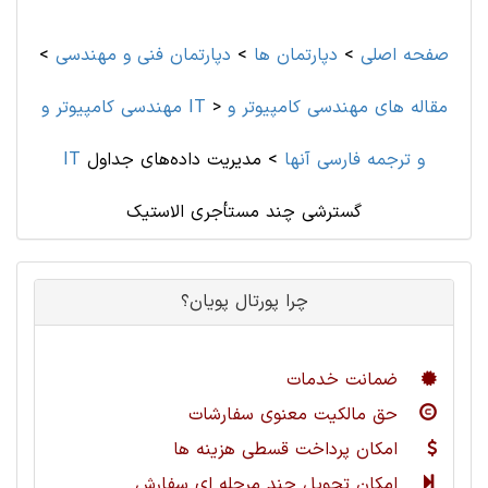
صفحه اصلی
>
دپارتمان ها
>
دپارتمان فنی و مهندسی
>
مقاله های مهندسی کامپیوتر و
>
مهندسی کامپیوتر و IT
IT و ترجمه فارسی آنها
>
مدیریت داده‌های جداول
گسترشی چند مستأجری الاستیک
چرا پورتال پویان؟
ضمانت خدمات
حق مالکیت معنوی سفارشات
امکان پرداخت قسطی هزینه ها
امکان تحویل چند مرحله ای سفارش