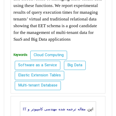
using these functions. We report experimental
results of query execution times for managing
tenants’ virtual and traditional relational data
showing that EET schema is a good candidate
for the management of multi-tenant data for
SaaS and Big Data applications
Cloud Computing
Keywords:
Software as a Service
Big Data
Elastic Extension Tables
Multi-tenant Database
این
مقاله ترجمه شده مهندسی کامپیوتر و IT