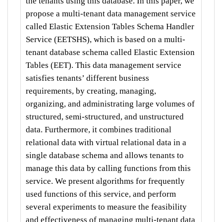
the tenants using this database. In this paper, we
propose a multi-tenant data management service
called Elastic Extension Tables Schema Handler
Service (EETSHS), which is based on a multi-
tenant database schema called Elastic Extension
Tables (EET). This data management service
satisfies tenants’ different business
requirements, by creating, managing,
organizing, and administrating large volumes of
structured, semi-structured, and unstructured
data. Furthermore, it combines traditional
relational data with virtual relational data in a
single database schema and allows tenants to
manage this data by calling functions from this
service. We present algorithms for frequently
used functions of this service, and perform
several experiments to measure the feasibility
and effectiveness of managing multi-tenant data