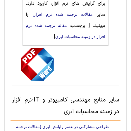
برای گرایش های: نرم افزار، کاربرد دارد.
سایر
، را
مقالات ترجمه شده نرم افزار
ببینید.
[ برچسب:
مقاله ترجمه شده نرم
]
افزار در زمینه محاسبات ابری
سایر منابع مهندسی کامپیوتر و IT-نرم افزار
در زمینه محاسبات ابری
طراحی مشارکتی در عصر رایانش ابری [مقالات ترجمه