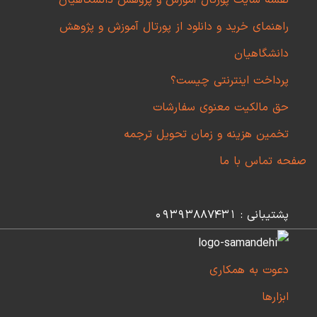
نقشه سایت پورتال آموزش و پژوهش دانشگاهیان
راهنمای خرید و دانلود از پورتال آموزش و پژوهش
دانشگاهیان
پرداخت اینترنتی چیست؟
حق مالکیت معنوی سفارشات
تخمین هزینه و زمان تحویل ترجمه
صفحه تماس با ما
پشتیبانی : 09393887431
دعوت به همکاری
ابزارها