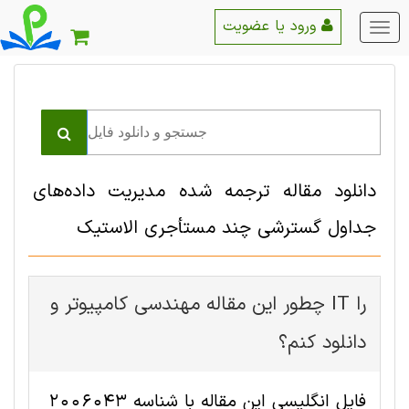
ورود یا عضویت
منو
اصلی
دانلود مقاله ترجمه شده مدیریت داده‌های
جداول گسترشی چند مستأجری الاستیک
چطور این مقاله مهندسی کامپیوتر و IT را
دانلود کنم؟
فایل انگلیسی این مقاله با شناسه 2006043