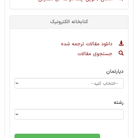
کتابخانه الکترونیک
دانلود مقالات ترجمه شده
جستجوی مقالات
دپارتمان
رشته