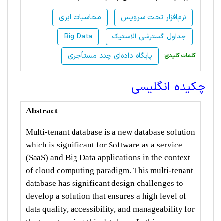
نرم‌افزار تحت سرویس
محاسبات ابری
جداول گسترشی الاستیک
Big Data
پایگاه داده‌ای چند مستأجری
:کلمات کلیدی
چکیده انگلیسی
Abstract
Multi-tenant database is a new database solution
which is significant for Software as a service
(SaaS) and Big Data applications in the context
of cloud computing paradigm. This multi-tenant
database has significant design challenges to
develop a solution that ensures a high level of
data quality, accessibility, and manageability for