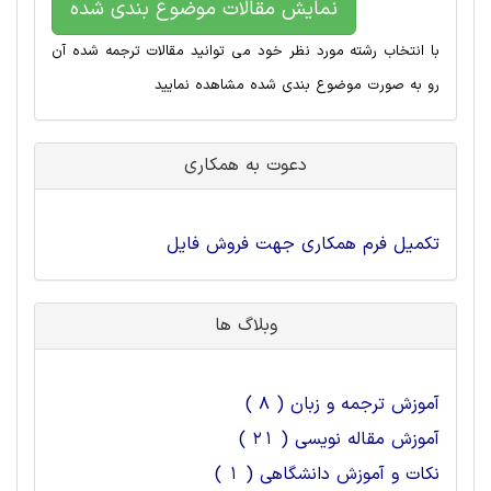
نمایش مقالات موضوع بندی شده
با انتخاب رشته مورد نظر خود می توانید مقالات ترجمه شده آن
رو به صورت موضوع بندی شده مشاهده نمایید
دعوت به همکاری
تکمیل فرم همکاری جهت فروش فایل
وبلاگ ها
آموزش ترجمه و زبان ( 8 )
آموزش مقاله نویسی ( 21 )
نکات و آموزش دانشگاهی ( 1 )