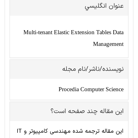
عنوان انگليسي
Multi-tenant Elastic Extension Tables Data
Management
نویسنده/ناشر/نام مجله
Procedia Computer Science
این مقاله چند صفحه است؟
این مقاله ترجمه شده مهندسی کامپیوتر و IT