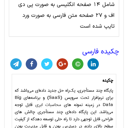
شامل 14 صفحه انگلیسی به صورت پی دی
اف و 27 صفحه متن فارسی به صورت ورد
تایپ شده است
چکیده فارسی
چکیده
پایگاه چند مستأجری، یک‌راه حل جدید داده‌ای می‌باشد که
برای نرم‌افزار تحت سرویس (
SaaS
) و برنامه‌های
Big
Data
در زمینه نمونه های
محاسبات ابری
قابل توجه
می‌باشد. این پایگاه داده‌ای چند مستأجری چالش های
طراحی قابل توجهی دارد تا راه حلی توسعه دهدکه از کیفیت
سطح بالای داده، در دسترس بودن و قابل مدیریت بودن