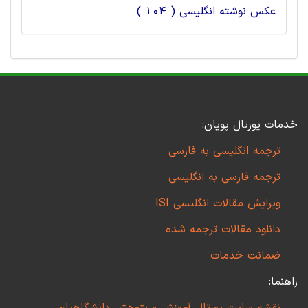
عکس نوشته انگلیسی ( 104 )
خدمات پورتال پویان:
ترجمه انگلیسی به فارسی
ترجمه فارسی به انگلیسی
ویرایش مقالات انگلیسی ISI
دانلود مقالات ترجمه شده
ضمانت خدمات
راهنما: