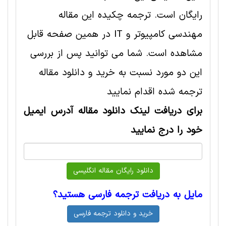
رایگان است. ترجمه چکیده این مقاله
مهندسی کامپیوتر و IT در همین صفحه قابل
مشاهده است. شما می توانید پس از بررسی
این دو مورد نسبت به خرید و دانلود مقاله
ترجمه شده اقدام نمایید
برای دریافت لینک دانلود مقاله آدرس ایمیل
خود را درج نمایید
مایل به دریافت ترجمه فارسی هستید؟