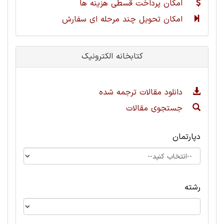
امکان پرداخت قسطی هزینه ها
امکان تحویل چند مرحله ای سفارش
کتابخانه الکترونیک
دانلود مقالات ترجمه شده
جستجوی مقالات
دپارتمان
رشته