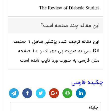
The Review of Diabetic Studies
این مقاله چند صفحه است؟
این مقاله ترجمه شده پزشکی شامل 9 صفحه
انگلیسی به صورت پی دی اف و 10 صفحه
متن فارسی به صورت ورد تایپ شده است
چکیده فارسی
چکیده