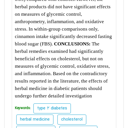
herbal products did not have significant effects
on measures of glycemic control,
anthropometry, inflammation, and oxidative
stress. In within-group comparisons only,
cinnamon intake significantly decreased fasting
blood sugar (FBS).
CONCLUSIONS:
The
herbal remedies examined had significantly
beneficial effects on cholesterol, but not on
measures of glycemic control, oxidative stress,
and inflammation. Based on the contradictory
results reported in the literature, the effects of
herbal medicine in diabetic patients should
undergo further detailed investigation
type 2 diabetes
Keywords:
herbal medicine
cholesterol