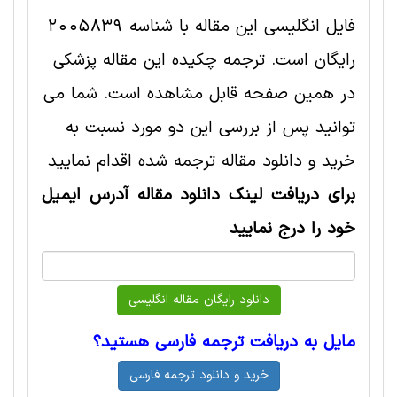
فایل انگلیسی این مقاله با شناسه 2005839
رایگان است. ترجمه چکیده این مقاله پزشکی
در همین صفحه قابل مشاهده است. شما می
توانید پس از بررسی این دو مورد نسبت به
خرید و دانلود مقاله ترجمه شده اقدام نمایید
برای دریافت لینک دانلود مقاله آدرس ایمیل
خود را درج نمایید
مایل به دریافت ترجمه فارسی هستید؟