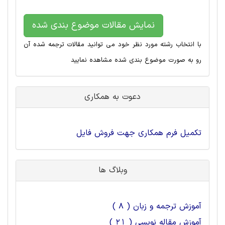
نمایش مقالات موضوع بندی شده
با انتخاب رشته مورد نظر خود می توانید مقالات ترجمه شده آن
رو به صورت موضوع بندی شده مشاهده نمایید
دعوت به همکاری
تکمیل فرم همکاری جهت فروش فایل
وبلاگ ها
آموزش ترجمه و زبان ( 8 )
آموزش مقاله نویسی ( 21 )