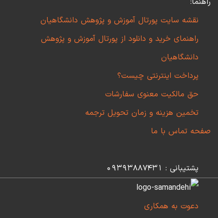
راهنما:
نقشه سایت پورتال آموزش و پژوهش دانشگاهیان
راهنمای خرید و دانلود از پورتال آموزش و پژوهش
دانشگاهیان
پرداخت اینترنتی چیست؟
حق مالکیت معنوی سفارشات
تخمین هزینه و زمان تحویل ترجمه
صفحه تماس با ما
پشتیبانی : 09393887431
دعوت به همکاری