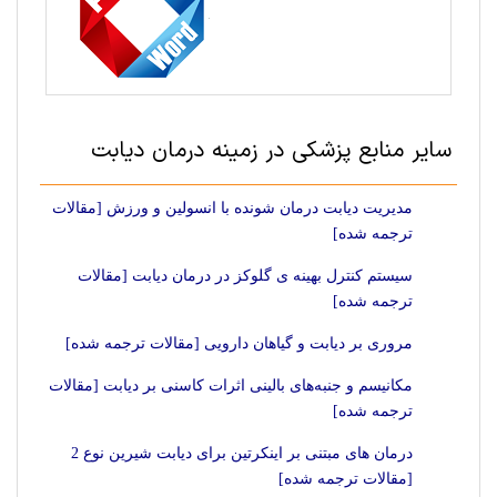
سایر منابع پزشکی در زمینه درمان دیابت
مدیریت دیابت درمان شونده با انسولین و ورزش [مقالات
ترجمه شده]
سیستم کنترل بهینه ی گلوکز در درمان دیابت [مقالات
ترجمه شده]
مروری بر دیابت و گیاهان دارویی [مقالات ترجمه شده]
مکانیسم و جنبه‌های بالینی اثرات کاسنی بر دیابت [مقالات
ترجمه شده]
درمان های مبتنی بر اینکرتین برای دیابت شیرین نوع 2
[مقالات ترجمه شده]