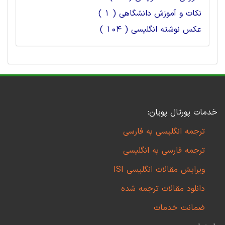
نکات و آموزش دانشگاهی ( 1 )
عکس نوشته انگلیسی ( 104 )
خدمات پورتال پویان:
ترجمه انگلیسی به فارسی
ترجمه فارسی به انگلیسی
ویرایش مقالات انگلیسی ISI
دانلود مقالات ترجمه شده
ضمانت خدمات