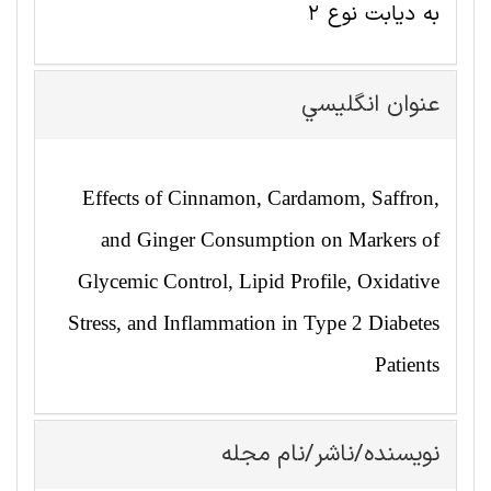
به دیابت نوع 2
عنوان انگليسي
Effects of Cinnamon, Cardamom, Saffron,
and Ginger Consumption on Markers of
Glycemic Control, Lipid Profile, Oxidative
Stress, and Inflammation in Type 2 Diabetes
Patients
نویسنده/ناشر/نام مجله