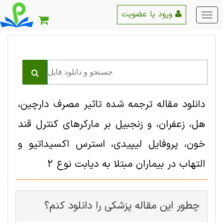
ورود یا عضویت
منو
اصلی
دانلود مقاله ترجمه شده تاثیر مصرف دارچین،
هل، زعفران، و زنجبیل بر مارکرهای کنترل قند
خون، پروفایل لیپیدی، استرس اکسیداتیو و
التهاب در بیماران مبتلا به دیابت نوع 2
چطور این مقاله پزشکی را دانلود کنم؟