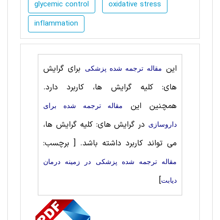
glycemic control
oxidative stress
inflammation
این
برای گرایش
مقاله ترجمه شده پزشکی
های: کلیه گرایش ها، کاربرد دارد.
همچنین این
مقاله ترجمه شده برای
در گرایش های: کلیه گرایش ها،
داروسازی
می تواند کاربرد داشته باشد.
[ برچسب:
مقاله ترجمه شده پزشکی در زمینه درمان
]
دیابت