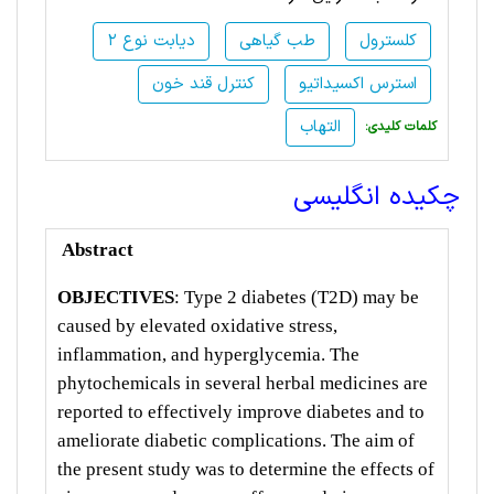
کلسترول
طب گیاهی
دیابت نوع 2
استرس اکسیداتیو
کنترل قند خون
التهاب
:کلمات کلیدی
چکیده انگلیسی
Abstract
OBJECTIVES
:
Type 2 diabetes (T2D) may be
caused by elevated oxidative stress,
inflammation, and hyperglycemia. The
phytochemicals in several herbal medicines are
reported to effectively improve diabetes and to
ameliorate diabetic complications. The aim of
the present study was to determine the effects of