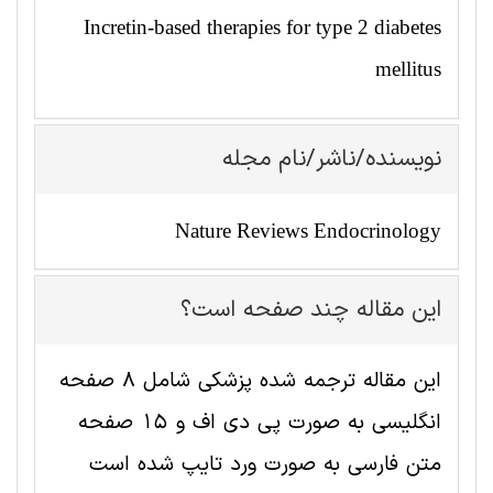
Incretin-based therapies for type 2 diabetes
mellitus
نویسنده/ناشر/نام مجله
Nature Reviews Endocrinology
این مقاله چند صفحه است؟
این مقاله ترجمه شده پزشکی شامل 8 صفحه
انگلیسی به صورت پی دی اف و 15 صفحه
متن فارسی به صورت ورد تایپ شده است