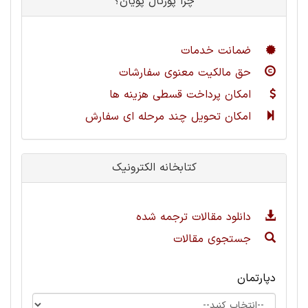
چرا پورتال پویان؟
ضمانت خدمات
حق مالکیت معنوی سفارشات
امکان پرداخت قسطی هزینه ها
امکان تحویل چند مرحله ای سفارش
کتابخانه الکترونیک
دانلود مقالات ترجمه شده
جستجوی مقالات
دپارتمان