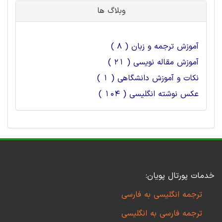
وبلاگ ها
آموزش ترجمه و زبان ( 8 )
آموزش مقاله نویسی ( 21 )
نکات و آموزش دانشگاهی ( 1 )
عکس نوشته انگلیسی ( 104 )
خدمات پورتال پویان:
ترجمه انگلیسی به فارسی
ترجمه فارسی به انگلیسی