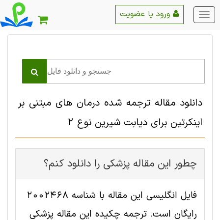
ورود یا عضویت
منو
اصلی
دانلود مقاله ترجمه شده درمان های مبتنی بر
اینکرتین برای دیابت شیرین نوع 2
چطور این مقاله پزشکی را دانلود کنم؟
فایل انگلیسی این مقاله با شناسه 2002468
رایگان است. ترجمه چکیده این مقاله پزشکی