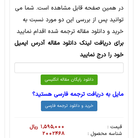
در همین صفحه قابل مشاهده است. شما می
توانید پس از بررسی این دو مورد نسبت به
خرید و دانلود مقاله ترجمه شده اقدام نمایید
برای دریافت لینک دانلود مقاله آدرس ایمیل
خود را درج نمایید
مایل به دریافت ترجمه فارسی هستید؟
قیمت :
1,595,000 ریال
شناسه محصول :
2002468