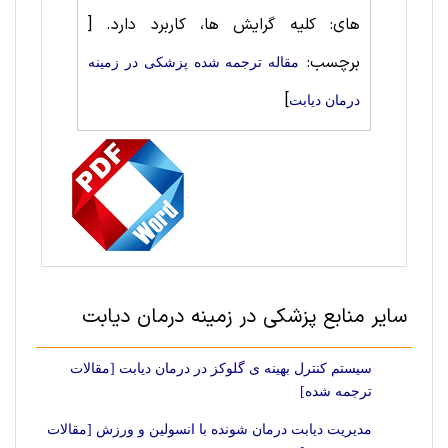
های: کلیه گرایش ها، کاربرد دارد.
[
برچسب:
مقاله ترجمه شده پزشکی در زمینه
]
درمان دیابت
سایر منابع پزشکی در زمینه درمان دیابت
سیستم کنترل بهینه ی گلوکز در درمان دیابت [مقالات
ترجمه شده]
مدیریت دیابت درمان شونده با انسولین و ورزش [مقالات