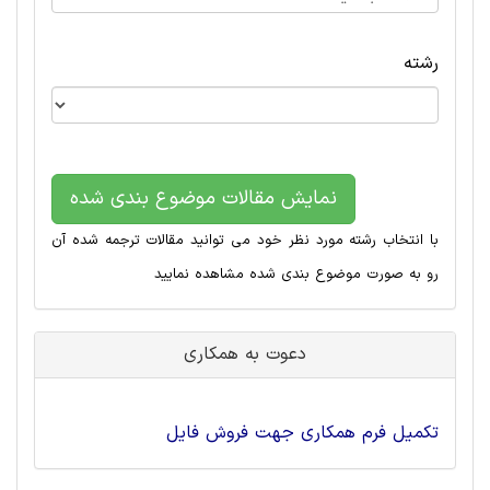
رشته
نمایش مقالات موضوع بندی شده
با انتخاب رشته مورد نظر خود می توانید مقالات ترجمه شده آن
رو به صورت موضوع بندی شده مشاهده نمایید
دعوت به همکاری
تکمیل فرم همکاری جهت فروش فایل