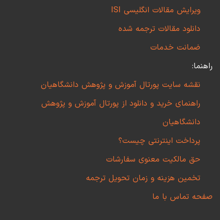
ویرایش مقالات انگلیسی ISI
دانلود مقالات ترجمه شده
ضمانت خدمات
راهنما:
نقشه سایت پورتال آموزش و پژوهش دانشگاهیان
راهنمای خرید و دانلود از پورتال آموزش و پژوهش
دانشگاهیان
پرداخت اینترنتی چیست؟
حق مالکیت معنوی سفارشات
تخمین هزینه و زمان تحویل ترجمه
صفحه تماس با ما