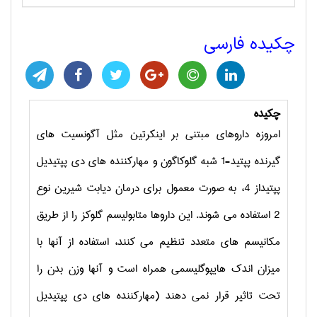
چکیده فارسی
چکیده
امروزه داروهای مبتنی بر اینکرتین مثل آگونسیت های
گیرنده پپتید-1 شبه گلوکاگون و مهارکننده های دی پپتیدیل
پپتیداز 4، به صورت معمول برای درمان دیابت شیرین نوع
2 استفاده می شوند. این داروها متابولیسم گلوکز را از طریق
مکانیسم های متعدد تنظیم می کنند، استفاده از آنها با
میزان اندک هایپوگلیسمی همراه است و آنها وزن بدن را
تحت تاثیر قرار نمی دهند (مهارکننده های دی پپتیدیل