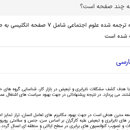
له چند صفحه است؟
پ شده است
ارسی
 با هدف کشف مشکلات نابرابری و تبعیض در بازار کار، شناسایی گروه های
ند، می پردازد. در نتیجه پیشنهاداتی در جهت بهبود سیاست های اشتغال عموم
ه مدرن هدفی است در جهت بهبود مکانیزم های تعامل انسان، تراز تمایز اج
ار های نابرابری و تبعیض علیه کارگران بر اساس سن، جنس و سلامتی روبرو
ات و تصویب کنوانسیون های برابری در سطح ایالتی و منطقه ای اعمال گردد.