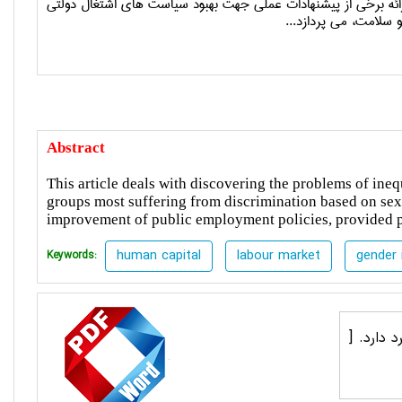
 ارائه برخی از پیشنهادات عملی جهت بهبود سیاست های اشتغال دولتی
سلامت، می پردازد...
Abstract
This article deals with discovering the problems of ineq
groups most suffering from discrimination based on sex, 
improvement of public employment policies, provided p
human capital
labour market
gender 
Keywords:
د دارد.
[