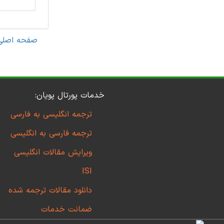
صفحه اصلی
خدمات پورتال پویان:
ترجمه انگلیسی به فارسی
ترجمه فارسی به انگلیسی
ویرایش مقالات انگلیسی
ISI
دانلود مقالات ترجمه شده
ضمانت خدمات