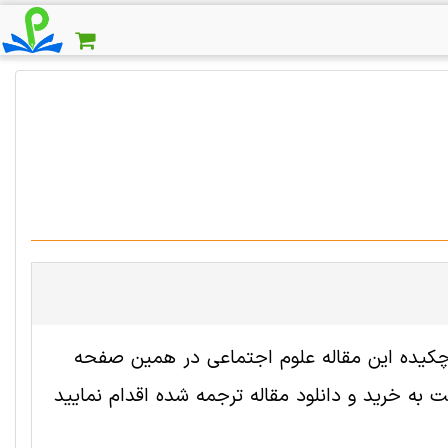
 2005797 رایگان است. ترجمه چکیده این مقاله علوم اجتماعی در همین صفحه
به خرید و دانلود مقاله ترجمه شده اقدام نمایید