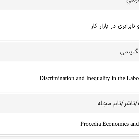
ارسي
ابرابری در بازار کار
نگليسي
Discrimination and Inequality in the Lab
/ناشر/نام مجله
Procedia Economics and