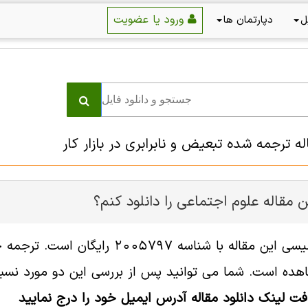
ورود یا عضویت
ل
دپارتمان ها
له ترجمه شده تبعیض و نابرابری در بازار کار
 مقاله علوم اجتماعی را دانلود کنم؟
فایل انگلیسی این مقاله با شناسه
هده است. شما می توانید پس از بررسی این دو مورد نسبت 
افت لینک دانلود مقاله آدرس ایمیل خود را درج نمایید