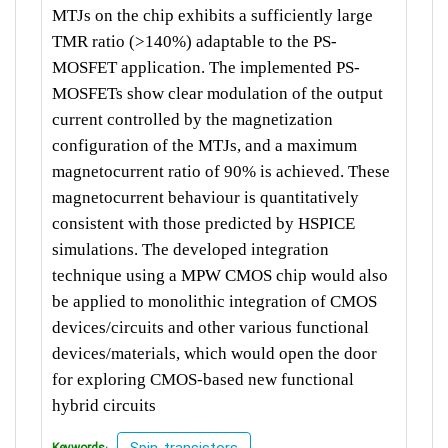
MTJs on the chip exhibits a sufficiently large
TMR ratio (>140%) adaptable to the PS-
MOSFET application. The implemented PS-
MOSFETs show clear modulation of the output
current controlled by the magnetization
configuration of the MTJs, and a maximum
magnetocurrent ratio of 90% is achieved. These
magnetocurrent behaviour is quantitatively
consistent with those predicted by HSPICE
simulations. The developed integration
technique using a MPW CMOS chip would also
be applied to monolithic integration of CMOS
devices/circuits and other various functional
devices/materials, which would open the door
for exploring CMOS-based new functional
hybrid circuits