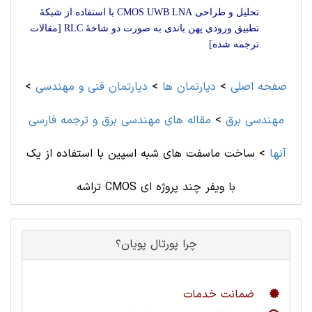
تحلیل و طراحی CMOS UWB LNA با استفاده از شبکۀ
تطبیق ورودی پهن باندی به صورت دو شاخۀ RLC [مقالات
ترجمه شده]
صفحه اصلی
>
دپارتمان ها
>
دپارتمان فنی و مهندسی
>
مهندسی برق
>
مقاله های مهندسی برق و ترجمه فارسی
آنها
>
ساخت ماسفت های شبه اسپین با استفاده از یک
تراشه CMOS با ویفر چند پروژه ای
چرا پورتال پویان؟
ضمانت خدمات