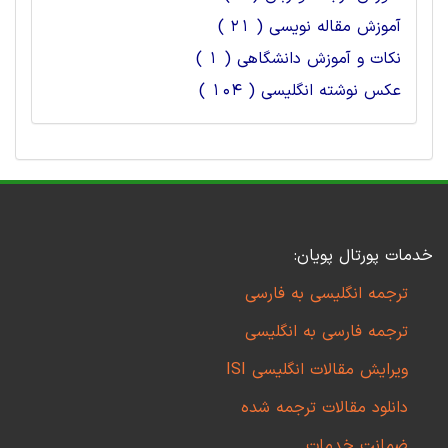
آموزش مقاله نویسی ( 21 )
نکات و آموزش دانشگاهی ( 1 )
عکس نوشته انگلیسی ( 104 )
خدمات پورتال پویان:
ترجمه انگلیسی به فارسی
ترجمه فارسی به انگلیسی
ویرایش مقالات انگلیسی ISI
دانلود مقالات ترجمه شده
ضمانت خدمات