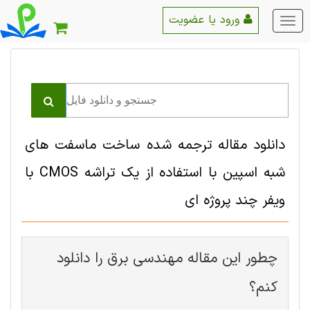
ورود یا عضویت
منو
اصلی
دانلود مقاله ترجمه شده ساخت ماسفت های
شبه اسپین با استفاده از یک تراشه CMOS با
ویفر چند پروژه ای
چطور این مقاله مهندسی برق را دانلود
کنم؟