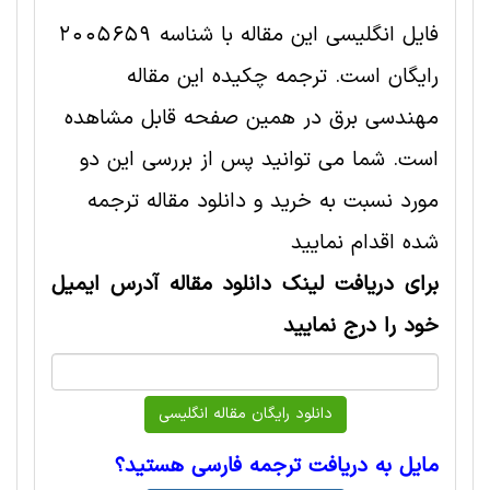
فایل انگلیسی این مقاله با شناسه 2005659
رایگان است. ترجمه چکیده این مقاله
مهندسی برق در همین صفحه قابل مشاهده
است. شما می توانید پس از بررسی این دو
مورد نسبت به خرید و دانلود مقاله ترجمه
شده اقدام نمایید
برای دریافت لینک دانلود مقاله آدرس ایمیل
خود را درج نمایید
مایل به دریافت ترجمه فارسی هستید؟