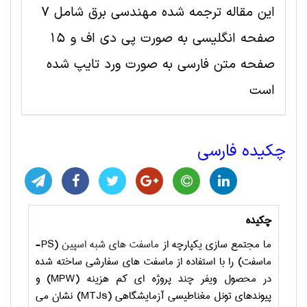
این مقاله ترجمه شده مهندسی برق شامل 7
صفحه انگلیسی به صورت پی دی اف و 15
صفحه متن فارسی به صورت ورد تایپ شده
است
چکیده فارسی
چکیده
ما مجتمع سازی یکپارچه از
ماسفت های شبه اسپین
(
PS
-
ماسفت) را با استفاده از ماسفت های سفارشی ساخته شده
در محصول ویفر چند پروژه ای کم هزینه (
MPW
) و
پیوندهای تونل مغناطیسی آزمایشگاهی (
MTJs
) نشان می