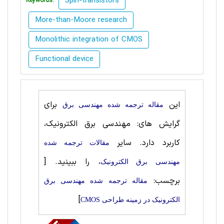
Spin-transistors
Keywords:
More-than-Moore research
Monolithic integration of CMOS
Functional device
این
برای
مقاله ترجمه شده مهندسی برق
گرایش های: مهندسی برق الکترونیک،
کاربرد دارد. سایر
مقالات ترجمه شده
، را ببینید.
[
مهندسی برق الکترونیک
برچسب:
مقاله ترجمه شده مهندسی برق
]
الکترونیک در زمینه طراحی CMOS