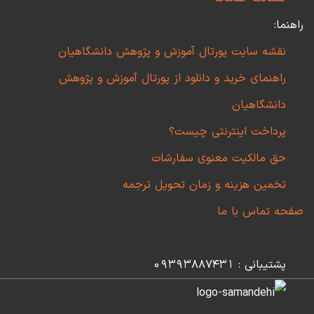
راهنما:
نقشه سایت پورتال آموزش و پژوهش دانشگاهیان
راهنمای خرید و دانلود از پورتال آموزش و پژوهش
دانشگاهیان
پرداخت اینترنتی چیست؟
حق مالکیت معنوی سفارشات
تخمین هزینه و زمان تحویل ترجمه
صفحه تماس با ما
پشتیبانی : 09393887431