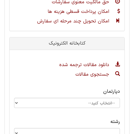
حق مالکیت معنوی سفارشات
امکان پرداخت قسطی هزینه ها
امکان تحویل چند مرحله ای سفارش
کتابخانه الکترونیک
دانلود مقالات ترجمه شده
جستجوی مقالات
دپارتمان
رشته