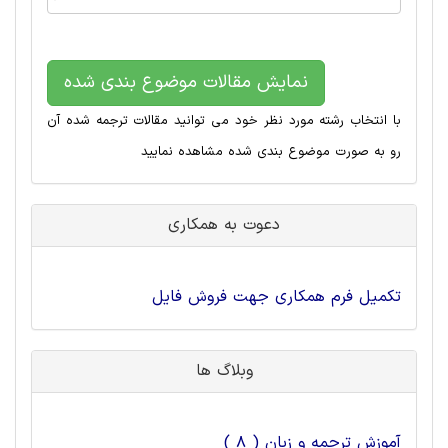
نمایش مقالات موضوع بندی شده
با انتخاب رشته مورد نظر خود می توانید مقالات ترجمه شده آن
رو به صورت موضوع بندی شده مشاهده نمایید
دعوت به همکاری
تکمیل فرم همکاری جهت فروش فایل
وبلاگ ها
آموزش ترجمه و زبان ( 8 )