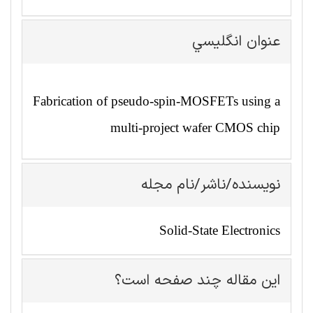
عنوان انگليسي
Fabrication of pseudo-spin-MOSFETs using a
multi-project wafer CMOS chip
نویسنده/ناشر/نام مجله
Solid-State Electronics
این مقاله چند صفحه است؟