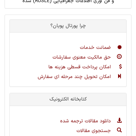
شده (RUSLE) و فن آوری اطلاعات جغرافیایی
چرا پورتال پویان؟
ضمانت خدمات
حق مالکیت معنوی سفارشات
امکان پرداخت قسطی هزینه ها
امکان تحویل چند مرحله ای سفارش
کتابخانه الکترونیک
دانلود مقالات ترجمه شده
جستجوی مقالات