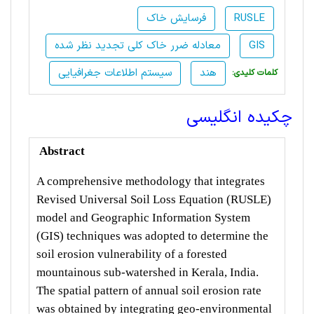
RUSLE
فرسایش خاک
GIS
معادله ضرر خاک کلی تجدید نظر شده
هند
سیستم اطلاعات جغرافیایی
:کلمات کلیدی
چکیده انگلیسی
Abstract
A comprehensive methodology that integrates
Revised Universal Soil Loss Equation (RUSLE)
model and Geographic Information System
(GIS) techniques was adopted to determine the
soil erosion vulnerability of a forested
mountainous sub-watershed in Kerala, India.
The spatial pattern of annual soil erosion rate
was obtained by integrating geo-environmental