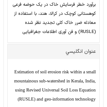
برآورد خطر فرسایش خاک در یک حوضه فرعی
کوهستانی کوچک در کرالا، هند، با استفاده از
معادله ضرر خاک کلی تجدید نظر شده
(RUSLE) و فن آوری اطلاعات جغرافیایی
عنوان انگليسي
Estimation of soil erosion risk within a small
mountainous sub-watershed in Kerala, India,
using Revised Universal Soil Loss Equation
(RUSLE) and geo-information technology