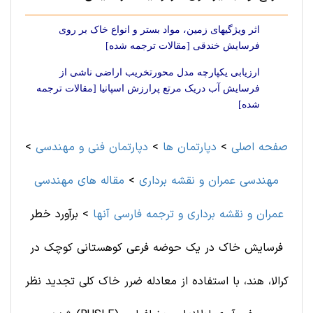
اثر ویژگیهای زمین، مواد بستر و انواع خاک بر روی
فرسایش خندقی [مقالات ترجمه شده]
ارزیابی یکپارچه مدل محورتخریب اراضی ناشی از
فرسایش آب دریک مرتع پرارزش اسپانیا [مقالات ترجمه
شده]
صفحه اصلی
>
دپارتمان ها
>
دپارتمان فنی و مهندسی
>
مهندسی عمران و نقشه برداری
>
مقاله های مهندسی
عمران و نقشه برداری و ترجمه فارسی آنها
>
برآورد خطر
فرسایش خاک در یک حوضه فرعی کوهستانی کوچک در
کرالا، هند، با استفاده از معادله ضرر خاک کلی تجدید نظر