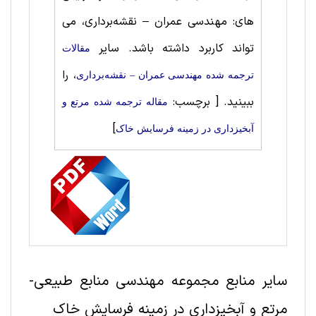
های: مهندسی عمران – نقشه‌برداری، می
تواند کاربرد داشته باشد. سایر
مقالات
، را
ترجمه شده مهندسی عمران – نقشه‌برداری
ببینید.
[ برچسب:
مقاله ترجمه شده مرتع و
]
آبخیزداری در زمینه فرسایش خاک
سایر منابع مجموعه مهندسی منابع طبيعی-
مرتع و آبخیزداری در زمینه فرسایش خاک