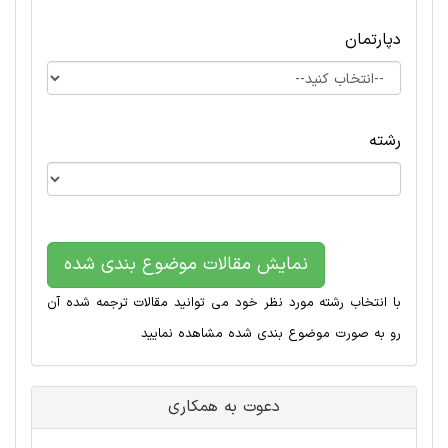
دپارتمان
رشته
نمایش مقالات موضوع بندی شده
با انتخاب رشته مورد نظر خود می توانید مقالات ترجمه شده آن
رو به صورت موضوع بندی شده مشاهده نمایید
دعوت به همکاری