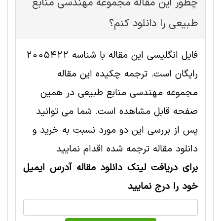
چطور این مقاله مجموعه مهندسی منابع
طبيعی را دانلود کنم؟
فایل انگلیسی این مقاله با شناسه 2005422
رایگان است. ترجمه چکیده این مقاله
مجموعه مهندسی منابع طبيعی در همین
صفحه قابل مشاهده است. شما می توانید
پس از بررسی این دو مورد نسبت به خرید و
دانلود مقاله ترجمه شده اقدام نمایید
برای دریافت لینک دانلود مقاله آدرس ایمیل
خود را درج نمایید