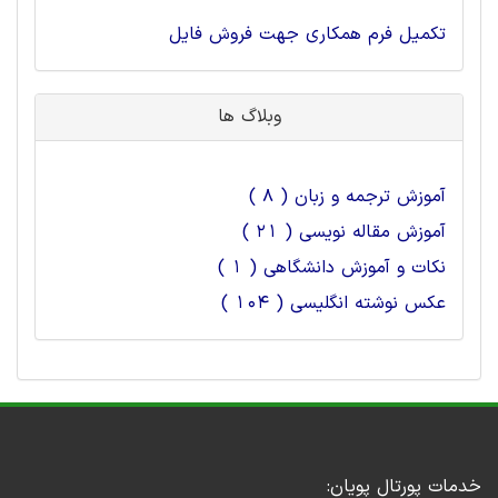
تکمیل فرم همکاری جهت فروش فایل
وبلاگ ها
آموزش ترجمه و زبان ( 8 )
آموزش مقاله نویسی ( 21 )
نکات و آموزش دانشگاهی ( 1 )
عکس نوشته انگلیسی ( 104 )
خدمات پورتال پویان: