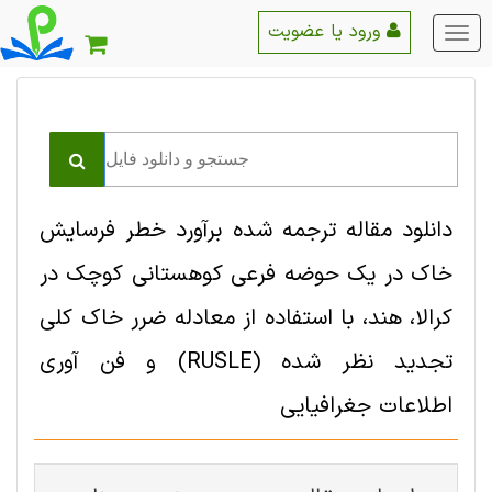
ورود یا عضویت
منو
اصلی
دانلود مقاله ترجمه شده برآورد خطر فرسایش
خاک در یک حوضه فرعی کوهستانی کوچک در
کرالا، هند، با استفاده از معادله ضرر خاک کلی
تجدید نظر شده (RUSLE) و فن آوری
اطلاعات جغرافیایی