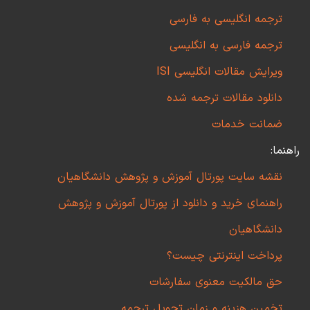
ترجمه انگلیسی به فارسی
ترجمه فارسی به انگلیسی
ویرایش مقالات انگلیسی ISI
دانلود مقالات ترجمه شده
ضمانت خدمات
راهنما:
نقشه سایت پورتال آموزش و پژوهش دانشگاهیان
راهنمای خرید و دانلود از پورتال آموزش و پژوهش
دانشگاهیان
پرداخت اینترنتی چیست؟
حق مالکیت معنوی سفارشات
تخمین هزینه و زمان تحویل ترجمه