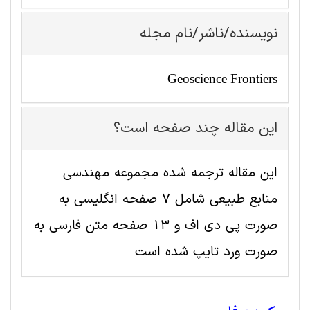
نویسنده/ناشر/نام مجله
Geoscience Frontiers
این مقاله چند صفحه است؟
این مقاله ترجمه شده مجموعه مهندسی
منابع طبيعی شامل 7 صفحه انگلیسی به
صورت پی دی اف و 13 صفحه متن فارسی به
صورت ورد تایپ شده است