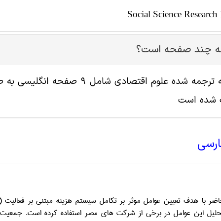
Social Science Research
له چند صفحه است؟
پ شده است
ارسی
ر با هدف تعیین عوامل موثر بر تکامل سیستم هزینه مبتنی بر فعالیت (
حلیل این عوامل در برخی از شرکت ­های مصر استفاده کرده است. جمعیت