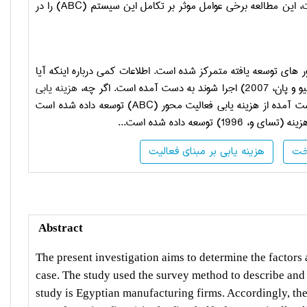
ABC
) را در
ر های توسعه یافته متمرکز شده است. اطلاعات کمی درباره اینکه آیا
 است. اگر چه،
هزینه یابی
آمده از هزینه­ یابی فعالیت محور (
ABC
) توسعه داده شده است
سعه داده شده است.
..
خت
هزینه یابی بر مبنای فعالیت
Abstract
The present investigation aims to determine the factors 
case. The study used the survey method to describe and 
study is Egyptian manufacturing firms. Accordingly, th