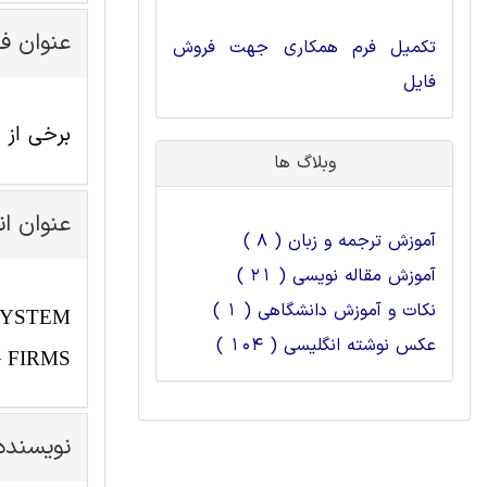
عنوان ف
تکمیل فرم همکاری جهت فروش
فایل
برخی از عوا
وبلاگ ها
عنوان ا
آموزش ترجمه و زبان ( 8 )
آموزش مقاله نویسی ( 21 )
نکات و آموزش دانشگاهی ( 1 )
SYSTEM
عکس نوشته انگلیسی ( 104 )
 FIRMS
نویسنده