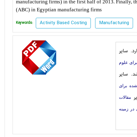
manufacturing firms) in the first half of 2013. Finally, 
(ABC) in Egyptian manufacturing firms
Activity Based Costing
Manufacturing
Keywords:
د. سایر
رای علوم
د. سایر
شده برای
یر
مقالات
در زمینه