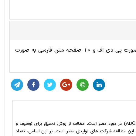
این مقاله ترجمه شده علوم اقتصادی شامل 9 صفحه انگلیسی به صورت پی دی اف و 10 صفحه متن فارسی به صورت
ABC
) در مورد مصر است. مطالعه از روش تحقیق برای توصیف و
 این مطالعه شرکت­ های تولیدی مصر است. بر این اساس، تعداد