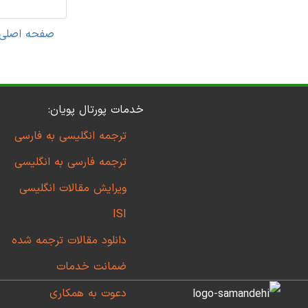
صفحه اصلی
خدمات پورتال پویان:
ترجمه انگلیسی به فارسی
ترجمه فارسی به انگلیسی
ویرایش مقالات انگلیسی
ISI
دانلود مقالات ترجمه شده
ضمانت خدمات
دعوت به همکاری