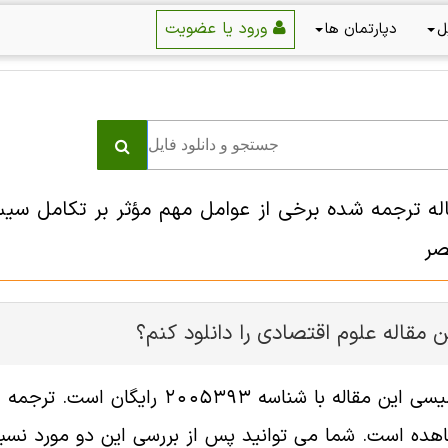
ورود یا عضویت
ل
دپارتمان ها
صر
 مقاله علوم اقتصادی را دانلود کنم؟
فایل انگلیسی این مقاله با شناسه
هده است. شما می توانید پس از بررسی این دو مورد نسبت 