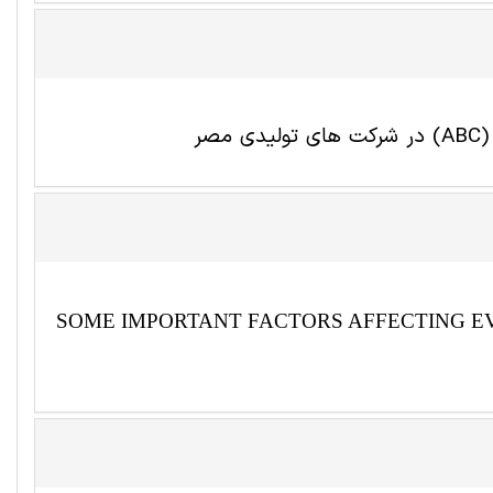
ر
SOME IMPORTANT FACTORS AFFECTING EV