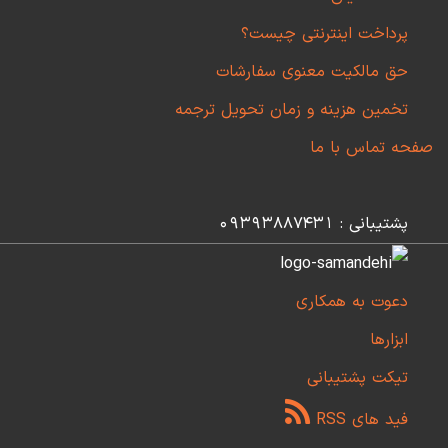
پرداخت اینترنتی چیست؟
حق مالکیت معنوی سفارشات
تخمین هزینه و زمان تحویل ترجمه
صفحه تماس با ما
پشتیبانی : 09393887431
دعوت به همکاری
ابزارها
تیکت پشتیبانی
فید های RSS