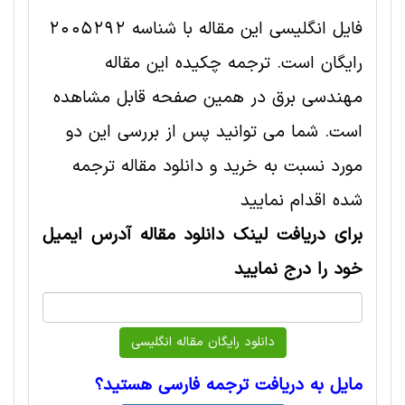
فایل انگلیسی این مقاله با شناسه 2005292
رایگان است. ترجمه چکیده این مقاله
مهندسی برق در همین صفحه قابل مشاهده
است. شما می توانید پس از بررسی این دو
مورد نسبت به خرید و دانلود مقاله ترجمه
شده اقدام نمایید
برای دریافت لینک دانلود مقاله آدرس ایمیل
خود را درج نمایید
مایل به دریافت ترجمه فارسی هستید؟