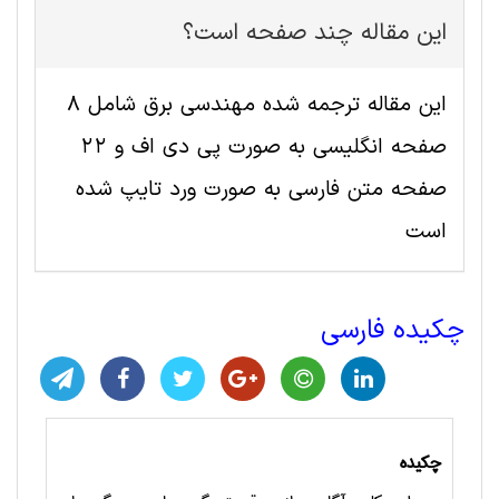
این مقاله چند صفحه است؟
این مقاله ترجمه شده مهندسی برق شامل 8
صفحه انگلیسی به صورت پی دی اف و 22
صفحه متن فارسی به صورت ورد تایپ شده
است
چکیده فارسی
چکیده