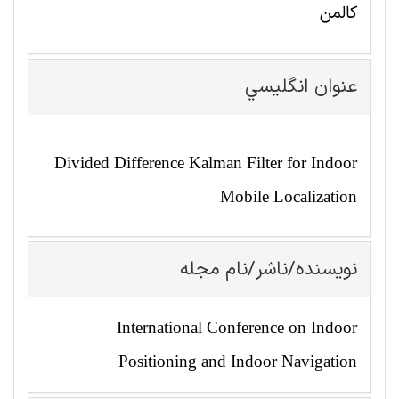
کالمن
عنوان انگليسي
Divided Difference Kalman Filter for Indoor
Mobile Localization
نویسنده/ناشر/نام مجله
International Conference on Indoor
Positioning and Indoor Navigation