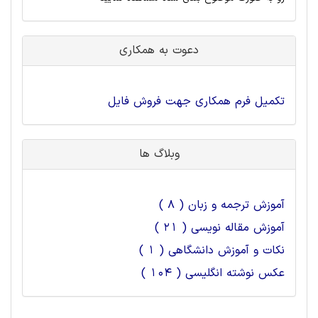
دعوت به همکاری
تکمیل فرم همکاری جهت فروش فایل
وبلاگ ها
آموزش ترجمه و زبان ( 8 )
آموزش مقاله نویسی ( 21 )
نکات و آموزش دانشگاهی ( 1 )
عکس نوشته انگلیسی ( 104 )