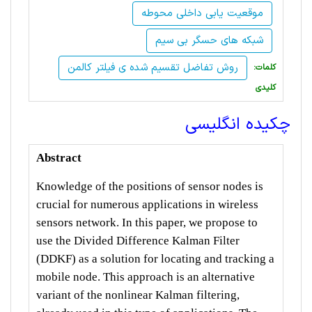
موقعیت یابی داخلی محوطه
شبکه های حسگر بی سیم
روش تفاضل تقسیم شده ی فیلتر کالمن
:کلمات
کلیدی
چکیده انگلیسی
Abstract
Knowledge of the positions of sensor nodes is
crucial for numerous applications in wireless
sensors network. In this paper, we propose to
use the Divided Difference Kalman Filter
(DDKF) as a solution for locating and tracking a
mobile node. This approach is an alternative
variant of the nonlinear Kalman filtering,