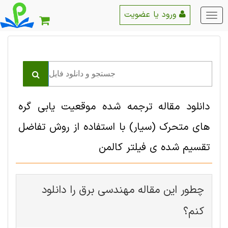
ورود یا عضویت
منو
اصلی
دانلود مقاله ترجمه شده موقعیت یابی گره
های متحرک (سیار) با استفاده از روش تفاضل
تقسیم شده ی فیلتر کالمن
چطور این مقاله مهندسی برق را دانلود
کنم؟