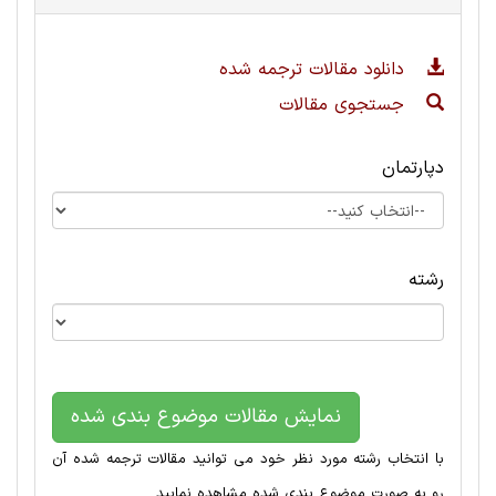
دانلود مقالات ترجمه شده
جستجوی مقالات
دپارتمان
رشته
نمایش مقالات موضوع بندی شده
با انتخاب رشته مورد نظر خود می توانید مقالات ترجمه شده آن
رو به صورت موضوع بندی شده مشاهده نمایید