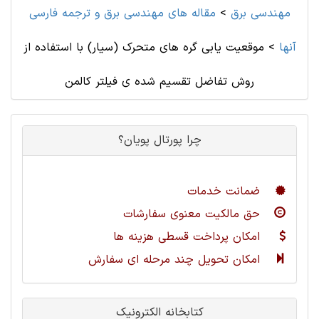
مهندسی برق
>
مقاله های مهندسی برق و ترجمه فارسی
آنها
>
موقعیت یابی گره های متحرک (سیار) با استفاده از
روش تفاضل تقسیم شده ی فیلتر کالمن
چرا پورتال پویان؟
ضمانت خدمات
حق مالکیت معنوی سفارشات
امکان پرداخت قسطی هزینه ها
امکان تحویل چند مرحله ای سفارش
کتابخانه الکترونیک