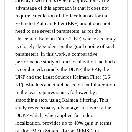
already used in this type of applications. The
advantage of this approach is that it does not
require calculation of the Jacobian as for the
Extended Kalman Filter (EKF) and it does not
need to use several parameters, as for the
Unscented Kalman Filter (UKF) whose accuracy
is closely dependent on the good choice of such
parameters. In this work, a comparative
performance study of four localization methods
is conducted, namely the DDKF, the EKF, the
UKF and the Least Squares Kalman Filter (LS-
KF), which is a method based on multilateration
in the least squares sense, followed by a
smoothing step, using Kalman filtering. This
study reveals many advantages in favor of the
DDKF which, when applied for indoor
localization, provides up to 40% gain in terms
of Root Mean Squares Errors (RMSE) in