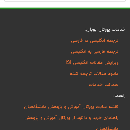
خدمات پورتال پویان:
ترجمه انگلیسی به فارسی
ترجمه فارسی به انگلیسی
ویرایش مقالات انگلیسی ISI
دانلود مقالات ترجمه شده
ضمانت خدمات
راهنما:
نقشه سایت پورتال آموزش و پژوهش دانشگاهیان
راهنمای خرید و دانلود از پورتال آموزش و پژوهش
دانشگاهیان