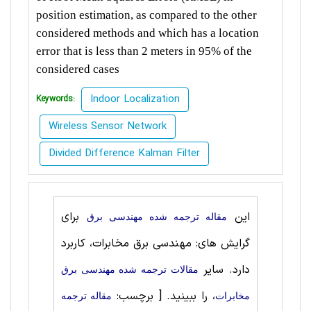
position estimation, as compared to the other
considered methods and which has a location
error that is less than 2 meters in 95% of the
considered cases
Indoor Localization
Keywords:
Wireless Sensor Network
Divided Difference Kalman Filter
این
برای
مقاله ترجمه شده مهندسی برق
گرایش های: مهندسی برق مخابرات، کاربرد
دارد. سایر
مقالات ترجمه شده مهندسی برق
، را ببینید.
[ برچسب:
مخابرات
مقاله ترجمه