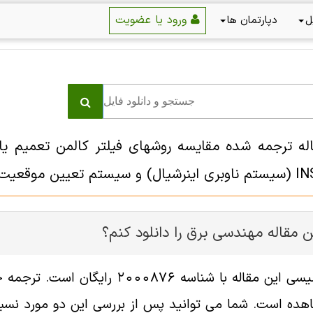
ورود یا عضویت
ل
دپارتمان ها
اله ترجمه شده مقایسه روشهای فیلتر کالمن تعمیم یا
 مقاله مهندسی برق را دانلود کنم؟
فایل انگلیسی این مقاله با شناسه
هده است. شما می توانید پس از بررسی این دو مورد نسبت 