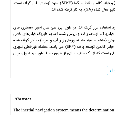
و فیلتر کالمن نقاط سیگما
(SPKF)
مورد آزمایش قرار گرفته است،
تیو فعال شده
(SA)
، به کار گرفته شده اند.
د استفاده قرار گرفته اند. در طول این سی سال اخیر، معماری های
فیلترینگ، توسعه یافته و بررسی شده اند، به طوریکه فیلترهای خطی
 (ماشین، هواپیما، شناورهای زیر آبی و غیره،) به کار گرفته شده
فیلتر کالمن توسعه یافته
(EKF)
می باشد. معادله غیرخطی ناوبری
لی است که از یک خطی سازی از طریق بسط تیلور مرتبه اول، برای
ال
Abstract
The inertial navigation system means the determination o