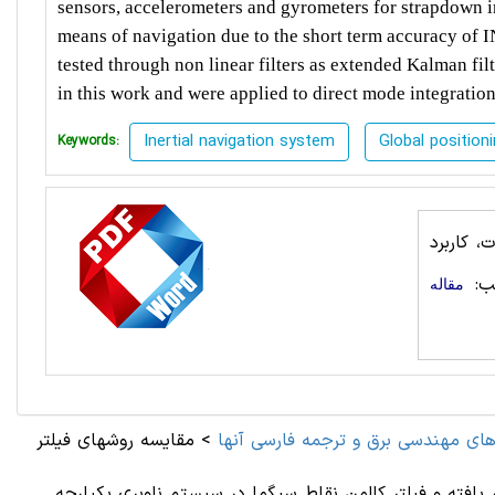
sensors, accelerometers and gyrometers for strapdown i
means of navigation due to the
short term accuracy of
I
tested
through non linear filters as
extended Kalman filt
in this work
and were applied to direct mode integration
Inertial navigation system
Global position
Keywords:
 کاربرد
ب:
مقاله
های مهندسی برق و ترجمه فارسی آنها
>
مقایسه روشهای فیلتر
یلتر کالمن نقاط سیگما در سیستم ناوبری یکپارچه INS (سیستم ناوبری اینرشیال) و سیستم تعیین موقعیت جهانی