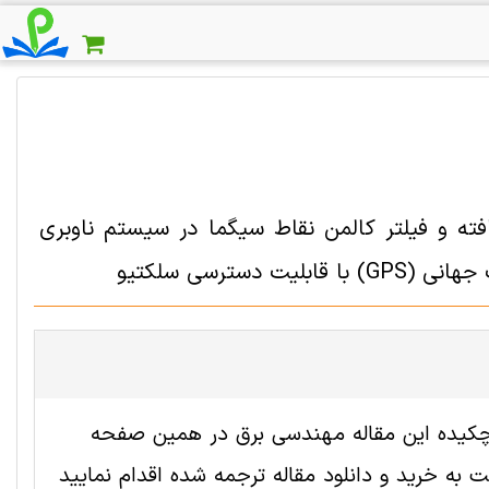
فته و فیلتر کالمن نقاط سیگما در سیستم ناوبری
 2000876 رایگان است. ترجمه چکیده این مقاله مهندسی برق در همین صفحه
به خرید و دانلود مقاله ترجمه شده اقدام نمایید