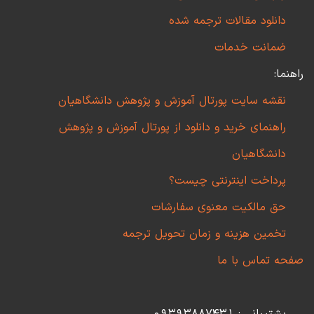
دانلود مقالات ترجمه شده
ضمانت خدمات
راهنما:
نقشه سایت پورتال آموزش و پژوهش دانشگاهیان
راهنمای خرید و دانلود از پورتال آموزش و پژوهش
دانشگاهیان
پرداخت اینترنتی چیست؟
حق مالکیت معنوی سفارشات
تخمین هزینه و زمان تحویل ترجمه
صفحه تماس با ما