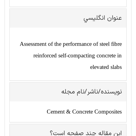
عنوان انگليسي
Assessment of the performance of steel fibre
reinforced self-compacting concrete in
elevated slabs
نویسنده/ناشر/نام مجله
Cement & Concrete Composites
این مقاله چند صفحه است؟