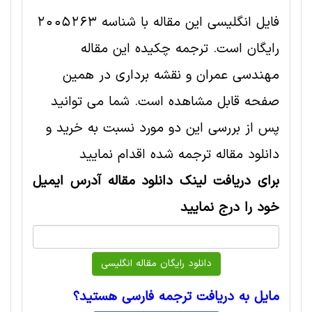
فایل انگلیسی این مقاله با شناسه 2005263
رایگان است. ترجمه چکیده این مقاله
مهندسی عمران و نقشه برداری در همین
صفحه قابل مشاهده است. شما می توانید
پس از بررسی این دو مورد نسبت به خرید و
دانلود مقاله ترجمه شده اقدام نمایید
برای دریافت لینک دانلود مقاله آدرس ایمیل
خود را درج نمایید
مایل به دریافت ترجمه فارسی هستید؟