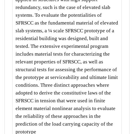
redundancy, such is the case of elevated slab
systems. To evaluate the potentialities of
SFRSCC as the fundamental material of elevated
slab systems, a ¼ scale SFRSCC prototype of a
residential building was designed, built and
tested. The extensive experimental program
includes material tests for characterizing the
relevant properties of SFRSCC, as well as
structural tests for assessing the performance of
the prototype at serviceability and ultimate limit
conditions. Three distinct approaches where
adopted to derive the constitutive laws of the
SFRSCC in tension that were used in finite
element material nonlinear analysis to evaluate
the reliability of these approaches in the
prediction of the load carrying capacity of the
prototype