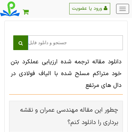
ورود یا عضویت
منو
اصلی
دانلود مقاله ترجمه شده ارزیابی عملکرد بتن
خود متراکم مسلح شده با الیاف فولادی در
دال های مرتفع
چطور این مقاله مهندسی عمران و نقشه
برداری را دانلود کنم؟