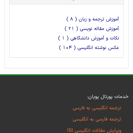
آموزش ترجمه و زبان ( 8 )
آموزش مقاله نویسی ( 21 )
نکات و آموزش دانشگاهی ( 1 )
عکس نوشته انگلیسی ( 104 )
خدمات پورتال پویان:
ترجمه انگلیسی به فارسی
ترجمه فارسی به انگلیسی
ویرایش مقالات انگلیسی ISI