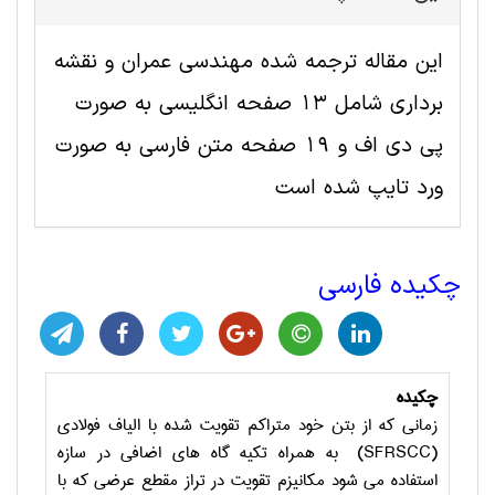
این مقاله ترجمه شده مهندسی عمران و نقشه
برداری شامل 13 صفحه انگلیسی به صورت
پی دی اف و 19 صفحه متن فارسی به صورت
ورد تایپ شده است
چکیده فارسی
چکیده
زمانی که از بتن خود متراکم تقویت شده با الیاف فولادی
(SFRSCC)
به همراه تکیه گاه های اضافی در سازه
استفاده می شود مکانیزم تقویت در تراز مقطع عرضی که با