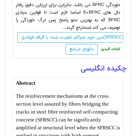
خوردگی
SFRC
می باشد. بنابراین برای ارزیابی دقیق رفتار
دال های
E-SFRC
اساسا لازم است تا قوانین بنیادی
SFRC
که به بهترین نحو پاسخ پس ترک خوردگی را
توصیف می کند استخراج گردد...
بتن خود متراکم تقویت شده با الیاف فولادی(SFRSCC)
دالهای مرتفع
:کلمات کلیدی
چکیده انگلیسی
Abstract
The reinforcement mechanisms at the cross
section level assured by fibres bridging the
cracks in steel fibre reinforced self-compacting
concrete (SFRSCC) can be significantly
amplified at structural level when the SFRSCC is
applied in structures with high support