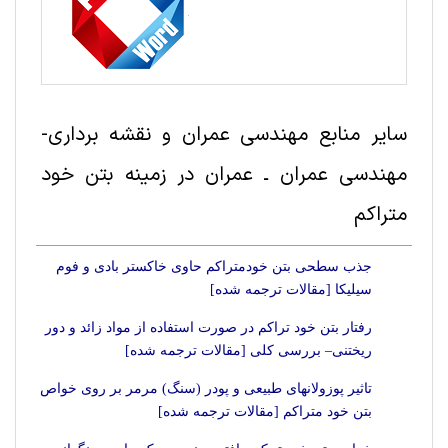
سایر منابع مهندسی عمران و نقشه برداری-
مهندسی عمران ـ عمران در زمینه بتن خود
متراکم
جذب سطحی بتن خودمتراکم حاوی خاکستر بادی و فوم
سیلیکا [مقالات ترجمه شده]
رفتار بتن خود تراکم در صورت استفاده از مواد زائد و دور
ریختنی– بررسی کلی [مقالات ترجمه شده]
تاثیر پوزولانهای طبیعی و پودر (سنگ) مرمر بر روی خواص
بتن خود متراکم [مقالات ترجمه شده]