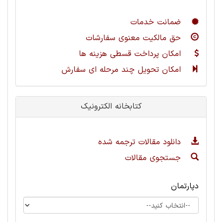
ضمانت خدمات
حق مالکیت معنوی سفارشات
امکان پرداخت قسطی هزینه ها
امکان تحویل چند مرحله ای سفارش
کتابخانه الکترونیک
دانلود مقالات ترجمه شده
جستجوی مقالات
دپارتمان