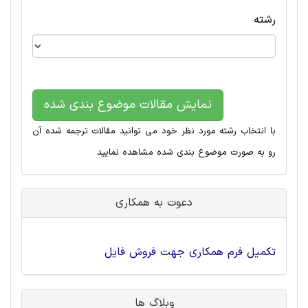
رشته
نمایش مقالات موضوع بندی شده
با انتخاب رشته مورد نظر خود می توانید مقالات ترجمه شده آن
رو به صورت موضوع بندی شده مشاهده نمایید
دعوت به همکاری
تکمیل فرم همکاری جهت فروش فایل
وبلاگ ها