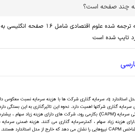
له چند صفحه است؟
د تایپ شده است
ارسی
دل استاندارد
q
، سرمایه گذاری شرکت ها با هزینه سرمایه نسبت معکوس دارد
 سرمایه گذاری شرکتها اهمیت دارد. نحوه این تاثیرگذاری به این بستگی دا
ئی سرمایه (
CAPM
) بکارمی رود، شرکت های دارای هزینه زیاد سهام ، بیشتر
رای هزینه زیاد سهام ، کمترسرمایه گذاری می کنند. هزینه ضمنی سرمایه بهت
. شاخص
CAPM
نیروهایی را نشان می دهد که خارج از مدل استاندارد هستند.