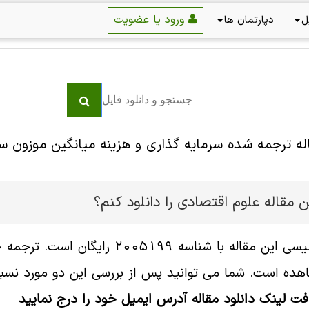
ورود یا عضویت
ل
دپارتمان ها
اله ترجمه شده سرمایه گذاری و هزینه میانگین موزون س
 مقاله علوم اقتصادی را دانلود کنم؟
فایل انگلیسی این مقاله با شناسه
هده است. شما می توانید پس از بررسی این دو مورد نسبت 
افت لینک دانلود مقاله آدرس ایمیل خود را درج نمایید