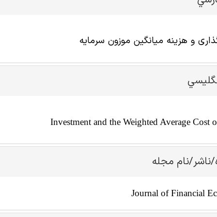
ارسي
ذاری و هزینه میانگین موزون سرمایه
نگليسي
Investment and the Weighted Average Cost o
/ناشر/نام مجله
Journal of Financial 