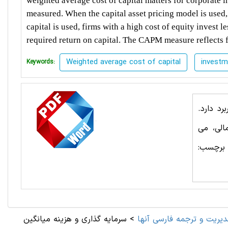
weighted average cost of capital matters for corporate 
measured. When the capital asset pricing model is used,
capital is used, firms with a high cost of equity invest l
required return on capital. The CAPM measure reflects f
Weighted average cost of capital
investm
Keywords:
رد دارد.
الی، می
 برچسب:
ديريت و ترجمه فارسی آنها
>
سرمایه گذاری و هزینه میانگین