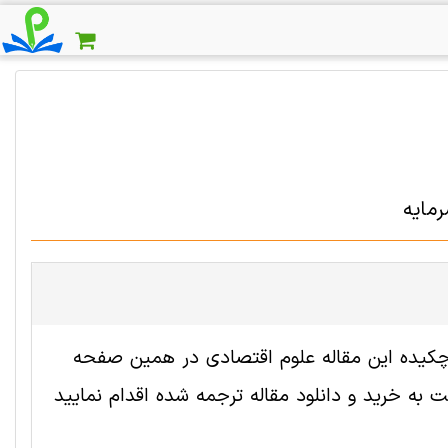
رمایه
 2005199 رایگان است. ترجمه چکیده این مقاله علوم اقتصادی در همین صفحه
به خرید و دانلود مقاله ترجمه شده اقدام نمایید