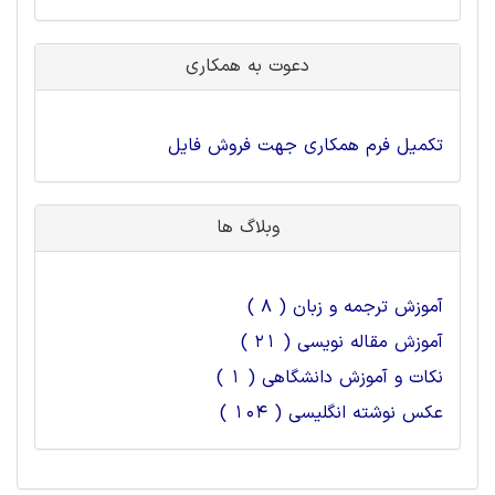
دعوت به همکاری
تکمیل فرم همکاری جهت فروش فایل
وبلاگ ها
آموزش ترجمه و زبان ( 8 )
آموزش مقاله نویسی ( 21 )
نکات و آموزش دانشگاهی ( 1 )
عکس نوشته انگلیسی ( 104 )