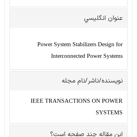
عنوان انگليسي
Power System Stabilizers Design for
Interconnected Power Systems
نویسنده/ناشر/نام مجله
IEEE TRANSACTIONS ON POWER
SYSTEMS
این مقاله چند صفحه است؟