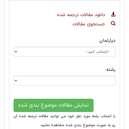
دانلود مقالات ترجمه شده
جستجوی مقالات
دپارتمان
رشته
نمایش مقالات موضوع بندی شده
با انتخاب رشته مورد نظر خود می توانید مقالات ترجمه شده آن
رو به صورت موضوع بندی شده مشاهده نمایید