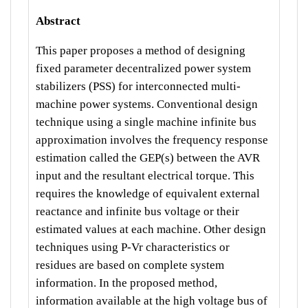
Abstract
This paper proposes a method of designing
fixed parameter decentralized power system
stabilizers (PSS) for interconnected multi-
machine power systems. Conventional design
technique using a single machine infinite bus
approximation involves the frequency response
estimation called the GEP(s) between the AVR
input and the resultant electrical torque. This
requires the knowledge of equivalent external
reactance and infinite bus voltage or their
estimated values at each machine. Other design
techniques using P-Vr characteristics or
residues are based on complete system
information. In the proposed method,
information available at the high voltage bus of