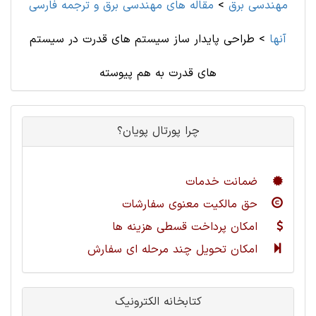
مهندسی برق
>
مقاله های مهندسی برق و ترجمه فارسی
آنها
>
طراحی پایدار ساز سیستم های قدرت در سیستم
های قدرت به هم پیوسته
چرا پورتال پویان؟
ضمانت خدمات
حق مالکیت معنوی سفارشات
امکان پرداخت قسطی هزینه ها
امکان تحویل چند مرحله ای سفارش
کتابخانه الکترونیک