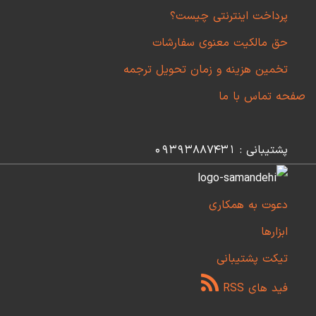
پرداخت اینترنتی چیست؟
حق مالکیت معنوی سفارشات
تخمین هزینه و زمان تحویل ترجمه
صفحه تماس با ما
پشتیبانی : 09393887431
دعوت به همکاری
ابزارها
تیکت پشتیبانی
فید های RSS