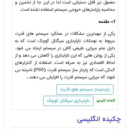
معمول نیز قابل دستیابی است اما در این جا از تخمین و
محاسبه پارامترهای خروجی سیستم استفاده نشده است.
1- مقدمه
یکی از مهمترین مشکلات در عملکرد سیستم های قدرت
مربوط به نوسانات ناپایداری سیگنال کوچک است که به
دلیل عدم میرایی طبیعی کافی در سیستم ایجاد می شود.
یکی از روش هایی که این ناپایداری را کاهش می دهد و از
لحاظ اقتصادی نیز به صرفه است، استفاده از کنترلرهای
کمکی است که پایدار ساز سیستم قدرت (
PSS
) نامیده می
شوند که میرایی سیستم قدرت را افزایش می دهند...
پایدارساز سیستم های قدرت
ناپایداری سیگنال کوچک
:کلمات کلیدی
چکیده انگلیسی