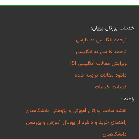
خدمات پورتال پویان:
ترجمه انگلیسی به فارسی
ترجمه فارسی به انگلیسی
ویرایش مقالات انگلیسی ISI
دانلود مقالات ترجمه شده
ضمانت خدمات
راهنما:
نقشه سایت پورتال آموزش و پژوهش دانشگاهیان
راهنمای خرید و دانلود از پورتال آموزش و پژوهش
دانشگاهیان