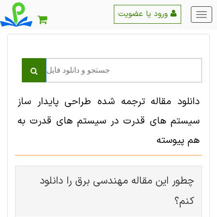
ورود یا عضویت
منو
اصلی
دانلود مقاله ترجمه شده طراحی پایدار ساز
سیستم های قدرت در سیستم های قدرت به
هم پیوسته
چطور این مقاله مهندسی برق را دانلود
کنم؟