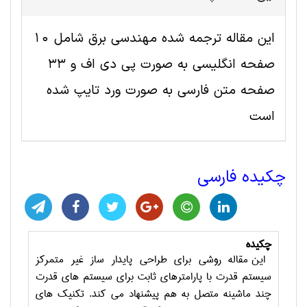
این مقاله ترجمه شده مهندسی برق شامل 10
صفحه انگلیسی به صورت پی دی اف و 33
صفحه متن فارسی به صورت ورد تایپ شده
است
چکیده فارسی
چکیده
این مقاله روشی برای طراحی پایدار ساز غیر متمرکز
سیستم قدرت با پارامترهای ثابت برای سیستم های قدرت
چند ماشینه متصل به هم پیشنهاد می کند. تکنیک های