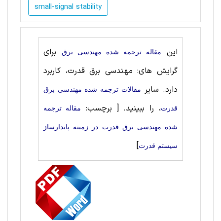
small-signal stability
این
برای
مقاله ترجمه شده مهندسی برق
گرایش های: مهندسی برق قدرت، کاربرد
دارد. سایر
مقالات ترجمه شده مهندسی برق
، را ببینید.
[ برچسب:
قدرت
مقاله ترجمه
شده مهندسی برق قدرت در زمینه پایدارساز
]
سیستم قدرت