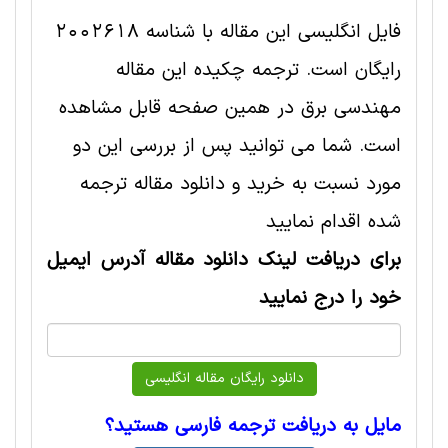
فایل انگلیسی این مقاله با شناسه 2002618
رایگان است. ترجمه چکیده این مقاله
مهندسی برق در همین صفحه قابل مشاهده
است. شما می توانید پس از بررسی این دو
مورد نسبت به خرید و دانلود مقاله ترجمه
شده اقدام نمایید
برای دریافت لینک دانلود مقاله آدرس ایمیل
خود را درج نمایید
مایل به دریافت ترجمه فارسی هستید؟