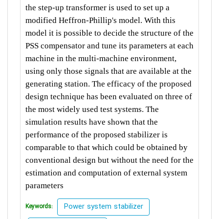
the step-up transformer is used to set up a
modified Heffron-Phillip's model. With this
model it is possible to decide the structure of the
PSS compensator and tune its parameters at each
machine in the multi-machine environment,
using only those signals that are available at the
generating station. The efficacy of the proposed
design technique has been evaluated on three of
the most widely used test systems. The
simulation results have shown that the
performance of the proposed stabilizer is
comparable to that which could be obtained by
conventional design but without the need for the
estimation and computation of external system
parameters
Power system stabilizer
Keywords: