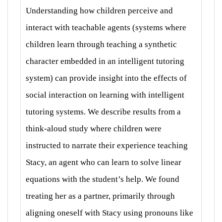
Understanding how children perceive and
interact with teachable agents (systems where
children learn through teaching a synthetic
character embedded in an intelligent tutoring
system) can provide insight into the effects of
social interaction on learning with intelligent
tutoring systems. We describe results from a
think-aloud study where children were
instructed to narrate their experience teaching
Stacy, an agent who can learn to solve linear
equations with the student’s help. We found
treating her as a partner, primarily through
aligning oneself with Stacy using pronouns like