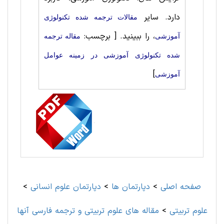
دارد. سایر
مقالات ترجمه شده تکنولوژی
، را ببینید.
[ برچسب:
آموزشی
مقاله ترجمه
شده تکنولوژی آموزشی در زمینه عوامل
]
آموزشی
صفحه اصلی
>
دپارتمان ها
>
دپارتمان علوم انسانی
>
علوم تربيتی
>
مقاله های علوم تربيتی و ترجمه فارسی آنها