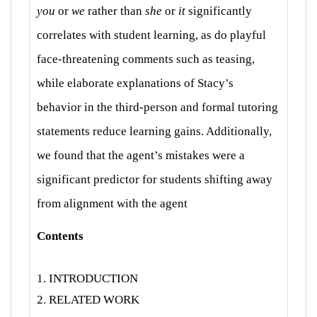
you
or
we
rather than
she
or
it
significantly
correlates with student learning, as do playful
face-threatening comments such as teasing,
while elaborate explanations of Stacy’s
behavior in the third-person and formal tutoring
statements reduce learning gains. Additionally,
we found that the agent’s mistakes were a
significant predictor for students shifting away
from alignment with the agent
Contents
1. INTRODUCTION
2. RELATED WORK