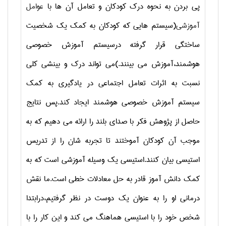
پی بردن به نحوه درک کودکان و تعامل آن ها با
عوامل
آموزشی
(سیستم هایی که کودکان به کمک یک شخصیت
ساختگی قرار گرفته درسیستم آموزش خصوصی
هوشمند،آموزش می بینند.)می تواند درک و بینشی کلی
نسبت به اثرات تعامل اجتماعی در یادگیری به کمک
سیستم آموزش خصوصی هوشمند ایجاد کند.پس نتایج
حاصل از پژوهش فکر با صدای بلند را ارائه می دهیم که به
موجب آن کودکان آموختند تا تجربه شان را از تدریس
استیسی بیان کنند.استیسی یک وسیله آموزشی است که به
کمک دانش آموز قادر به حل معادلات خطی است.ما نقش
درمانی او را به عنوان یک دوست در نظر گرفتیم،درابتدا
شخص خود را با استیسی هماهنگ می کند و این کار را با