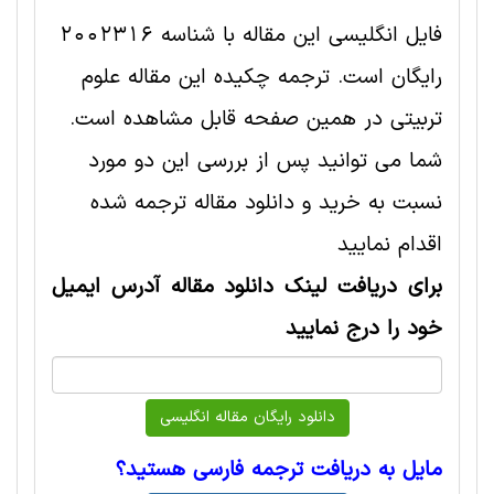
فایل انگلیسی این مقاله با شناسه 2002316
رایگان است. ترجمه چکیده این مقاله علوم
تربيتی در همین صفحه قابل مشاهده است.
شما می توانید پس از بررسی این دو مورد
نسبت به خرید و دانلود مقاله ترجمه شده
اقدام نمایید
برای دریافت لینک دانلود مقاله آدرس ایمیل
خود را درج نمایید
مایل به دریافت ترجمه فارسی هستید؟