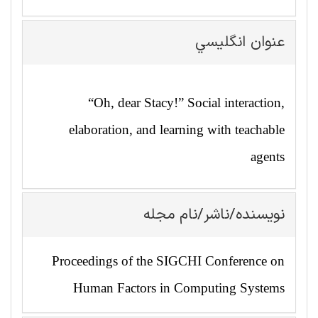
عنوان انگليسي
“Oh, dear Stacy!” Social interaction,
elaboration, and learning with teachable
agents
نویسنده/ناشر/نام مجله
Proceedings of the SIGCHI Conference on
Human Factors in Computing Systems