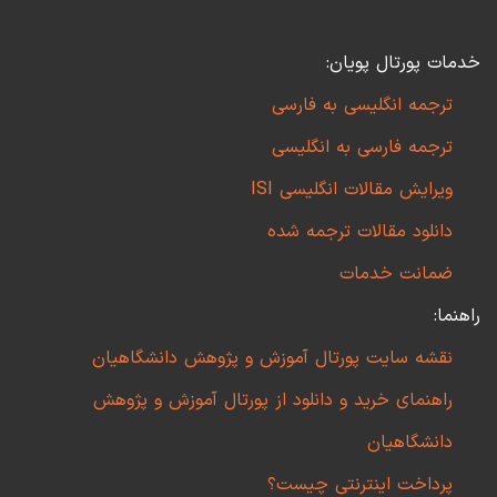
خدمات پورتال پویان:
ترجمه انگلیسی به فارسی
ترجمه فارسی به انگلیسی
ویرایش مقالات انگلیسی ISI
دانلود مقالات ترجمه شده
ضمانت خدمات
راهنما:
نقشه سایت پورتال آموزش و پژوهش دانشگاهیان
راهنمای خرید و دانلود از پورتال آموزش و پژوهش
دانشگاهیان
پرداخت اینترنتی چیست؟