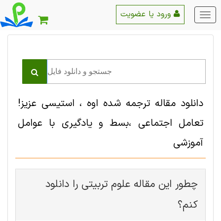
ورود یا عضویت
منو
اصلی
دانلود مقاله ترجمه شده اوه ، استیسی عزیز!
تعامل اجتماعی ،بسط و یادگیری با عوامل
آموزشی
چطور این مقاله علوم تربيتی را دانلود
کنم؟