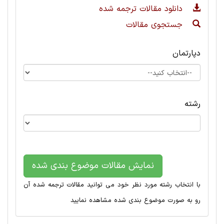
دانلود مقالات ترجمه شده
جستجوی مقالات
دپارتمان
رشته
نمایش مقالات موضوع بندی شده
با انتخاب رشته مورد نظر خود می توانید مقالات ترجمه شده آن
رو به صورت موضوع بندی شده مشاهده نمایید