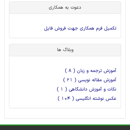
دعوت به همکاری
تکمیل فرم همکاری جهت فروش فایل
وبلاگ ها
آموزش ترجمه و زبان ( 8 )
آموزش مقاله نویسی ( 21 )
نکات و آموزش دانشگاهی ( 1 )
عکس نوشته انگلیسی ( 104 )