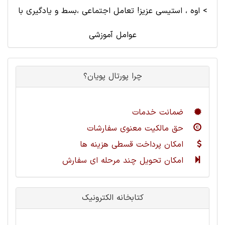
>
اوه ، استیسی عزیز! تعامل اجتماعی ،بسط و یادگیری با
عوامل آموزشی
چرا پورتال پویان؟
ضمانت خدمات
حق مالکیت معنوی سفارشات
امکان پرداخت قسطی هزینه ها
امکان تحویل چند مرحله ای سفارش
کتابخانه الکترونیک