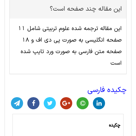
این مقاله چند صفحه است؟
این مقاله ترجمه شده علوم تربيتی شامل 11
صفحه انگلیسی به صورت پی دی اف و 18
صفحه متن فارسی به صورت ورد تایپ شده
است
چکیده فارسی
چکیده