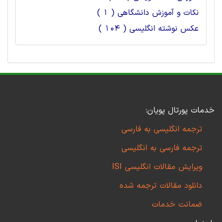
نکات و آموزش دانشگاهی ( 1 )
عکس نوشته انگلیسی ( 104 )
خدمات پورتال پویان:
ترجمه انگلیسی به فارسی
ترجمه فارسی به انگلیسی
ویرایش مقالات انگلیسی ISI
دانلود مقالات ترجمه شده
ضمانت خدمات