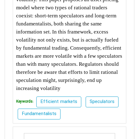
model where two types of rational traders
coexist: short-term speculators and long-term
fundamentalists, both sharing the same
information set. In this framework, excess
volatility not only exists, but is actually fueled
by fundamental trading. Consequently, efficient
markets are more volatile with a few speculators
than with many speculators. Regulators should
therefore be aware that efforts to limit rational
speculation might, surprisingly, end up
increasing volatility
Efficient markets
Speculators
Keywords:
Fundamentalists