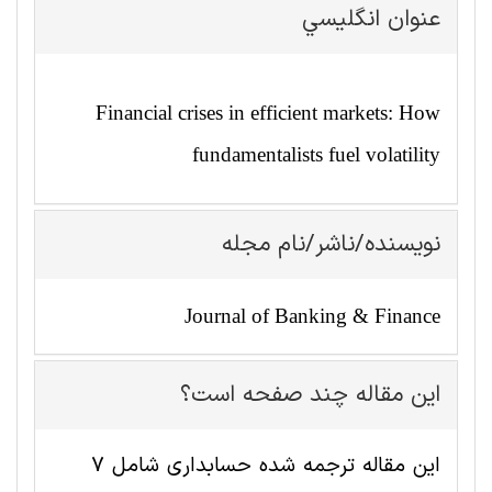
عنوان انگليسي
Financial crises in efficient markets: How
fundamentalists fuel volatility
نویسنده/ناشر/نام مجله
Journal of Banking & Finance
این مقاله چند صفحه است؟
این مقاله ترجمه شده حسابداری شامل 7