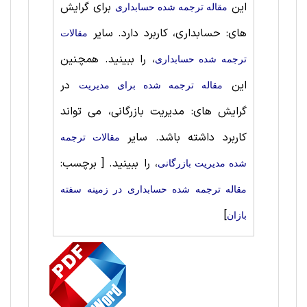
این
برای گرایش
مقاله ترجمه شده حسابداری
های: حسابداری، کاربرد دارد. سایر
مقالات
، را ببینید. همچنین
ترجمه شده حسابداری
این
در
مقاله ترجمه شده برای مديريت
گرایش های: مدیریت بازرگانی، می تواند
کاربرد داشته باشد. سایر
مقالات ترجمه
، را ببینید.
[ برچسب:
شده مدیریت بازرگانی
مقاله ترجمه شده حسابداری در زمینه سفته
]
بازان