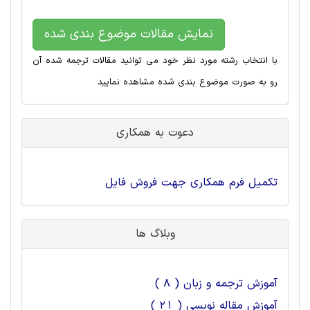
نمایش مقالات موضوع بندی شده
با انتخاب رشته مورد نظر خود می توانید مقالات ترجمه شده آن
رو به صورت موضوع بندی شده مشاهده نمایید
دعوت به همکاری
تکمیل فرم همکاری جهت فروش فایل
وبلاگ ها
آموزش ترجمه و زبان ( 8 )
آموزش مقاله نویسی ( 21 )