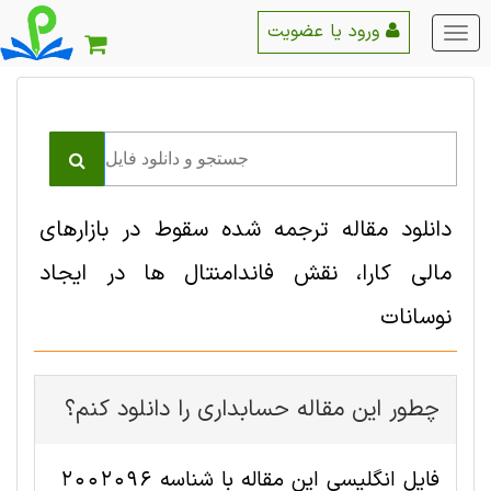
ورود یا عضویت
منو
اصلی
دانلود مقاله ترجمه شده سقوط در بازارهای
مالی کارا، نقش فاندامنتال ها در ایجاد
نوسانات
چطور این مقاله حسابداری را دانلود کنم؟
فایل انگلیسی این مقاله با شناسه 2002096