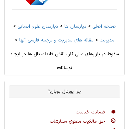
صفحه اصلی
>
دپارتمان ها
>
دپارتمان علوم انسانی
>
مديريت
>
مقاله های مديريت و ترجمه فارسی آنها
>
سقوط در بازارهای مالی کارا، نقش فاندامنتال ها در ایجاد
نوسانات
چرا پورتال پویان؟
ضمانت خدمات
حق مالکیت معنوی سفارشات