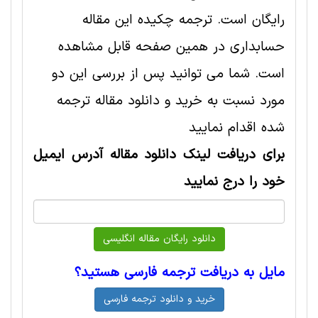
رایگان است. ترجمه چکیده این مقاله
حسابداری در همین صفحه قابل مشاهده
است. شما می توانید پس از بررسی این دو
مورد نسبت به خرید و دانلود مقاله ترجمه
شده اقدام نمایید
برای دریافت لینک دانلود مقاله آدرس ایمیل
خود را درج نمایید
مایل به دریافت ترجمه فارسی هستید؟