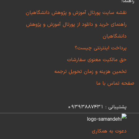
راهنما:
نقشه سایت پورتال آموزش و پژوهش دانشگاهیان
راهنمای خرید و دانلود از پورتال آموزش و پژوهش
دانشگاهیان
پرداخت اینترنتی چیست؟
حق مالکیت معنوی سفارشات
تخمین هزینه و زمان تحویل ترجمه
صفحه تماس با ما
پشتیبانی : 09393887431
دعوت به همکاری