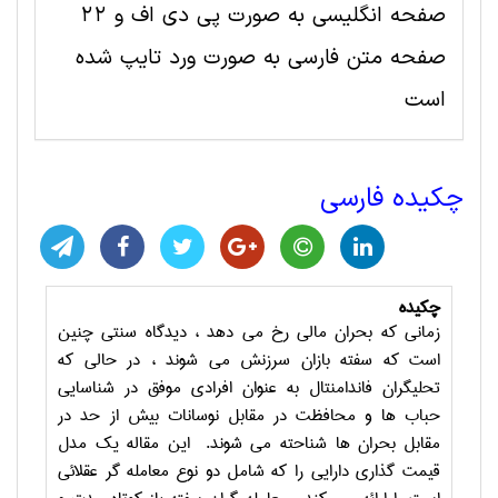
صفحه انگلیسی به صورت پی دی اف و 22
صفحه متن فارسی به صورت ورد تایپ شده
است
چکیده فارسی
چکیده
زمانی که بحران مالی رخ می دهد ، دیدگاه سنتی چنین
است که سفته بازان سرزنش می شوند ، در حالی که
تحلیگران فاندامنتال به عنوان افرادی موفق در شناسایی
حباب ها و محافظت در مقابل نوسانات بیش از حد در
مقابل بحران ها شناحته می شوند.
این مقاله یک مدل
قیمت گذاری دارایی را که شامل دو نوع معامله گر عقلائی