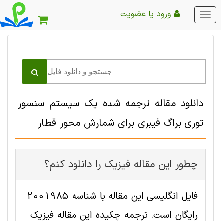
ورود یا عضویت
منو
اصلی
دانلود مقاله ترجمه شده یک سیستم سنسور
توری براگ فیبری برای شمارش محور قطار
چطور این مقاله فیزیک را دانلود کنم؟
فایل انگلیسی این مقاله با شناسه 2001985
رایگان است. ترجمه چکیده این مقاله فیزیک