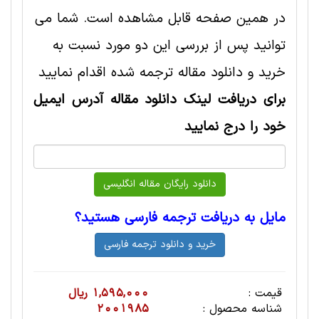
در همین صفحه قابل مشاهده است. شما می
توانید پس از بررسی این دو مورد نسبت به
خرید و دانلود مقاله ترجمه شده اقدام نمایید
برای دریافت لینک دانلود مقاله آدرس ایمیل
خود را درج نمایید
مایل به دریافت ترجمه فارسی هستید؟
قیمت :
1,595,000 ریال
شناسه محصول :
2001985