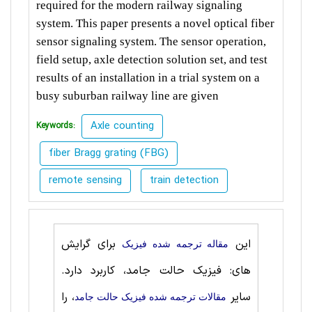
required for the modern railway signaling
system. This paper presents a novel optical fiber
sensor signaling system. The sensor operation,
field setup, axle detection solution set, and test
results of an installation in a trial system on a
busy suburban railway line are given
Axle counting
Keywords:
fiber Bragg grating (FBG)
remote sensing
train detection
این
برای گرایش
مقاله ترجمه شده فیزیک
های: فیزیک حالت‌ جامد، کاربرد دارد.
سایر
، را
مقالات ترجمه شده فیزیک حالت‌ جامد