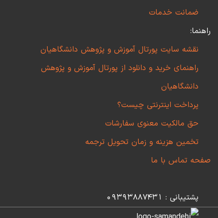
ضمانت خدمات
راهنما:
نقشه سایت پورتال آموزش و پژوهش دانشگاهیان
راهنمای خرید و دانلود از پورتال آموزش و پژوهش
دانشگاهیان
پرداخت اینترنتی چیست؟
حق مالکیت معنوی سفارشات
تخمین هزینه و زمان تحویل ترجمه
صفحه تماس با ما
پشتیبانی : 09393887431