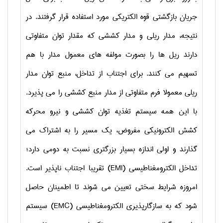
جریان بازگشتی قوه الکتریکی مورد استفاده قرار گرفتند. در
نتیجه، مدار ریلی و مدار کششی که مقدار توان متفاوتی
دارند ریل ها را بصورت مولفه های معمول مدار با هم
تسهیم می کنند. برای اجتناب از تداخل، منبع توان مدار
ریلی معمولا فرم متفاوتی از مدار منبع کششی را می پذیرد.
با این همه سیستم تغذیه توان کششی و نیرو محرکه
کشش الکترونیکی مفروض، یک مسیر را به اشتراک می
گذارند و اولی اندازه بسیار بزرگتری نسبت به دومی دارد؛
تداخل الکترومغناطیسی (
EMI
) تقریبا اجتناب ناپذیر است.
امروزه شرایط سختی تعیین می شوند تا اطمینان حاصل
شود که به سازگارپذیری الکترومغناطیسی (
EMC
) سیستم