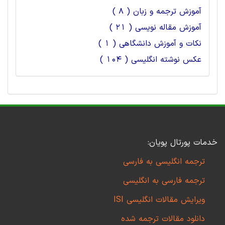
آموزش ترجمه و زبان ( 8 )
آموزش مقاله نویسی ( 21 )
نکات و آموزش دانشگاهی ( 1 )
عکس نوشته انگلیسی ( 104 )
خدمات پورتال پویان:
ترجمه انگلیسی به فارسی
ترجمه فارسی به انگلیسی
ویرایش مقالات انگلیسی ISI
دانلود مقالات ترجمه شده