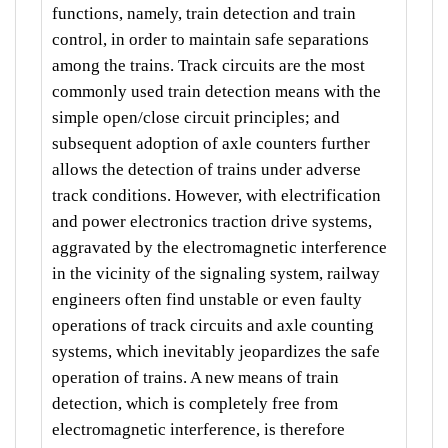
functions, namely, train detection and train
control, in order to maintain safe separations
among the trains. Track circuits are the most
commonly used train detection means with the
simple open/close circuit principles; and
subsequent adoption of axle counters further
allows the detection of trains under adverse
track conditions. However, with electrification
and power electronics traction drive systems,
aggravated by the electromagnetic interference
in the vicinity of the signaling system, railway
engineers often find unstable or even faulty
operations of track circuits and axle counting
systems, which inevitably jeopardizes the safe
operation of trains. A new means of train
detection, which is completely free from
electromagnetic interference, is therefore