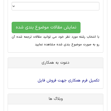
نمایش مقالات موضوع بندی شده
با انتخاب رشته مورد نظر خود می توانید مقالات ترجمه شده آن
رو به صورت موضوع بندی شده مشاهده نمایید
دعوت به همکاری
تکمیل فرم همکاری جهت فروش فایل
وبلاگ ها