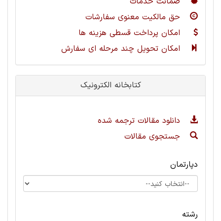
ضمانت خدمات
حق مالکیت معنوی سفارشات
امکان پرداخت قسطی هزینه ها
امکان تحویل چند مرحله ای سفارش
کتابخانه الکترونیک
دانلود مقالات ترجمه شده
جستجوی مقالات
دپارتمان
رشته