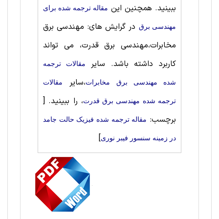
ببینید. همچنین این
مقاله ترجمه شده برای
در گرایش های: مهندسی برق
مهندسی برق
مخابرات،مهندسی برق قدرت، می تواند
کاربرد داشته باشد. سایر
مقالات ترجمه
،سایر
شده مهندسی برق مخابرات
مقالات
، را ببینید.
[
ترجمه شده مهندسی برق قدرت
برچسب:
مقاله ترجمه شده فیزیک حالت‌ جامد
]
در زمینه سنسور فیبر نوری