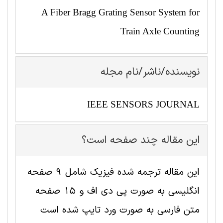
A Fiber Bragg Grating Sensor System for
Train Axle Counting
نویسنده/ناشر/نام مجله
IEEE SENSORS JOURNAL
این مقاله چند صفحه است؟
این مقاله ترجمه شده فیزیک شامل 9 صفحه
انگلیسی به صورت پی دی اف و 15 صفحه
متن فارسی به صورت ورد تایپ شده است