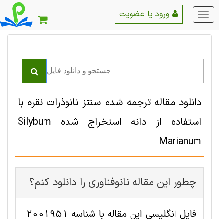
ورود یا عضویت
منو
اصلی
دانلود مقاله ترجمه شده سنتز نانوذرات نقره با
استفاده از دانه استخراج شده Silybum
Marianum
چطور این مقاله نانوفناوری را دانلود کنم؟
فایل انگلیسی این مقاله با شناسه 2001951