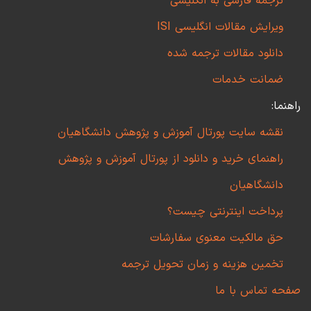
ترجمه فارسی به انگلیسی
ویرایش مقالات انگلیسی ISI
دانلود مقالات ترجمه شده
ضمانت خدمات
راهنما:
نقشه سایت پورتال آموزش و پژوهش دانشگاهیان
راهنمای خرید و دانلود از پورتال آموزش و پژوهش
دانشگاهیان
پرداخت اینترنتی چیست؟
حق مالکیت معنوی سفارشات
تخمین هزینه و زمان تحویل ترجمه
صفحه تماس با ما