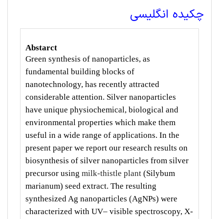
چکیده انگلیسی
Abstarct
Green synthesis of nanoparticles, as
fundamental building blocks of
nanotechnology, has recently attracted
considerable attention. Silver nanoparticles
have unique physiochemical, biological and
environmental properties which make them
useful in a wide range of applications. In the
present paper we report our research results on
biosynthesis of silver nanoparticles from silver
precursor using
milk-thistle plant
(Silybum
marianum) seed extract. The resulting
synthesized Ag nanoparticles (AgNPs) were
characterized with UV– visible spectroscopy, X-