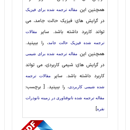
همچنین این
مقاله ترجمه شده برای فیزیک
در گرایش های: فیزیک حالت‌ جامد، می
تواند کاربرد داشته باشد. سایر
مقالات
، را ببینید.
ترجمه شده فیزیک حالت‌ جامد
همچنین این
مقاله ترجمه شده برای شيمی
در گرایش های: شیمی کاربردی، می تواند
کاربرد داشته باشد. سایر
مقالات ترجمه
، را ببینید.
[ برچسب:
شده شیمی کاربردی
مقاله ترجمه شده نانوفناوری در زمینه نانوذرات
]
نقره