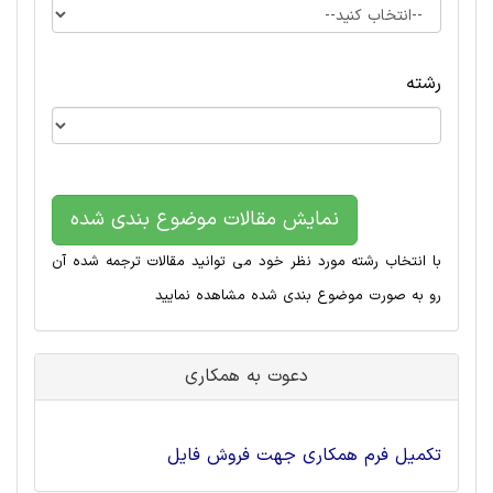
رشته
نمایش مقالات موضوع بندی شده
با انتخاب رشته مورد نظر خود می توانید مقالات ترجمه شده آن
رو به صورت موضوع بندی شده مشاهده نمایید
دعوت به همکاری
تکمیل فرم همکاری جهت فروش فایل