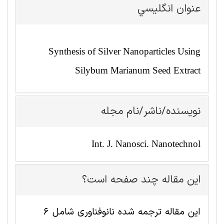
عنوان انگليسي
Synthesis of Silver Nanoparticles Using
Silybum Marianum Seed Extract
نویسنده/ناشر/نام مجله
Int. J. Nanosci. Nanotechnol
این مقاله چند صفحه است؟
این مقاله ترجمه شده نانوفناوری شامل 6