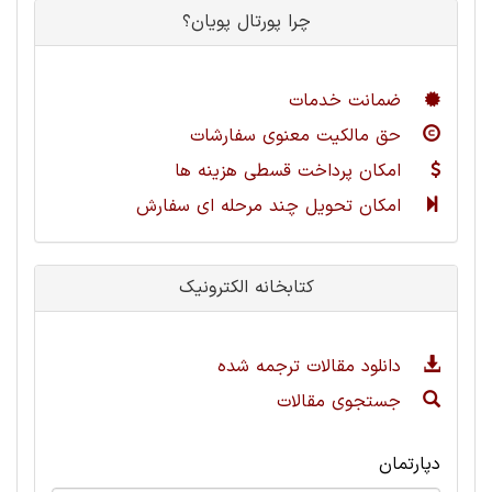
چرا پورتال پویان؟
ضمانت خدمات
حق مالکیت معنوی سفارشات
امکان پرداخت قسطی هزینه ها
امکان تحویل چند مرحله ای سفارش
کتابخانه الکترونیک
دانلود مقالات ترجمه شده
جستجوی مقالات
دپارتمان