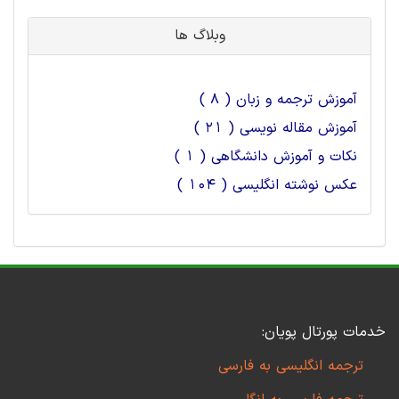
وبلاگ ها
آموزش ترجمه و زبان ( 8 )
آموزش مقاله نویسی ( 21 )
نکات و آموزش دانشگاهی ( 1 )
عکس نوشته انگلیسی ( 104 )
خدمات پورتال پویان:
ترجمه انگلیسی به فارسی