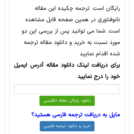
رایگان است. ترجمه چکیده این مقاله
نانوفناوری در همین صفحه قابل مشاهده
است. شما می توانید پس از بررسی این دو
مورد نسبت به خرید و دانلود مقاله ترجمه
شده اقدام نمایید
برای دریافت لینک دانلود مقاله آدرس ایمیل
خود را درج نمایید
مایل به دریافت ترجمه فارسی هستید؟