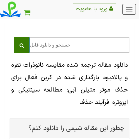
ورود یا عضویت
منو
اصلی
دانلود مقاله ترجمه شده مقایسه نانوذرات نقره
و پالادیوم بارگذاری شده در کربن فعال برای
حذف موثر متیلن آبی: مطالعه سینتیکی و
ایزوترم فرآیند حذف
چطور این مقاله شيمی را دانلود کنم؟