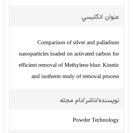
عنوان انگليسي
Comparison of silver and palladium
nanoparticles loaded on activated carbon for
efficient removal of Methylene blue: Kinetic
and isotherm study of removal process
نویسنده/ناشر/نام مجله
Powder Technology