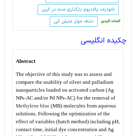
نانوذرات پالادیوم بارگذاری شده در کربن
حذف موثر متیلن آبی
:کلمات کلیدی
چکیده انگلیسی
Abstract
The objective of this study was to assess and
compare the usability of silver and palladium
nanoparticles loaded on activated carbon (Ag
NPs-AC and/or Pd NPs-AC) for the removal of
Methylene blue
(MB) molecules from aqueous
solutions. Following the optimization of the
effect of variables (batch method) including pH,
contact time, initial dye concentration and Ag