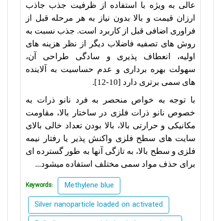
عالی به ویژه با استفاده از ظرفیت جذب جاذب
ارزان قیمت و بالا بدون نیاز به هر مرحله قبل از
فراوری اضافی قبل از کاربرد است. جذب نسبت به
روش های تصفیه فاضلاب دیگر از نظر هزینه های
اولیه، انعطاف پذیری و سادگی طراحی آن،
سهولت بهره برداری و عدم حساسیت به آلاینده
های سمی برتری دارد [10-12]
.
با توجه به خواص منحصر به فرد نانو ذرات به
خصوص نانو ذرات فلزی در ساختار بالا، مقاومت
مکانیکی و حرارتی بالا، بالا بودن تعداد خالی بالای
سایت های سطح فلزی واکنش پذیر یا رفتار نیمه
فلزی و سطح بالا، به تازگی آنها به طور گسترده ای
برای حذف مواد سمی مختلف استفاده می­شود...
Methylene blue
Keywords:
Silver nanoparticle loaded on activated