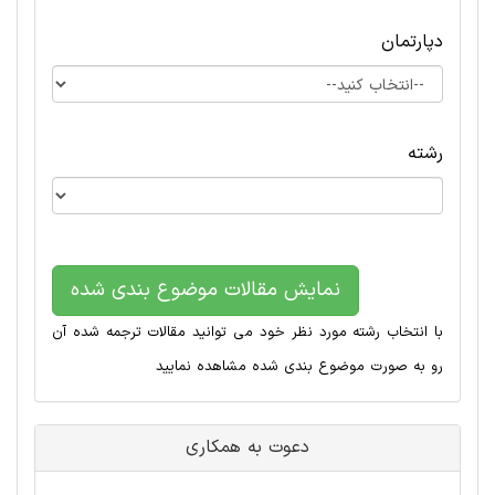
دپارتمان
رشته
نمایش مقالات موضوع بندی شده
با انتخاب رشته مورد نظر خود می توانید مقالات ترجمه شده آن
رو به صورت موضوع بندی شده مشاهده نمایید
دعوت به همکاری