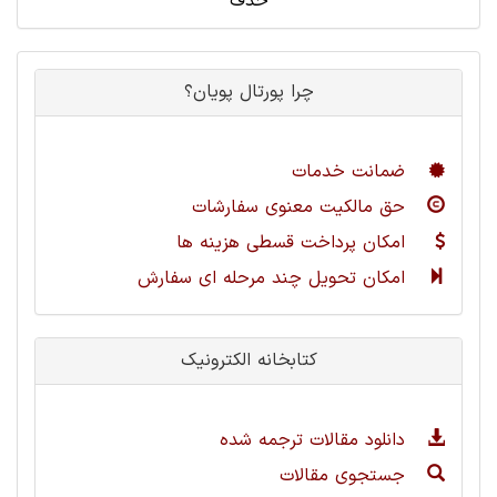
حذف
چرا پورتال پویان؟
ضمانت خدمات
حق مالکیت معنوی سفارشات
امکان پرداخت قسطی هزینه ها
امکان تحویل چند مرحله ای سفارش
کتابخانه الکترونیک
دانلود مقالات ترجمه شده
جستجوی مقالات