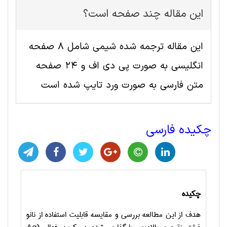
این مقاله چند صفحه است؟
این مقاله ترجمه شده شيمی شامل 8 صفحه
انگلیسی به صورت پی دی اف و 24 صفحه
متن فارسی به صورت ورد تایپ شده است
چکیده فارسی
چکیده
هدف از این مطالعه بررسی و مقایسه قابلیت استفاده از نانو