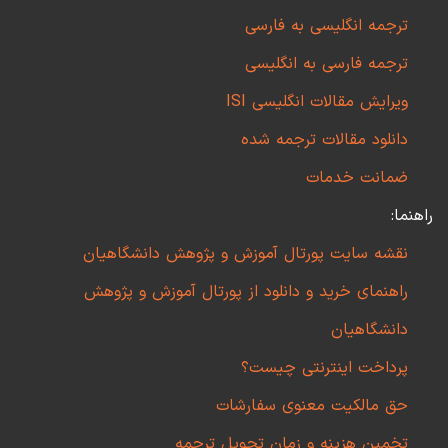
ترجمه انگلیسی به فارسی
ترجمه فارسی به انگلیسی
ویرایش مقالات انگلیسی ISI
دانلود مقالات ترجمه شده
ضمانت خدمات
راهنما:
نقشه سایت پورتال آموزش و پژوهش دانشگاهیان
راهنمای خرید و دانلود از پورتال آموزش و پژوهش
دانشگاهیان
پرداخت اینترنتی چیست؟
حق مالکیت معنوی سفارشات
تخمین هزینه و زمان تحویل ترجمه