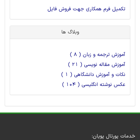
تکمیل فرم همکاری جهت فروش فایل
وبلاگ ها
آموزش ترجمه و زبان ( 8 )
آموزش مقاله نویسی ( 21 )
نکات و آموزش دانشگاهی ( 1 )
عکس نوشته انگلیسی ( 104 )
خدمات پورتال پویان: