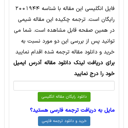
فایل انگلیسی این مقاله با شناسه 2001944
رایگان است. ترجمه چکیده این مقاله شيمی
در همین صفحه قابل مشاهده است. شما می
توانید پس از بررسی این دو مورد نسبت به
خرید و دانلود مقاله ترجمه شده اقدام نمایید
برای دریافت لینک دانلود مقاله آدرس ایمیل
خود را درج نمایید
مایل به دریافت ترجمه فارسی هستید؟