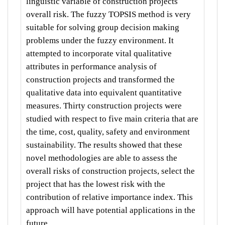
linguistic variable of construction projects
overall risk. The fuzzy TOPSIS method is very
suitable for solving group decision making
problems under the fuzzy environment. It
attempted to incorporate vital qualitative
attributes in performance analysis of
construction projects and transformed the
qualitative data into equivalent quantitative
measures. Thirty construction projects were
studied with respect to five main criteria that are
the time, cost, quality, safety and environment
sustainability. The results showed that these
novel methodologies are able to assess the
overall risks of construction projects, select the
project that has the lowest risk with the
contribution of relative importance index. This
approach will have potential applications in the
future