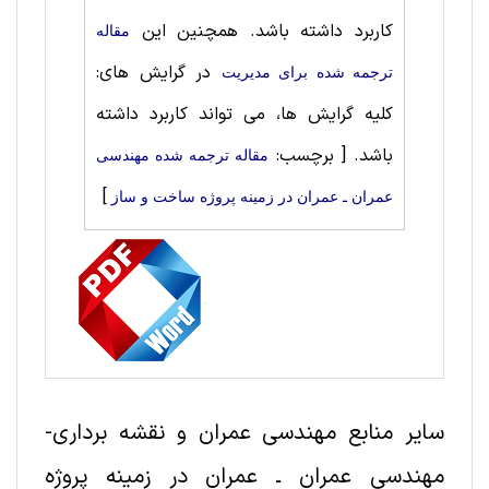
کاربرد داشته باشد. همچنین این
مقاله
در گرایش های:
ترجمه شده برای مديريت
کلیه گرایش ها، می تواند کاربرد داشته
باشد.
[ برچسب:
مقاله ترجمه شده مهندسی
]
عمران ـ عمران در زمینه پروژه‌ ساخت و ساز
سایر منابع مهندسی عمران و نقشه برداری-
مهندسی عمران ـ عمران در زمینه پروژه‌