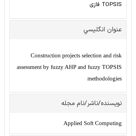
TOPSIS فازی
عنوان انگليسي
Construction projects selection and risk
assessment by fuzzy AHP and fuzzy TOPSIS
methodologies
نویسنده/ناشر/نام مجله
Applied Soft Computing