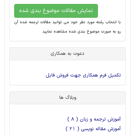
نمایش مقالات موضوع بندی شده
با انتخاب رشته مورد نظر خود می توانید مقالات ترجمه شده آن
رو به صورت موضوع بندی شده مشاهده نمایید
دعوت به همکاری
تکمیل فرم همکاری جهت فروش فایل
وبلاگ ها
آموزش ترجمه و زبان ( 8 )
آموزش مقاله نویسی ( 21 )