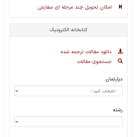
امکان تحویل چند مرحله ای سفارش
کتابخانه الکترونیک
دانلود مقالات ترجمه شده
جستجوی مقالات
دپارتمان
رشته