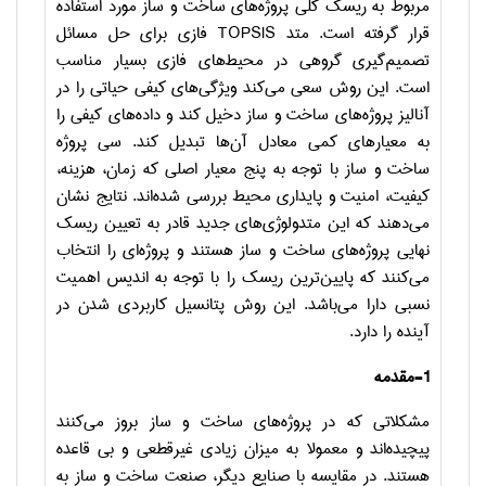
مربوط به ریسک کلی پروژه‌های ساخت و ساز مورد استفاده
قرار گرفته است. متد
TOPSIS
فازی برای حل مسائل
تصمیم‌گیری گروهی در محیط‌های فازی بسیار مناسب
است. این روش سعی می‌کند ویژگی‌های کیفی حیاتی را در
آنالیز پروژه‌های ساخت و ساز دخیل کند و داده‌های کیفی را
به معیارهای کمی معادل آن‌ها تبدیل کند. سی پروژه
ساخت و ساز با توجه به پنج معیار اصلی که زمان، هزینه،
کیفیت، امنیت و پایداری محیط بررسی شده‌اند. نتایج نشان
می‌دهند که این متدولوژی‌های جدید قادر به تعیین ریسک
نهایی پروژه‌های ساخت و ساز هستند و پروژه‌ای را انتخاب
می‌کنند که پایین‌ترین ریسک را با توجه به اندیس اهمیت
نسبی دارا می‌باشد. این روش پتانسیل کاربردی شدن در
آینده را دارد.
1-مقدمه
مشکلاتی که در پروژه‌های ساخت و ساز بروز می‌کنند
پیچیده‌اند و معمولا به میزان زیادی غیرقطعی و بی قاعده
هستند. در مقایسه با صنایع دیگر، صنعت ساخت و ساز به