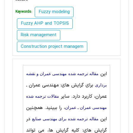
Fuzzy modeling
Keywords:
Fuzzy AHP and TOPSIS
Risk management
Construction project managem
این
مقاله ترجمه شده مهندسی عمران و نقشه
برای گرایش های: مهندسی عمران ـ
برداری
عمران، کاربرد دارد. سایر
مقالات ترجمه شده
، را ببینید. همچنین
مهندسی عمران ـ عمران
این
در
مقاله ترجمه شده برای مهندسی صنايع
گرایش های: کلیه گرایش ها، می تواند