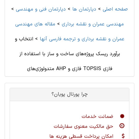
صفحه اصلی
>
دپارتمان ها
>
دپارتمان فنی و مهندسی
>
مهندسی عمران و نقشه برداری
>
مقاله های مهندسی
عمران و نقشه برداری و ترجمه فارسی آنها
>
انتخاب و
برآورد ریسک پروژه‌های ساخت و ساز با استفاده از
متدولوژی‌های AHP فازی و TOPSIS فازی
چرا پورتال پویان؟
ضمانت خدمات
حق مالکیت معنوی سفارشات
امکان پرداخت قسطی هزینه ها