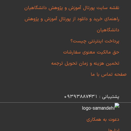
نقشه سایت پورتال آموزش و پژوهش دانشگاهیان
راهنمای خرید و دانلود از پورتال آموزش و پژوهش
دانشگاهیان
پرداخت اینترنتی چیست؟
حق مالکیت معنوی سفارشات
تخمین هزینه و زمان تحویل ترجمه
صفحه تماس با ما
پشتیبانی : 09393887431
دعوت به همکاری
ابزارها