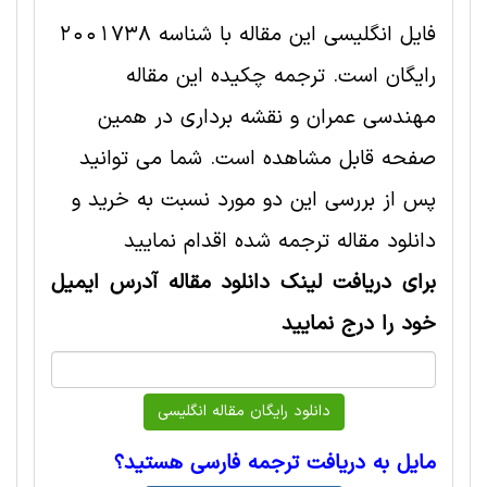
فایل انگلیسی این مقاله با شناسه 2001738
رایگان است. ترجمه چکیده این مقاله
مهندسی عمران و نقشه برداری در همین
صفحه قابل مشاهده است. شما می توانید
پس از بررسی این دو مورد نسبت به خرید و
دانلود مقاله ترجمه شده اقدام نمایید
برای دریافت لینک دانلود مقاله آدرس ایمیل
خود را درج نمایید
مایل به دریافت ترجمه فارسی هستید؟