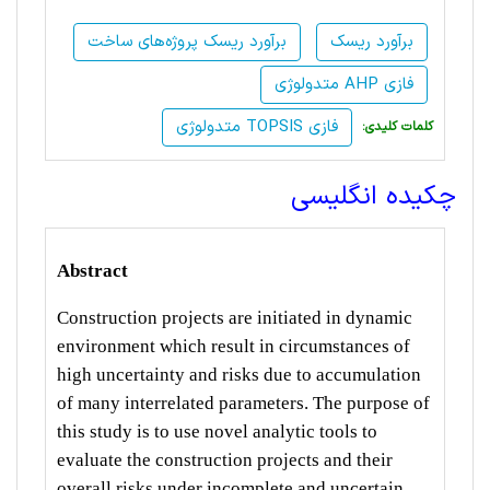
برآورد ریسک
برآورد ریسک پروژه‌های ساخت
متدولوژی‌ AHP فازی
متدولوژی‌ TOPSIS فازی
:کلمات کلیدی
چکیده انگلیسی
Abstract
Construction projects are initiated in dynamic
environment which result in circumstances of
high uncertainty and risks due to accumulation
of many interrelated parameters. The purpose of
this study is to use novel analytic tools to
evaluate the construction projects and their
overall risks under incomplete and uncertain