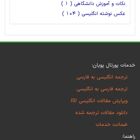
نکات و آموزش دانشگاهی ( 1 )
عکس نوشته انگلیسی ( 104 )
خدمات پورتال پویان:
ترجمه انگلیسی به فارسی
ترجمه فارسی به انگلیسی
ویرایش مقالات انگلیسی ISI
دانلود مقالات ترجمه شده
ضمانت خدمات
راهنما: