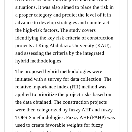
situations. It was also aimed to place the risk in
a proper category and predict the level of it in
advance to develop strategies and counteract
the high-risk factors. The study covers
identifying the key risk criteria of construction
projects at King Abdulaziz University (KAU),
and assessing the criteria by the integrated
hybrid methodologies
The proposed hybrid methodologies were
initiated with a survey for data collection. The
relative importance index (RII) method was
applied to prioritize the project risks based on
the data obtained. The construction projects
were then categorized by fuzzy AHP and fuzzy
TOPSIS methodologies. Fuzzy AHP (FAHP) was
used to create favorable weights for fuzzy