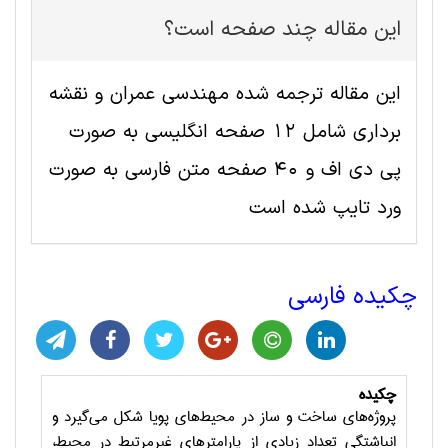
این مقاله چند صفحه است؟
این مقاله ترجمه شده مهندسی عمران و نقشه
برداری شامل 12 صفحه انگلیسی به صورت
پی دی اف و 40 صفحه متن فارسی به صورت
ورد تایپ شده است
چکیده فارسی
چکیده
پروژه‌های ساخت و ساز در محیط‌های پویا شکل می‌گیرد و
انباشتگی تعداد زیادی از پارامترهای غیرمرتبط در محیط،