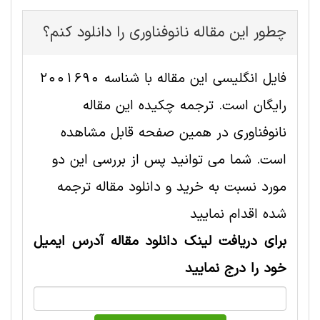
چطور این مقاله نانوفناوری را دانلود کنم؟
فایل انگلیسی این مقاله با شناسه 2001690
رایگان است. ترجمه چکیده این مقاله
نانوفناوری در همین صفحه قابل مشاهده
است. شما می توانید پس از بررسی این دو
مورد نسبت به خرید و دانلود مقاله ترجمه
شده اقدام نمایید
برای دریافت لینک دانلود مقاله آدرس ایمیل
خود را درج نمایید