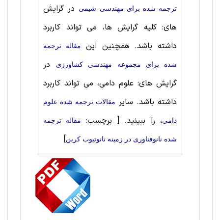
در گرایش
ترجمه شده برای مهندسی شیمی
های: کلیه گرایش ها، می تواند کاربرد
داشته باشد. همچنین این
مقاله ترجمه
در
شده برای مجموعه مهندسی كشاورزی
گرایش های: علوم دامی، می تواند کاربرد
داشته باشد. سایر
مقالات ترجمه شده علوم
، را ببینید.
[ برچسب:
دامی
مقاله ترجمه
]
شده نانوفناوری در زمینه نانوتیوب کربن