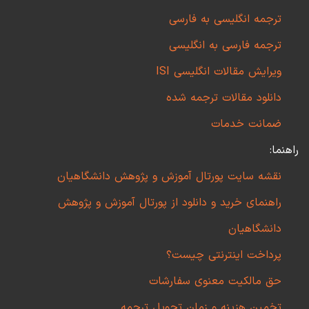
ترجمه انگلیسی به فارسی
ترجمه فارسی به انگلیسی
ویرایش مقالات انگلیسی ISI
دانلود مقالات ترجمه شده
ضمانت خدمات
راهنما:
نقشه سایت پورتال آموزش و پژوهش دانشگاهیان
راهنمای خرید و دانلود از پورتال آموزش و پژوهش
دانشگاهیان
پرداخت اینترنتی چیست؟
حق مالکیت معنوی سفارشات
تخمین هزینه و زمان تحویل ترجمه