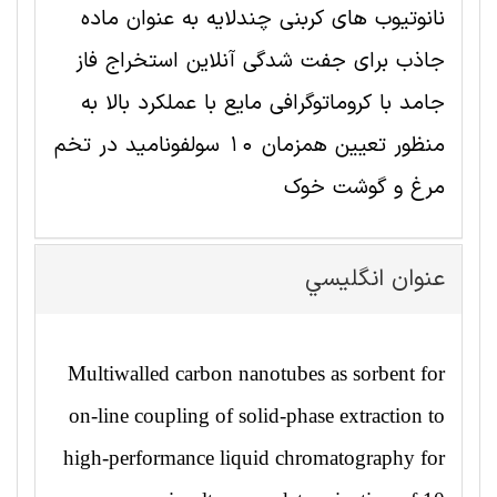
نانوتیوب های کربنی چندلایه به عنوان ماده
جاذب برای جفت شدگی آنلاین استخراج فاز
جامد با کروماتوگرافی مایع با عملکرد بالا به
منظور تعیین همزمان 10 سولفونامید در تخم
مرغ و گوشت خوک
عنوان انگليسي
Multiwalled carbon nanotubes as sorbent for
on-line coupling of solid-phase extraction to
high-performance liquid chromatography for