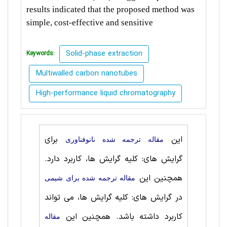
results indicated that the proposed method was
simple, cost-effective and sensitive
Solid-phase extraction
Keywords:
Multiwalled carbon nanotubes
High-performance liquid chromatography
این
برای
مقاله ترجمه شده نانوفناوری
گرایش های: کلیه گرایش ها، کاربرد دارد.
همچنین این
مقاله ترجمه شده برای شيمی
در گرایش های: کلیه گرایش ها، می تواند
کاربرد داشته باشد. همچنین این
مقاله