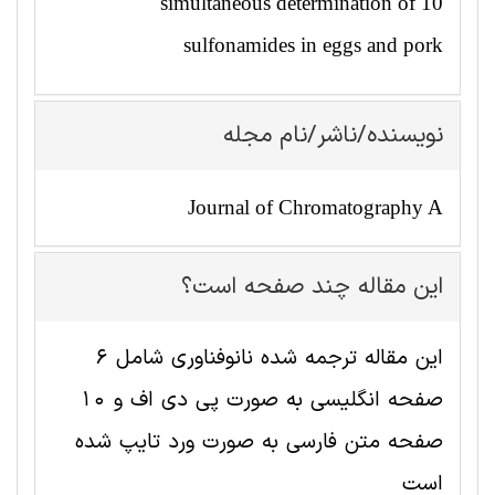
simultaneous determination of 10
sulfonamides in eggs and pork
نویسنده/ناشر/نام مجله
Journal of Chromatography A
این مقاله چند صفحه است؟
این مقاله ترجمه شده نانوفناوری شامل 6
صفحه انگلیسی به صورت پی دی اف و 10
صفحه متن فارسی به صورت ورد تایپ شده
است