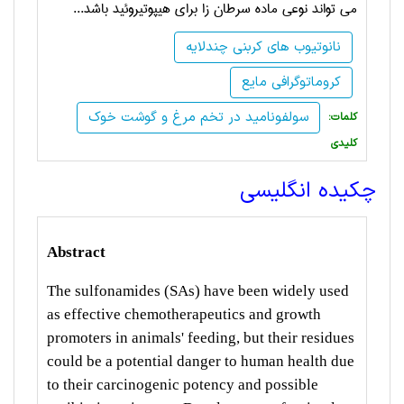
می تواند نوعی ماده سرطان زا برای هیپوتیروئید باشد...
نانوتیوب های کربنی چندلایه
کروماتوگرافی مایع
سولفونامید در تخم مرغ و گوشت خوک
:کلمات
کلیدی
چکیده انگلیسی
Abstract
The sulfonamides (SAs) have been widely used
as effective chemotherapeutics and growth
promoters in animals' feeding, but their residues
could be a potential danger to human health due
to their carcinogenic potency and possible