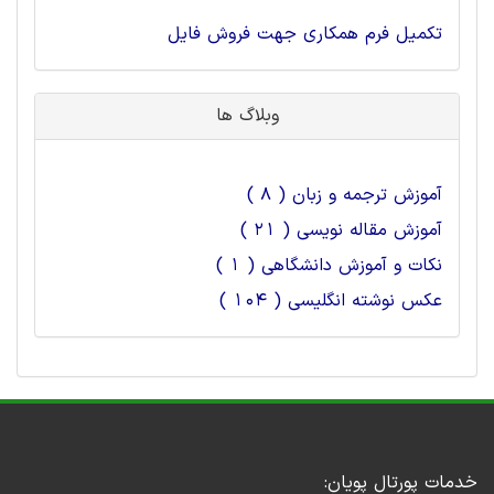
تکمیل فرم همکاری جهت فروش فایل
وبلاگ ها
آموزش ترجمه و زبان ( 8 )
آموزش مقاله نویسی ( 21 )
نکات و آموزش دانشگاهی ( 1 )
عکس نوشته انگلیسی ( 104 )
خدمات پورتال پویان: