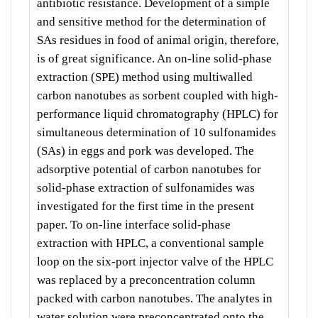
antibiotic resistance. Development of a simple
and sensitive method for the determination of
SAs residues in food of animal origin, therefore,
is of great significance. An on-line solid-phase
extraction (SPE) method using multiwalled
carbon nanotubes as sorbent coupled with high-
performance liquid chromatography (HPLC) for
simultaneous determination of 10 sulfonamides
(SAs) in eggs and pork was developed. The
adsorptive potential of carbon nanotubes for
solid-phase extraction of sulfonamides was
investigated for the first time in the present
paper. To on-line interface solid-phase
extraction with HPLC, a conventional sample
loop on the six-port injector valve of the HPLC
was replaced by a preconcentration column
packed with carbon nanotubes. The analytes in
water solution were preconcentrated onto the