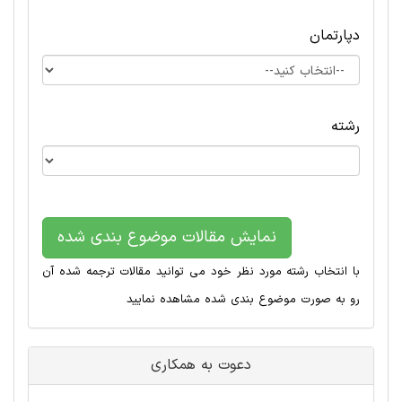
دپارتمان
رشته
نمایش مقالات موضوع بندی شده
با انتخاب رشته مورد نظر خود می توانید مقالات ترجمه شده آن
رو به صورت موضوع بندی شده مشاهده نمایید
دعوت به همکاری