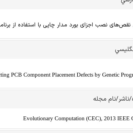
ارسي
نقص‌های نصب اجزای بورد مدار چاپی با استفاده از برنامه
نگليسي
cting PCB Component Placement Defects by Genetic Pro
/ناشر/نام مجله
Evolutionary Computation (CEC), 2013 IEEE 