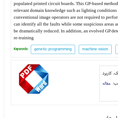
populated printed circuit boards. This GP-based method
relevant domain knowledge such as lighting conditions 
conventional image operators are not required to perfo
can identify all the faults while some suspicious areas 
be dramatically reduced. In addition, an evolved GP det
re-training
genetic programming
machine vision
Keywords:
، کاربرد
ب:
مقاله