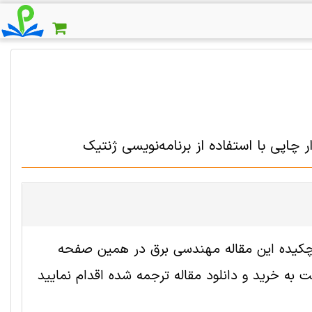
چاپی با استفاده از برنامه‌نویسی ژنتیک
 2001260 رایگان است. ترجمه چکیده این مقاله مهندسی برق در همین صفحه
به خرید و دانلود مقاله ترجمه شده اقدام نمایید