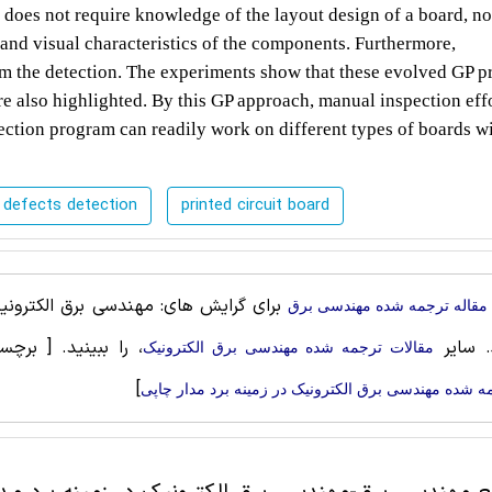
 does not require knowledge of the layout design of a board, no
and visual characteristics of the components. Furthermore,
rm the detection. The experiments show that these evolved GP 
are also highlighted. By this GP approach, manual inspection eff
ection program can readily work on different types of boards w
defects detection
printed circuit board
برای گرایش های: مهندسی برق الکترونیک
مقاله ترجمه شده مهندسی برق
. سایر
، را ببینید.
[ برچس
مقالات ترجمه شده مهندسی برق الکترونیک
]
ه شده مهندسی برق الکترونیک در زمینه برد مدار چاپی