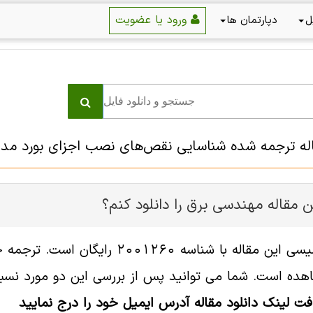
ورود یا عضویت
ل
دپارتمان ها
اله ترجمه شده شناسایی نقص‌های نصب اجزای بورد مدار 
 مقاله مهندسی برق را دانلود کنم؟
فایل انگلیسی این مقاله با شناسه
هده است. شما می توانید پس از بررسی این دو مورد نسبت 
افت لینک دانلود مقاله آدرس ایمیل خود را درج نمایید