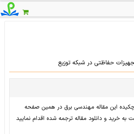
تجهیزات حفاظتی در شبکه توزیع
 2001247 رایگان است. ترجمه چکیده این مقاله مهندسی برق در همین صفحه
به خرید و دانلود مقاله ترجمه شده اقدام نمایید