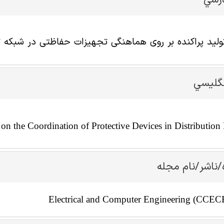
ارسي
تولید پراکنده بر روی هماهنگی تجهیزات حفاظتی در شبکه ت
نگليسي
 on the Coordination of Protective Devices in Distributio
/ناشر/نام مجله
Electrical and Computer Engineering (CCEC