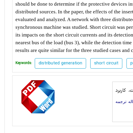
should be done to determine if the protective devices in
distributed sources. In the paper, the effects of the inse
evaluated and analyzed. A network with three distribut
synchronous machine was studied. Short circuit was perf
its impacts on the short circuit currents and its detectio
nearest bus of the load (bus 3), while the detection time
results are quite similar for the three studied cases and 
distributed generation
short circuit
p
Keywords:
 کاربرد
له ترجمه