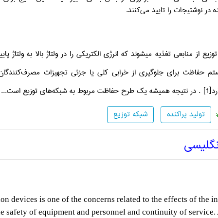
در نوشتیجات را تایید می‌کنند.
وزیع از منابعی تغذیه میشوند که انرژی الکتریکی را در ولتاژ بالا به ولتاژ 
م حفاظت برای جلوگیری از خرابی کلی یا جزئی تجهیزات مصرف‌کنندگان 
رد
[1]
. در نتیجه همیشه یک طرح حفاظت مربوط به شبکه‌های توزیع است...
تولید پراکنده
شبکه توزیع
نگلیسی
n devices is one of the concerns related to the effects of the i
he safety of equipment and personnel and continuity of service.