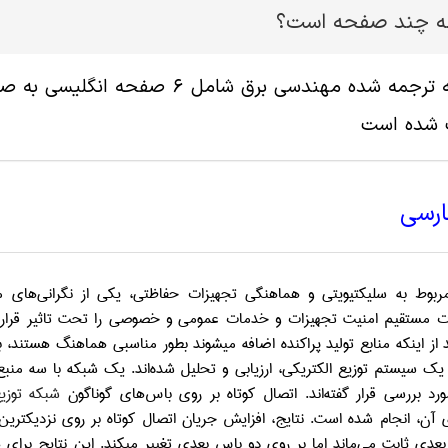
له چند صفحه است؟
پ شده است
ارسی
بوط به سلیکتیویتی و هماهنگی تجهیزات حفاظتی، یکی از نگرانی‌های مرب
 مستقیم امنیت تجهیزات و خدمات عمومی و خصوصی را تحت تاثیر قرار م
د از اینکه منابع تولید پراکنده اضافه میشوند بطور مناسبی هماهنگ هستند، باید
 یک سیستم توزیع الکتریکی، ارزیابی و تحلیل شده‌اند. یک شبکه با سه منبع 
رد بررسی قرار گفته‌اند. اتصال کوتاه بر روی باس‌های گوناگون
شبکه توزی
دی ثابت می‌ماند اما بر روی دو باس بعدی تغییر میکند. این نتایج برای 