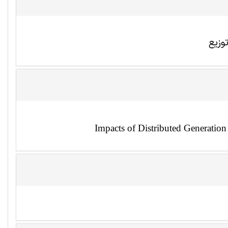
وزیع
Impacts of Distributed Generation