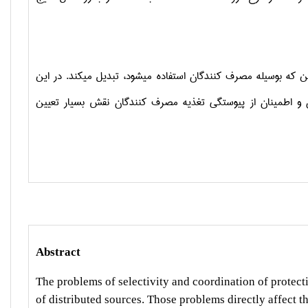
پایین که بوسیله مصرف کنندگان استفاده میشود، تبدیل میکند. در این
و اطمینان از پیوستگی تغذیه مصرف کنند‌گان نقش بسیار تعیین
Abstract
The problems of selectivity and coordination of protectio
of distributed sources. Those problems directly affect t