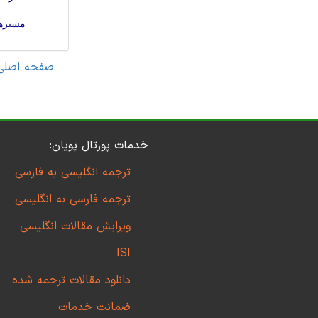
مسیرها
صفحه اصلی
خدمات پورتال پویان:
ترجمه انگلیسی به فارسی
ترجمه فارسی به انگلیسی
ویرایش مقالات انگلیسی
ISI
دانلود مقالات ترجمه شده
ضمانت خدمات