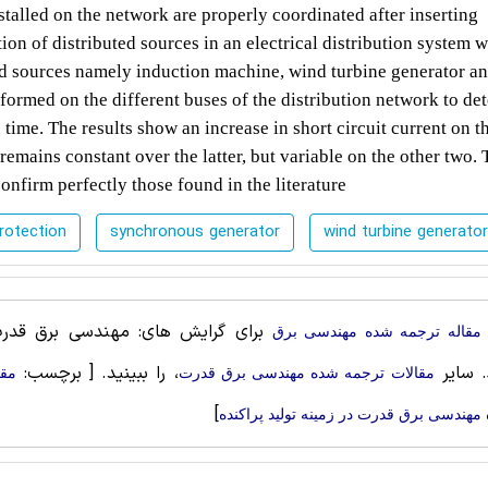
stalled on the network are properly coordinated after inserting
rtion of distributed sources in an electrical distribution system 
ed sources namely induction machine, wind turbine generator a
ormed on the different buses of the distribution network to de
n time. The results show an increase in short circuit current on t
 remains constant over the latter, but variable on the other two.
confirm perfectly those found in the literature
rotection
synchronous generator
wind turbine generator
برای گرایش های: مهندسی برق قدرت،
مقاله ترجمه شده مهندسی برق
. سایر
، را ببینید.
[ برچسب:
مقالات ترجمه شده مهندسی برق قدرت
مقا
]
مهندسی برق قدرت در زمینه تولید پراکنده