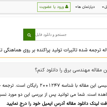
ورود یا عضویت
ل
دپارتمان ها
اله ترجمه شده تاثیرات تولید پراکنده بر روی هماهنگی 
 مقاله مهندسی برق را دانلود کنم؟
فایل انگلیسی این مقاله با شناسه
هده است. شما می توانید پس از بررسی این دو مورد نسبت 
افت لینک دانلود مقاله آدرس ایمیل خود را درج نمایید