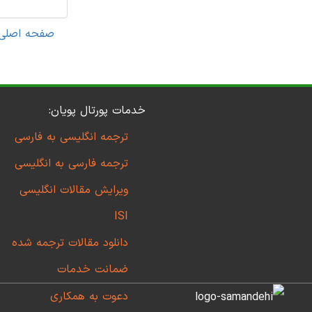
صفحه اصلی
خدمات پورتال پویان:
ترجمه انگلیسی به فارسی
ترجمه فارسی به انگلیسی
ویرایش مقالات انگلیسی
ISI
دانلود مقالات ترجمه شده
ضمانت خدمات
دعوت به همکاری