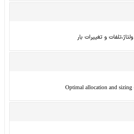
Optimal allocation and sizing 