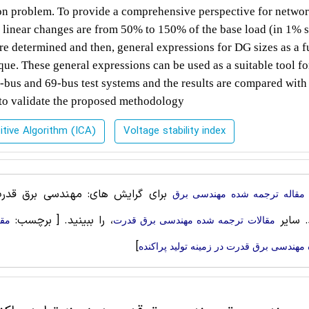
ion problem. To provide a comprehensive perspective for netwo
d linear changes are from 50% to 150% of the base load (in 1% s
are determined and then, general expressions for DG sizes as a 
que. These general expressions can be used as a suitable tool fo
bus and 69-bus test systems and the results are compared with
 to validate the proposed methodology
itive Algorithm (ICA)
Voltage stability index
برای گرایش های: مهندسی برق قدرت،
مقاله ترجمه شده مهندسی برق
. سایر
، را ببینید.
[ برچسب:
مقالات ترجمه شده مهندسی برق قدرت
مقا
]
مهندسی برق قدرت در زمینه تولید پراکنده