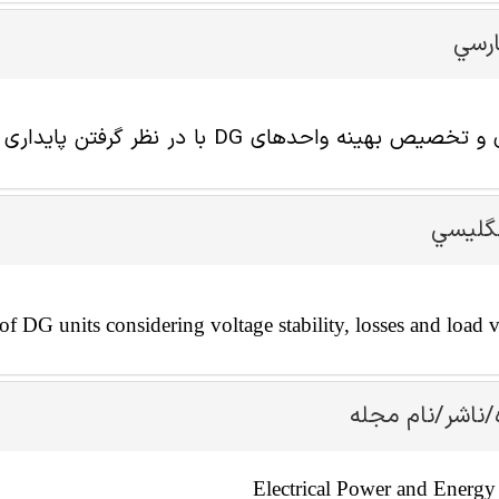
ارسي
ینه واحدهای DG با در نظر گرفتن پایداری ولتاژ،تلفات و تغییرات بار
نگليسي
of DG units considering voltage stability, losses and load v
/ناشر/نام مجله
Electrical Power and Energy