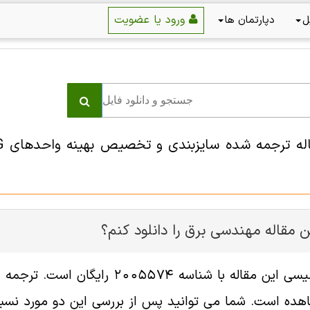
ورود یا عضویت
ل
دپارتمان ها
 مقاله مهندسی برق را دانلود کنم؟
فایل انگلیسی این مقاله با شناس
هده است. شما می توانید پس از بررسی این دو مورد نسبت 