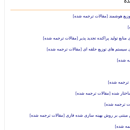
ده
توزیع هوشمند [مقالات ترجمه شده]
]
منابع تولید پراکنده تجدید پذیر [مقالات ترجمه شده]
 سیستم های توزیع حلقه ای [مقالات ترجمه شده]
مه شده]
ت ترجمه شده]
 ساختار شده [مقالات ترجمه شده]
ات ترجمه شده]
جمه شده]