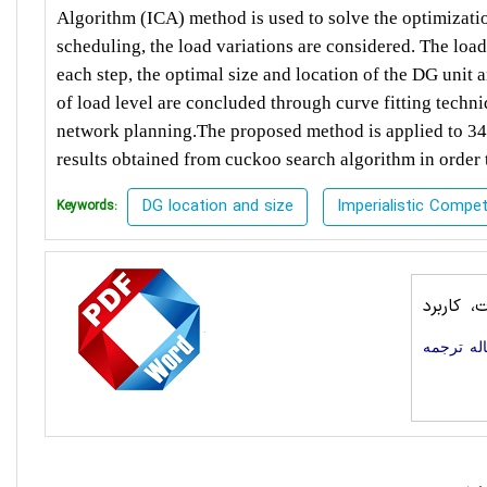
Algorithm (ICA) method is used to solve the optimizat
scheduling, the load variations are considered. The loa
each step, the optimal size and location of the DG unit 
of load level are concluded through curve fitting techni
network planning.The proposed method is applied to 34-
results obtained from cuckoo search algorithm in order
DG location and size
Imperialistic Compet
Keywords:
 کاربرد
له ترجمه