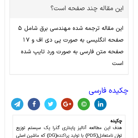
این مقاله چند صفحه است؟
این مقاله ترجمه شده مهندسی برق شامل 5
صفحه انگلیسی به صورت پی دی اف و 17
صفحه متن فارسی به صورت ورد تایپ شده
است
چکیده فارسی
چکیده
هدف این مطالعه آنالیز پایداری گذرا یک سیستم توزیع
توان نامتعادل(
PDS
) با
تولید پراکنده
(
DG
) که ماشین اصلی