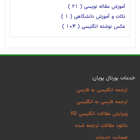
آموزش مقاله نویسی ( 21 )
نکات و آموزش دانشگاهی ( 1 )
عکس نوشته انگلیسی ( 104 )
خدمات پورتال پویان:
ترجمه انگلیسی به فارسی
ترجمه فارسی به انگلیسی
ویرایش مقالات انگلیسی ISI
دانلود مقالات ترجمه شده
ضمانت خدمات