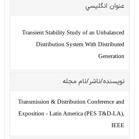
عنوان انگليسي
Transient Stability Study of an Unbalanced
Distribution System With Distributed
Generation
نویسنده/ناشر/نام مجله
Transmission & Distribution Conference and
Exposition - Latin America (PES T&D-LA),
IEEE