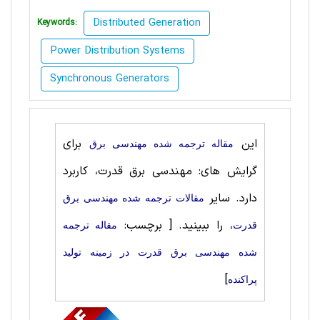
Distributed Generation
Keywords:
Power Distribution Systems
Synchronous Generators
این
برای
مقاله ترجمه شده مهندسی برق
گرایش های: مهندسی برق قدرت، کاربرد
دارد. سایر
مقالات ترجمه شده مهندسی برق
، را ببینید.
[ برچسب:
قدرت
مقاله ترجمه
شده مهندسی برق قدرت در زمینه تولید
]
پراکنده