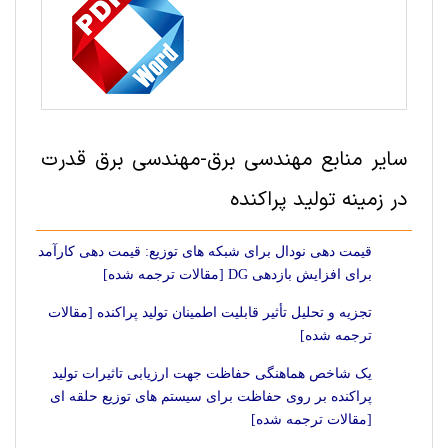
سایر منابع مهندسی برق-مهندسی برق قدرت
در زمینه تولید پراکنده
قیمت دهی نودال برای شبکه های توزیع: قیمت دهی کارآمد
برای افزایش بازدهی DG [مقالات ترجمه شده]
تجزیه و تحلیل تأثیر قابلیت اطمینان تولید پراکنده [مقالات
ترجمه شده]
یک شاخص هماهنگی حفاظت جهت ارزیابی تاثیرات تولید
پراکنده بر روی حفاظت برای سیستم های توزیع حلقه ای
[مقالات ترجمه شده]