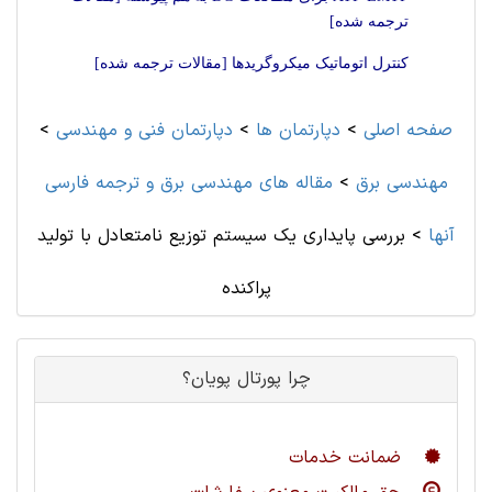
ترجمه شده]
کنترل اتوماتیک میکروگریدها [مقالات ترجمه شده]
صفحه اصلی
>
دپارتمان ها
>
دپارتمان فنی و مهندسی
>
مهندسی برق
>
مقاله های مهندسی برق و ترجمه فارسی
آنها
>
بررسی پایداری یک سیستم توزیع نامتعادل با تولید
پراکنده
چرا پورتال پویان؟
ضمانت خدمات