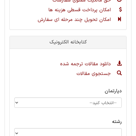
حق مالکیت معنوی سفارشات
امکان پرداخت قسطی هزینه ها
امکان تحویل چند مرحله ای سفارش
کتابخانه الکترونیک
دانلود مقالات ترجمه شده
جستجوی مقالات
دپارتمان
رشته