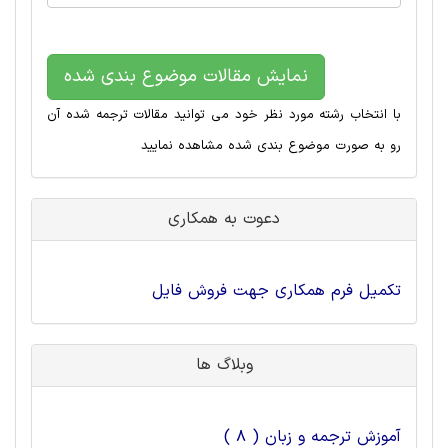
نمایش مقالات موضوع بندی شده
با انتخاب رشته مورد نظر خود می توانید مقالات ترجمه شده آن
رو به صورت موضوع بندی شده مشاهده نمایید
دعوت به همکاری
تکمیل فرم همکاری جهت فروش فایل
وبلاگ ها
آموزش ترجمه و زبان ( 8 )