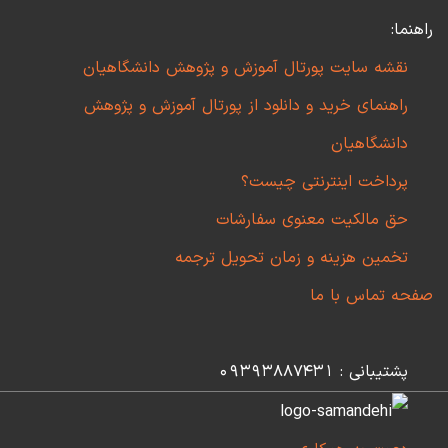
راهنما:
نقشه سایت پورتال آموزش و پژوهش دانشگاهیان
راهنمای خرید و دانلود از پورتال آموزش و پژوهش
دانشگاهیان
پرداخت اینترنتی چیست؟
حق مالکیت معنوی سفارشات
تخمین هزینه و زمان تحویل ترجمه
صفحه تماس با ما
پشتیبانی : 09393887431