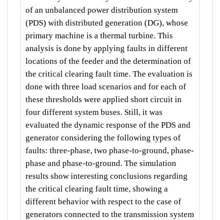
of an unbalanced power distribution system
(PDS) with distributed generation (DG), whose
primary machine is a thermal turbine. This
analysis is done by applying faults in different
locations of the feeder and the determination of
the critical clearing fault time. The evaluation is
done with three load scenarios and for each of
these thresholds were applied short circuit in
four different system buses. Still, it was
evaluated the dynamic response of the PDS and
generator considering the following types of
faults: three-phase, two phase-to-ground, phase-
phase and phase-to-ground. The simulation
results show interesting conclusions regarding
the critical clearing fault time, showing a
different behavior with respect to the case of
generators connected to the transmission system