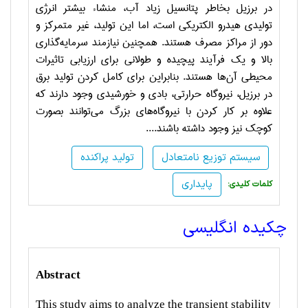
در برزیل بخاطر پتانسیل زیاد آب، منشاء بیشتر انرژی
تولیدی هیدرو الکتریکی است، اما این تولید، غیر متمرکز و
دور از مراکز مصرف هستند. همچنین نیازمند سرمایه‌گذاری
بالا و یک فرآیند پیچیده و طولانی برای ارزیابی تاثیرات
محیطی آن‌ها هستند. بنابراین برای کامل کردن تولید برق
در برزیل، نیروگاه حرارتی، بادی و خورشیدی وجود دارند که
علاوه بر کار کردن با نیروگاه‌های بزرگ می‌توانند بصورت
کوچک نیز وجود داشته باشند....
سیستم توزیع نامتعادل
تولید پراکنده
پایداری
:کلمات کلیدی
چکیده انگلیسی
Abstract
This study aims to analyze the transient stability