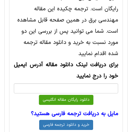
رایگان است. ترجمه چکیده این مقاله
مهندسی برق در همین صفحه قابل مشاهده
است. شما می توانید پس از بررسی این دو
مورد نسبت به خرید و دانلود مقاله ترجمه
شده اقدام نمایید
برای دریافت لینک دانلود مقاله آدرس ایمیل
خود را درج نمایید
مایل به دریافت ترجمه فارسی هستید؟