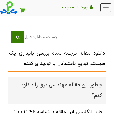
ورود یا عضویت
منو
اصلی
دانلود مقاله ترجمه شده بررسی پایداری یک
سیستم توزیع نامتعادل با تولید پراکنده
چطور این مقاله مهندسی برق را دانلود
کنم؟
فایل انگلیسی این مقاله با شناسه 2001246