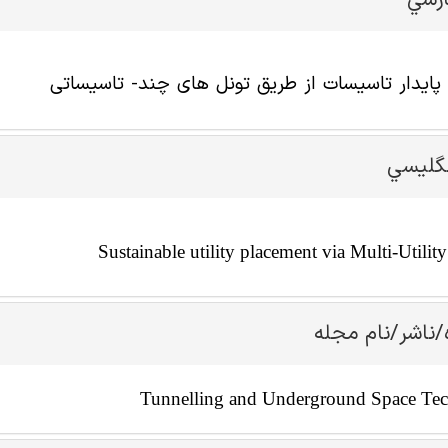
ارسي
پایدار تاسیسات از طریق تونل های چند- تاسیساتی
نگليسي
Sustainable utility placement via Multi-Utilit
/ناشر/نام مجله
Tunnelling and Underground Space Te