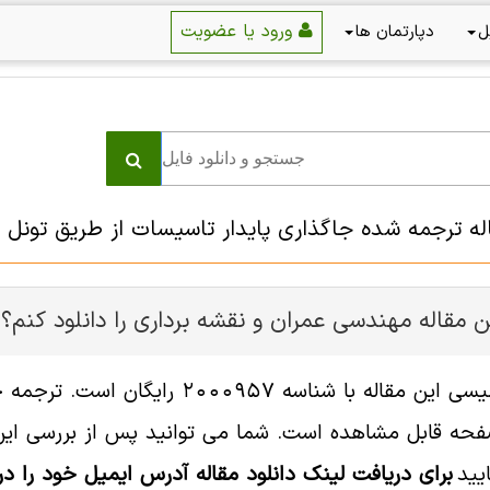
ورود یا عضویت
ل
دپارتمان ها
اله ترجمه شده جاگذاری پایدار تاسیسات از طریق تونل
 مقاله مهندسی عمران و نقشه برداری را دانلود کنم؟
فایل انگلیسی این مقاله با شناسه
ه قابل مشاهده است. شما می توانید پس از بررسی این د
یید
برای دریافت لینک دانلود مقاله آدرس ایمیل خود را در