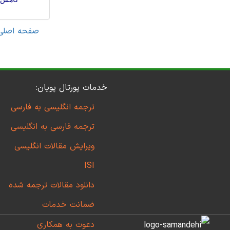
صفحه اصلی
خدمات پورتال پویان:
ترجمه انگلیسی به فارسی
ترجمه فارسی به انگلیسی
ویرایش مقالات انگلیسی
ISI
دانلود مقالات ترجمه شده
ضمانت خدمات
دعوت به همکاری