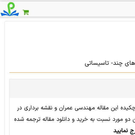
 های چند- تاسیساتی
 2000957 رایگان است. ترجمه چکیده این مقاله مهندسی عمران و نقشه برداری در
و مورد نسبت به خرید و دانلود مقاله ترجمه شده
ج نمایید