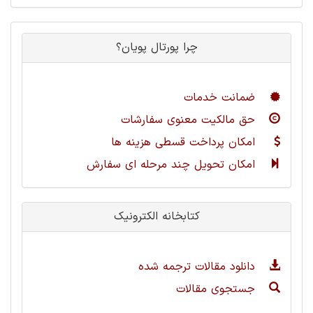
چرا پورتال پویان؟
ضمانت خدمات
حق مالکیت معنوی سفارشات
امکان پرداخت قسطی هزینه ها
امکان تحویل چند مرحله ای سفارش
کتابخانه الکترونیک
دانلود مقالات ترجمه شده
جستجوی مقالات