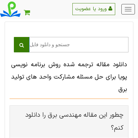
ورود یا عضویت
منو
اصلی
دانلود مقاله ترجمه شده روش برنامه نویسی
پویا برای حل مسئله مشارکت واحد های تولید
برق
چطور این مقاله مهندسی برق را دانلود
کنم؟