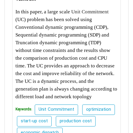
In this paper, a large scale
Unit Commitment
(UC) problem has been solved using
Conventional dynamic programming (CDP),
Sequential dynamic programming (SDP) and
Truncation dynamic programming (TDP)
without time constraints and the results show
the comparison of production cost and CPU
time. The UC provides an approach to decrease
the cost and improve reliability of the network.
The UC is a dynamic process, and the
generation plan is always changing according to
different load and network topology
Unit Commitment
optimization
Keywords:
start-up cost
production cost
economic dispatch