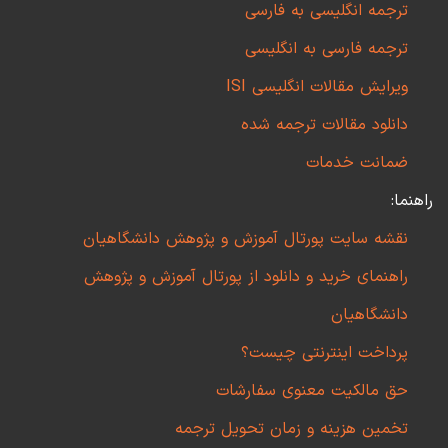
ترجمه انگلیسی به فارسی
ترجمه فارسی به انگلیسی
ویرایش مقالات انگلیسی ISI
دانلود مقالات ترجمه شده
ضمانت خدمات
راهنما:
نقشه سایت پورتال آموزش و پژوهش دانشگاهیان
راهنمای خرید و دانلود از پورتال آموزش و پژوهش
دانشگاهیان
پرداخت اینترنتی چیست؟
حق مالکیت معنوی سفارشات
تخمین هزینه و زمان تحویل ترجمه