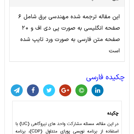
این مقاله ترجمه شده مهندسی برق شامل 6
صفحه انگلیسی به صورت پی دی اف و 20
صفحه متن فارسی به صورت ورد تایپ شده
است
چکیده فارسی
چکیده
در این مقاله، مسئله
مشارکت واحد های نیروگاهی
(UC)
با
استفاده از برنامه نویسی پویای متداول
(CDP)
، برنامه