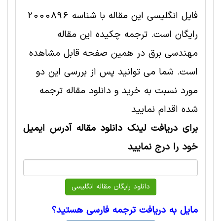
فایل انگلیسی این مقاله با شناسه 2000896
رایگان است. ترجمه چکیده این مقاله
مهندسی برق در همین صفحه قابل مشاهده
است. شما می توانید پس از بررسی این دو
مورد نسبت به خرید و دانلود مقاله ترجمه
شده اقدام نمایید
برای دریافت لینک دانلود مقاله آدرس ایمیل
خود را درج نمایید
مایل به دریافت ترجمه فارسی هستید؟