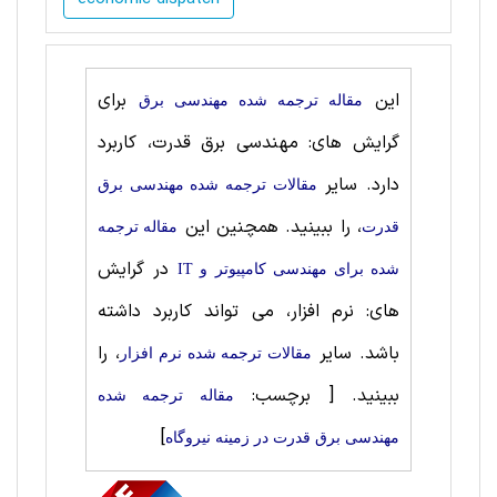
این
برای
مقاله ترجمه شده مهندسی برق
گرایش های: مهندسی برق قدرت، کاربرد
دارد. سایر
مقالات ترجمه شده مهندسی برق
، را ببینید. همچنین این
قدرت
مقاله ترجمه
در گرایش
شده برای مهندسی کامپیوتر و IT
های: نرم افزار، می تواند کاربرد داشته
باشد. سایر
، را
مقالات ترجمه شده نرم افزار
ببینید.
[ برچسب:
مقاله ترجمه شده
]
مهندسی برق قدرت در زمینه نیروگاه