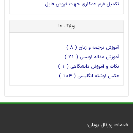
تکمیل فرم همکاری جهت فروش فایل
وبلاگ ها
آموزش ترجمه و زبان ( 8 )
آموزش مقاله نویسی ( 21 )
نکات و آموزش دانشگاهی ( 1 )
عکس نوشته انگلیسی ( 104 )
خدمات پورتال پویان: