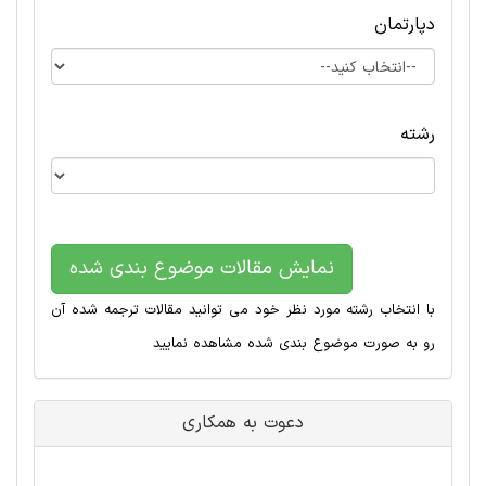
دپارتمان
رشته
نمایش مقالات موضوع بندی شده
با انتخاب رشته مورد نظر خود می توانید مقالات ترجمه شده آن
رو به صورت موضوع بندی شده مشاهده نمایید
دعوت به همکاری