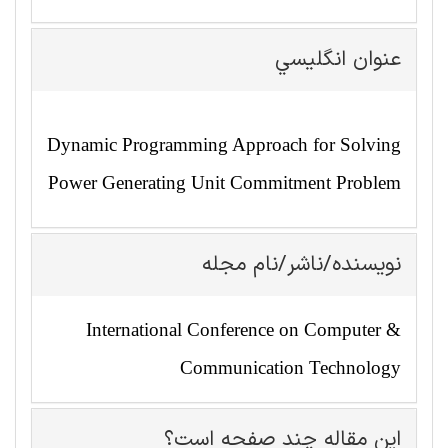
عنوان انگليسي
Dynamic Programming Approach for Solving
Power Generating Unit Commitment Problem
نویسنده/ناشر/نام مجله
International Conference on Computer &
Communication Technology
این مقاله چند صفحه است؟