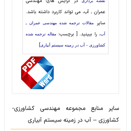
در گرایش های: مهندسی
نقشه برداری
عمران ـ آب، می تواند کاربرد داشته باشد.
سایر
مقالات ترجمه شده مهندسی عمران ـ
، را ببینید.
[ برچسب:
آب
مقاله ترجمه شده
]
کشاورزی – آب در زمینه سیستم آبیاری
سایر منابع مجموعه مهندسی كشاورزی-
کشاورزی – آب در زمینه سیستم آبیاری