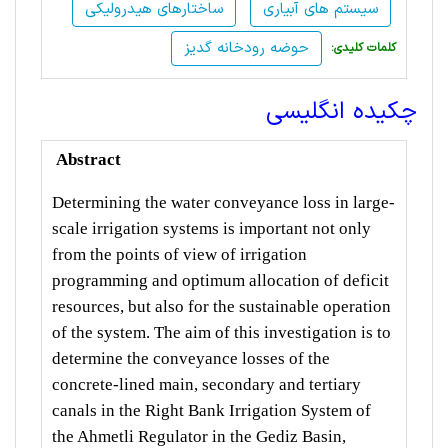
سیستم های آبیاری
ساختارهای هیدرولیکی
حوضه رودخانه گدیز
:کلمات کلیدی
چکیده انگلیسی
Abstract
Determining the water conveyance loss in large-
scale irrigation systems is important not only
from the points of view of irrigation
programming and optimum allocation of deficit
resources, but also for the sustainable operation
of the system. The aim of this investigation is to
determine the conveyance losses of the
concrete-lined main, secondary and tertiary
canals in the Right Bank Irrigation System of
the Ahmetli Regulator in the Gediz Basin,