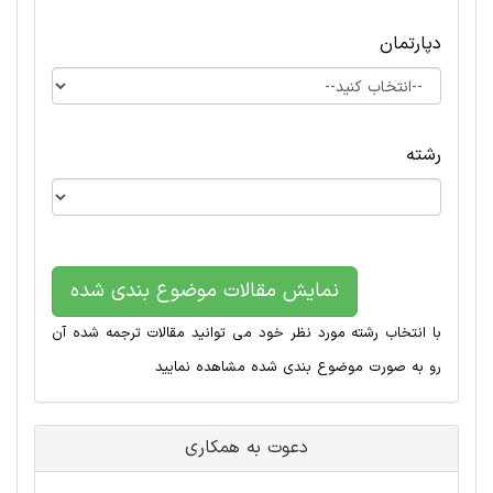
دپارتمان
رشته
نمایش مقالات موضوع بندی شده
با انتخاب رشته مورد نظر خود می توانید مقالات ترجمه شده آن
رو به صورت موضوع بندی شده مشاهده نمایید
دعوت به همکاری