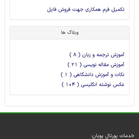
تکمیل فرم همکاری جهت فروش فایل
وبلاگ ها
آموزش ترجمه و زبان ( 8 )
آموزش مقاله نویسی ( 21 )
نکات و آموزش دانشگاهی ( 1 )
عکس نوشته انگلیسی ( 104 )
خدمات پورتال پویان: