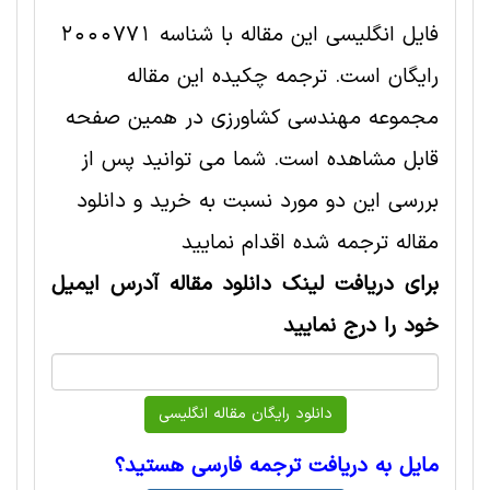
فایل انگلیسی این مقاله با شناسه 2000771
رایگان است. ترجمه چکیده این مقاله
مجموعه مهندسی كشاورزی در همین صفحه
قابل مشاهده است. شما می توانید پس از
بررسی این دو مورد نسبت به خرید و دانلود
مقاله ترجمه شده اقدام نمایید
برای دریافت لینک دانلود مقاله آدرس ایمیل
خود را درج نمایید
مایل به دریافت ترجمه فارسی هستید؟