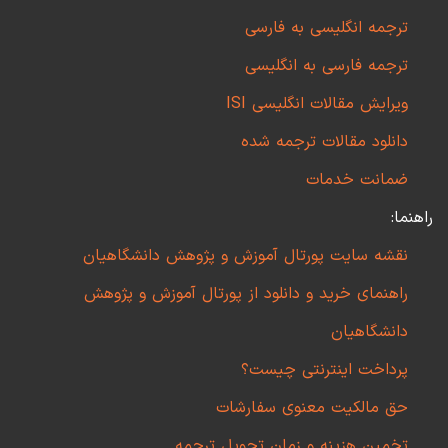
ترجمه انگلیسی به فارسی
ترجمه فارسی به انگلیسی
ویرایش مقالات انگلیسی ISI
دانلود مقالات ترجمه شده
ضمانت خدمات
راهنما:
نقشه سایت پورتال آموزش و پژوهش دانشگاهیان
راهنمای خرید و دانلود از پورتال آموزش و پژوهش
دانشگاهیان
پرداخت اینترنتی چیست؟
حق مالکیت معنوی سفارشات
تخمین هزینه و زمان تحویل ترجمه