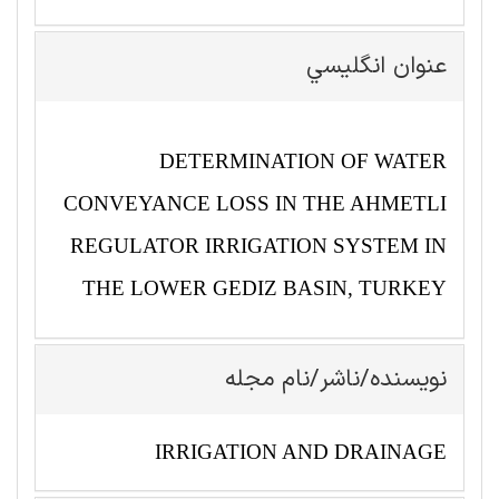
عنوان انگليسي
DETERMINATION OF WATER
CONVEYANCE LOSS IN THE AHMETLI
REGULATOR IRRIGATION SYSTEM IN
THE LOWER GEDIZ BASIN, TURKEY
نویسنده/ناشر/نام مجله
IRRIGATION AND DRAINAGE