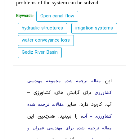
problems of the system can be solved
Open canal flow
Keywords:
hydraulic structures
irrigation systems
water conveyance loss
Gediz River Basin
این
مقاله ترجمه شده مجموعه مهندسی
برای گرایش های: کشاورزی –
كشاورزی
آب، کاربرد دارد. سایر
مقالات ترجمه شده
، را ببینید. همچنین این
کشاورزی – آب
مقاله ترجمه شده برای مهندسی عمران و