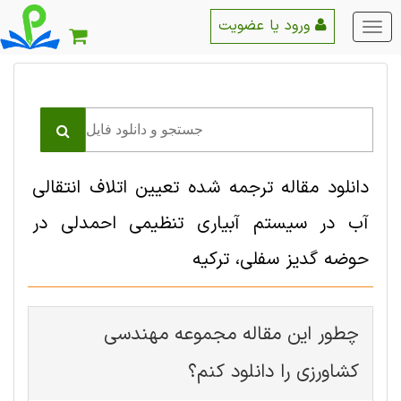
ورود یا عضویت
منو
اصلی
دانلود مقاله ترجمه شده تعیین اتلاف انتقالی
آب در سیستم آبیاری تنظیمی احمدلی در
حوضه گدیز سفلی، ترکیه
چطور این مقاله مجموعه مهندسی
كشاورزی را دانلود کنم؟