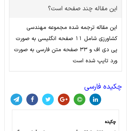
این مقاله چند صفحه است؟
این مقاله ترجمه شده مجموعه مهندسی
كشاورزی شامل 11 صفحه انگلیسی به صورت
پی دی اف و 33 صفحه متن فارسی به صورت
ورد تایپ شده است
چکیده فارسی
چکیده