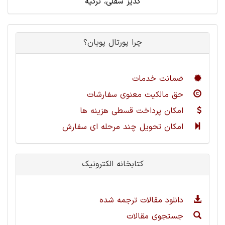
گدیز سفلی، ترکیه
چرا پورتال پویان؟
ضمانت خدمات
حق مالکیت معنوی سفارشات
امکان پرداخت قسطی هزینه ها
امکان تحویل چند مرحله ای سفارش
کتابخانه الکترونیک
دانلود مقالات ترجمه شده
جستجوی مقالات