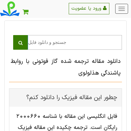
ورود یا عضویت
منو
اصلی
دانلود مقاله ترجمه شده گاز فوتونی با روابط
پاشندگی هذلولوی
چطور این مقاله فیزیک را دانلود کنم؟
فایل انگلیسی این مقاله با شناسه 2000660
رایگان است. ترجمه چکیده این مقاله فیزیک