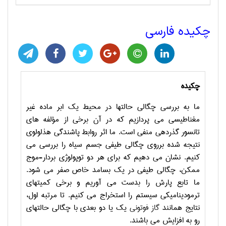
چکیده فارسی
چکیده
ما به بررسی چگالی حالتها در محیط یک ابر ماده غیر
مغناطیسی می پردازیم که در آن برخی از مؤلفه های
تانسور گذردهی منفی است. ما اثر روابط پاشندگی هذلولوی
نتیجه شده برروی چگالی طیفی جسم سیاه را بررسی می
کنیم. نشان می دهیم که برای هر دو توپولوژی بردار-موج
ممکن، چگالی طیفی در یک بسامد خاص صفر می شود.
ما تابع پارش را بدست می آوریم و برخی کمیتهای
ترمودینامیکی سیستم را استخراج می کنیم. تا مرتبه اول،
نتایج همانند
گاز فوتونی
یک یا دو بعدی با چگالی حالتهای
رو به افزایش می باشند.