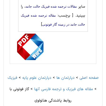
سایر
، را
مقالات ترجمه شده فیزیک حالت‌ جامد
ببینید.
[ برچسب:
مقاله ترجمه شده فیزیک
]
حالت‌ جامد در زمینه گاز فوتونی
صفحه اصلی
>
دپارتمان ها
>
دپارتمان علوم پايه
>
فیزیک
>
مقاله های فیزیک و ترجمه فارسی آنها
>
گاز فوتونی با
روابط پاشندگی هذلولوی