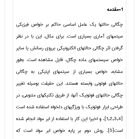
1-
مقدمه
چگالی حالتها یک عامل اساسی حاکم بر خواص فیزیکی
سیتمهای آماری بسیاری است. برای مثال، این با در نظر
گرفتن اثر چگالی حالتهای الکترونیکی برروی رسانش یا سایر
خواص سیستمهای ماده چگال، قابل مشاهده است. بطور
مشابه، خواص بسیاری از سیتمهای اپتیکی به چگالی
حالتهای فوتونی وابسته هستند. این حقیقت بوسیله تغییر
چگالی حالتهای فوتونیک آنها، از طریق تکنیکهای متنوعی، در
طراحی ابزار فوتونیک با ویژگیهای دلخواه استفاده شده است
[1,2,3,4]
، و اخیرا این کار با استفاده از ابر مواد انجام شده
است
[5]
. روش دوم بر پایه خواص ابر مواد است که