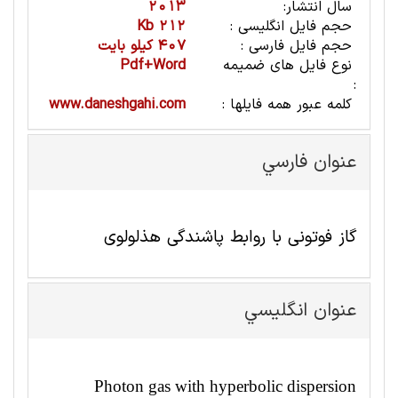
سال انتشار:
2013
حجم فایل انگلیسی :
212 Kb
حجم فایل فارسی :
407 کیلو بایت
نوع فایل های ضمیمه
Pdf+Word
:
کلمه عبور همه فایلها :
www.daneshgahi.com
عنوان فارسي
گاز فوتونی با روابط پاشندگی هذلولوی
عنوان انگليسي
Photon gas with hyperbolic dispersion