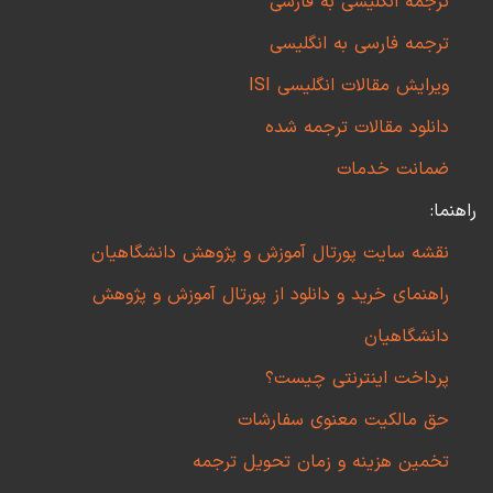
ترجمه انگلیسی به فارسی
ترجمه فارسی به انگلیسی
ویرایش مقالات انگلیسی ISI
دانلود مقالات ترجمه شده
ضمانت خدمات
راهنما:
نقشه سایت پورتال آموزش و پژوهش دانشگاهیان
راهنمای خرید و دانلود از پورتال آموزش و پژوهش
دانشگاهیان
پرداخت اینترنتی چیست؟
حق مالکیت معنوی سفارشات
تخمین هزینه و زمان تحویل ترجمه