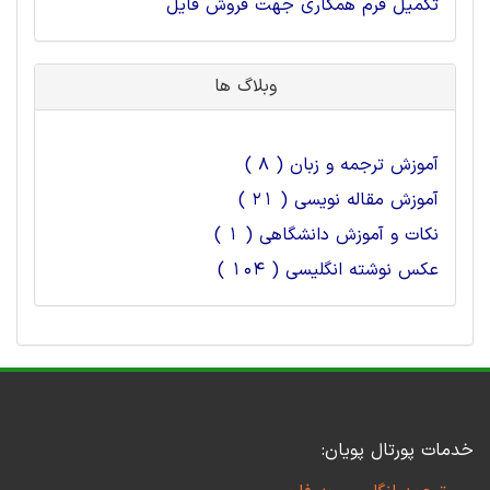
تکمیل فرم همکاری جهت فروش فایل
وبلاگ ها
آموزش ترجمه و زبان ( 8 )
آموزش مقاله نویسی ( 21 )
نکات و آموزش دانشگاهی ( 1 )
عکس نوشته انگلیسی ( 104 )
خدمات پورتال پویان: