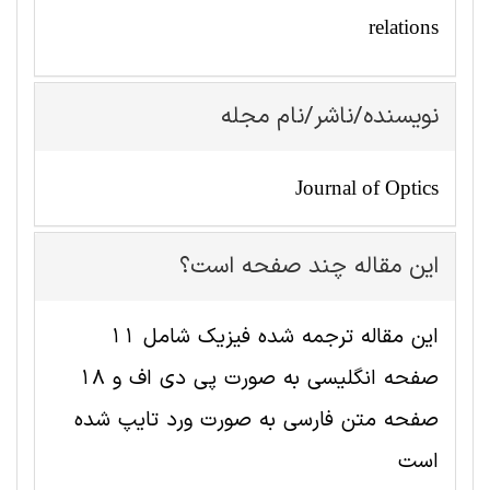
relations
نویسنده/ناشر/نام مجله
Journal of Optics
این مقاله چند صفحه است؟
این مقاله ترجمه شده فیزیک شامل 11
صفحه انگلیسی به صورت پی دی اف و 18
صفحه متن فارسی به صورت ورد تایپ شده
است