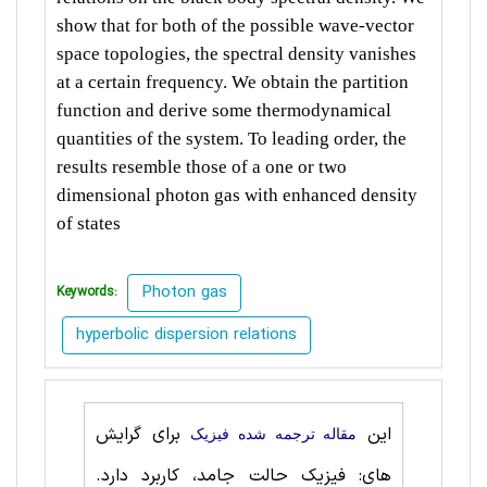
show that for both of the possible wave-vector
space topologies, the spectral density vanishes
at a certain frequency. We obtain the partition
function and derive some thermodynamical
quantities of the system. To leading order, the
results resemble those of a one or two
dimensional photon gas with enhanced density
of states
Photon gas
Keywords:
hyperbolic dispersion relations
این
برای گرایش
مقاله ترجمه شده فیزیک
های: فیزیک حالت‌ جامد، کاربرد دارد.