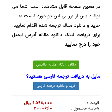
در همین صفحه قابل مشاهده است. شما می
توانید پس از بررسی این دو مورد نسبت به
خرید و دانلود مقاله ترجمه شده اقدام نمایید
برای دریافت لینک دانلود مقاله آدرس ایمیل
خود را درج نمایید
مایل به دریافت ترجمه فارسی هستید؟
قیمت :
1,595,000 ریال
شناسه محصول :
2000660