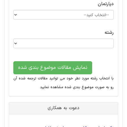
دپارتمان
رشته
نمایش مقالات موضوع بندی شده
با انتخاب رشته مورد نظر خود می توانید مقالات ترجمه شده آن
رو به صورت موضوع بندی شده مشاهده نمایید
دعوت به همکاری