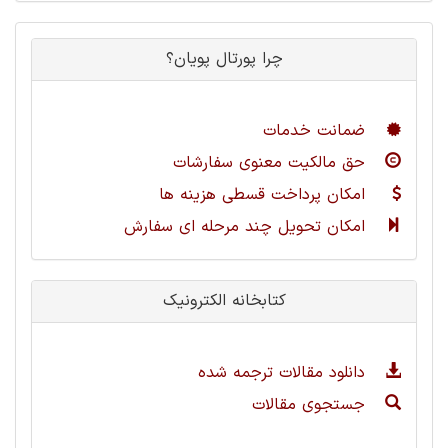
چرا پورتال پویان؟
ضمانت خدمات
حق مالکیت معنوی سفارشات
امکان پرداخت قسطی هزینه ها
امکان تحویل چند مرحله ای سفارش
کتابخانه الکترونیک
دانلود مقالات ترجمه شده
جستجوی مقالات