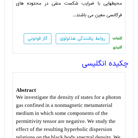
محیطهایی با ضرایب شکست منفی در محدوده های
فرکانسی معین می باشند...
روابط پاشندگی هذلولوی
گاز فوتونی
:کلمات
کلیدی
چکیده انگلیسی
Abstract
We investigate the density of states for a photon
gas confined in a nonmagnetic metamaterial
medium in which some components of the
permittivity tensor are negative. We study the
effect of the resulting hyperbolic dispersion
relations on the black body spectral density. We