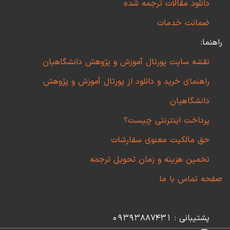
دانلود مقالات ترجمه شده
ضمانت خدمات
راهنما:
نقشه سایت پورتال آموزش و پژوهش دانشگاهیان
راهنمای خرید و دانلود از پورتال آموزش و پژوهش
دانشگاهیان
پرداخت اینترنتی چیست؟
حق مالکیت معنوی سفارشات
تخمین هزینه و زمان تحویل ترجمه
صفحه تماس با ما
پشتیبانی : 09393887431