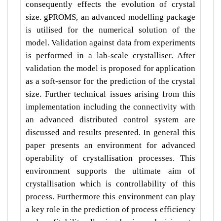
consequently effects the evolution of crystal
size. gPROMS, an advanced modelling package
is utilised for the numerical solution of the
model. Validation against data from experiments
is performed in a lab-scale crystalliser. After
validation the model is proposed for application
as a soft-sensor for the prediction of the crystal
size. Further technical issues arising from this
implementation including the connectivity with
an advanced distributed control system are
discussed and results presented. In general this
paper presents an environment for advanced
operability of crystallisation processes. This
environment supports the ultimate aim of
crystallisation which is controllability of this
process. Furthermore this environment can play
a key role in the prediction of process efficiency