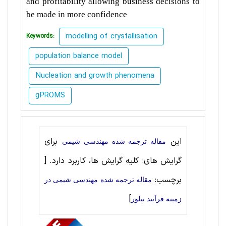
and profitability allowing business decisions to
be made in more confidence
modelling of crystallisation
Keywords:
population balance model
Nucleation and growth phenomena
gPROMS
این
برای
مقاله ترجمه شده مهندسی شیمی
گرایش های: کلیه گرایش ها، کاربرد دارد.
[
برچسب:
مقاله ترجمه شده مهندسی شیمی در
]
زمینه فرآیند تبلور