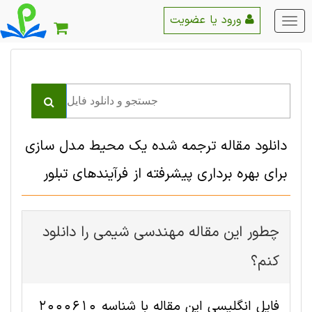
ورود یا عضویت
منو
اصلی
دانلود مقاله ترجمه شده یک محیط مدل سازی
برای بهره برداری پیشرفته از فرآیندهای تبلور
چطور این مقاله مهندسی شیمی را دانلود
کنم؟
فایل انگلیسی این مقاله با شناسه 2000610