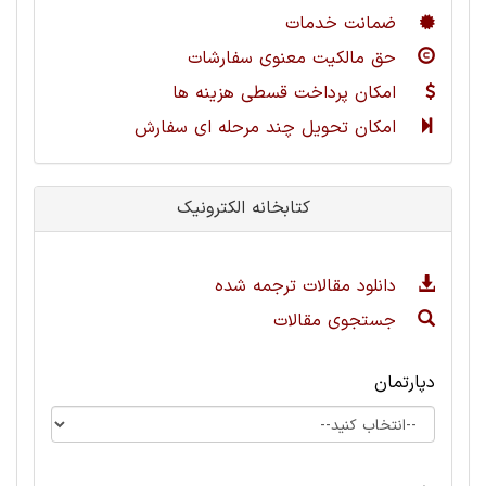
ضمانت خدمات
حق مالکیت معنوی سفارشات
امکان پرداخت قسطی هزینه ها
امکان تحویل چند مرحله ای سفارش
کتابخانه الکترونیک
دانلود مقالات ترجمه شده
جستجوی مقالات
دپارتمان