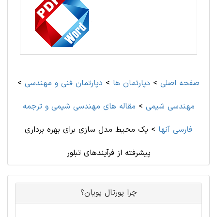
صفحه اصلی
>
دپارتمان ها
>
دپارتمان فنی و مهندسی
>
مهندسی شیمی
>
مقاله های مهندسی شیمی و ترجمه
فارسی آنها
>
یک محیط مدل سازی برای بهره برداری
پیشرفته از فرآیندهای تبلور
چرا پورتال پویان؟