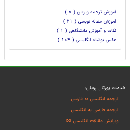
آموزش ترجمه و زبان ( 8 )
آموزش مقاله نویسی ( 21 )
نکات و آموزش دانشگاهی ( 1 )
عکس نوشته انگلیسی ( 104 )
خدمات پورتال پویان:
ترجمه انگلیسی به فارسی
ترجمه فارسی به انگلیسی
ویرایش مقالات انگلیسی ISI