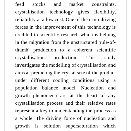
feed stocks and market constraints,
crystallisation technology gives flexibility,
reliability at a low cost. One of the main driving
forces in the improvement of this technology is
credited to scientific research which is helping
in the migration from the unstructured 'rule-of-
thumb' production to a coherent scientific
crystallisation production. This study
investigates the
modelling of crystallisation
and
aims at predicting the crystal size of the product
under different cooling conditions using a
population balance model. Nucleation and
growth phenomena are at the heart of any
crystallisation process and their relative rates
represent a key to understanding the process as
a whole. The driving force of nucleation and
growth is solution supersaturation which