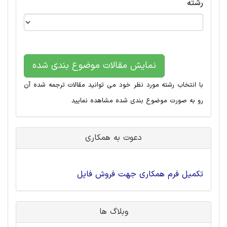
رشته
نمایش مقالات موضوع بندی شده
با انتخاب رشته مورد نظر خود می توانید مقالات ترجمه شده آن
رو به صورت موضوع بندی شده مشاهده نمایید
دعوت به همکاری
تکمیل فرم همکاری جهت فروش فایل
وبلاگ ها