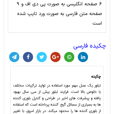
6 صفحه انگلیسی به صورت پی دی اف و 9
صفحه متن فارسی به صورت ورد تایپ شده
است
چکیده فارسی
چکیده
تبلور یک عمل مهم مورد استفاده در تولید ترکیبات مختلف
با خلوص بالا است. فرایند تبلور بیش از سی سال بهبود
یافته و پیشرفت های اخیر در طراحی و کنترل بلوری کننده
ها به بسیاری از مسائل گیج کننده پرداخته است که استفاده
از بلوری کننده ها را محدود می­کند. در بازار امروز، با تغییر