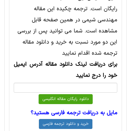
رایگان است. ترجمه چکیده این مقاله
مهندسی شیمی در همین صفحه قابل
مشاهده است. شما می توانید پس از بررسی
این دو مورد نسبت به خرید و دانلود مقاله
ترجمه شده اقدام نمایید
برای دریافت لینک دانلود مقاله آدرس ایمیل
خود را درج نمایید
مایل به دریافت ترجمه فارسی هستید؟