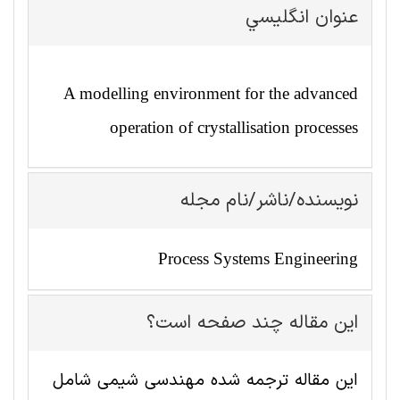
عنوان انگليسي
A modelling environment for the advanced
operation of crystallisation processes
نویسنده/ناشر/نام مجله
Process Systems Engineering
این مقاله چند صفحه است؟
این مقاله ترجمه شده مهندسی شیمی شامل