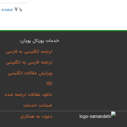
صفحه ا
خدمات پورتال پویان:
ترجمه انگلیسی به فارسی
ترجمه فارسی به انگلیسی
ویرایش مقالات انگلیسی
ISI
دانلود مقالات ترجمه شده
ضمانت خدمات
دعوت به همکاری