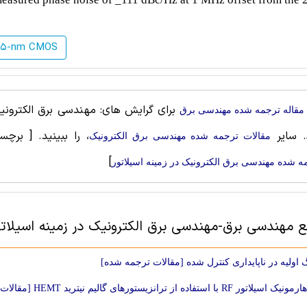
65-nm CMOS
برای گرایش های: مهندسی برق الکترونیک
مقاله ترجمه شده مهندسی برق
. سایر
، را ببینید.
[ برچس
مقالات ترجمه شده مهندسی برق الکترونیک
]
ه شده مهندسی برق الکترونیک در زمینه اسیلاتور
بع مهندسی برق-مهندسی برق الکترونیک در زمینه اسیلاتو
 اولیه در ناپایداری کنترل شده [مقالات ترجمه شده]
 RF با استفاده از ترانزیستورهای گالیم نیترید HEMT [مقالات ترجمه شده]