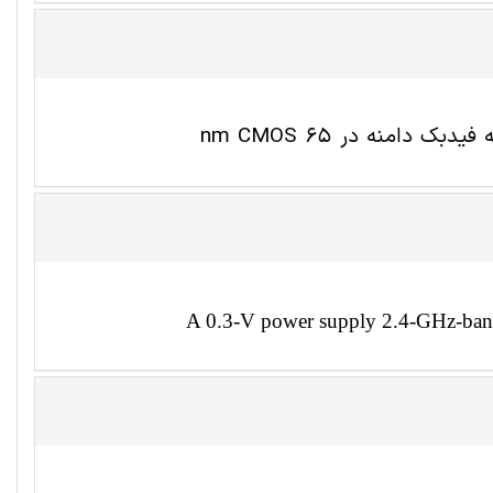
A 0.3-V power supply 2.4-GHz-ban