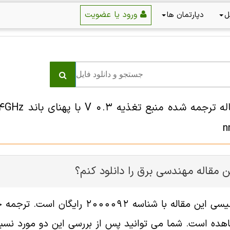
ورود یا عضویت
ل
دپارتمان ها
n
 مقاله مهندسی برق را دانلود کنم؟
فایل انگلیسی این مقاله با شناسه
هده است. شما می توانید پس از بررسی این دو مورد نسبت 