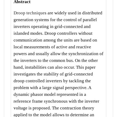
Abstract
Droop technique
s are widely used in distributed
generation systems for the control of parallel
inverters operating in grid-connected and
islanded modes. Droop controllers without
communication among the units are based on
local measurements of active and reactive
powers and usually allow the synchronization of
the inverters to the common bus. On the other
hand, instabilities can also occur. This paper
investigates the stability of grid-connected
droop controlled inverters by tackling the
problem with a large signal perspective. A
dynamic phasor model represented in a
reference frame synchronous with the inverter
voltage is proposed. The contraction theory
applied to the model allows to determine an