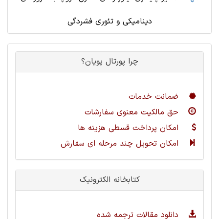
دینامیکی و تئوری فشردگی
چرا پورتال پویان؟
ضمانت خدمات
حق مالکیت معنوی سفارشات
امکان پرداخت قسطی هزینه ها
امکان تحویل چند مرحله ای سفارش
کتابخانه الکترونیک
دانلود مقالات ترجمه شده