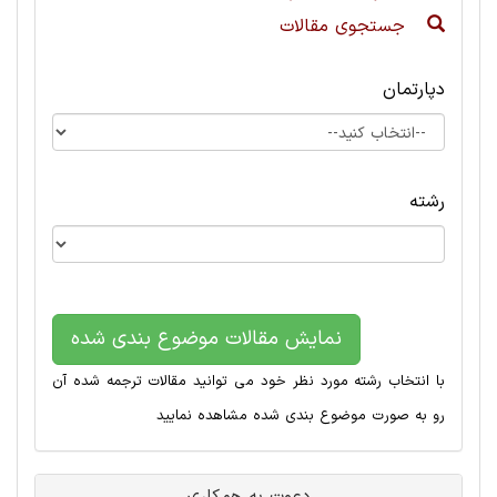
جستجوی مقالات
دپارتمان
رشته
نمایش مقالات موضوع بندی شده
با انتخاب رشته مورد نظر خود می توانید مقالات ترجمه شده آن
رو به صورت موضوع بندی شده مشاهده نمایید