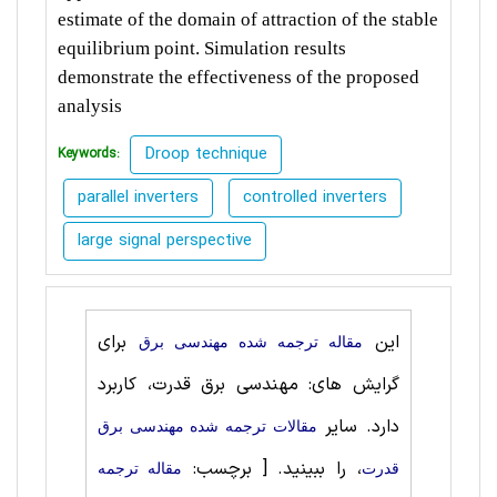
estimate of the domain of attraction of the stable
equilibrium point. Simulation results
demonstrate the effectiveness of the proposed
analysis
Droop technique
Keywords:
parallel inverters
controlled inverters
large signal perspective
این
برای
مقاله ترجمه شده مهندسی برق
گرایش های: مهندسی برق قدرت، کاربرد
دارد. سایر
مقالات ترجمه شده مهندسی برق
، را ببینید.
[ برچسب:
قدرت
مقاله ترجمه