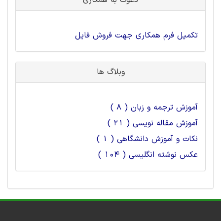
دعوت به همکاری
تکمیل فرم همکاری جهت فروش فایل
وبلاگ ها
آموزش ترجمه و زبان ( 8 )
آموزش مقاله نویسی ( 21 )
نکات و آموزش دانشگاهی ( 1 )
عکس نوشته انگلیسی ( 104 )