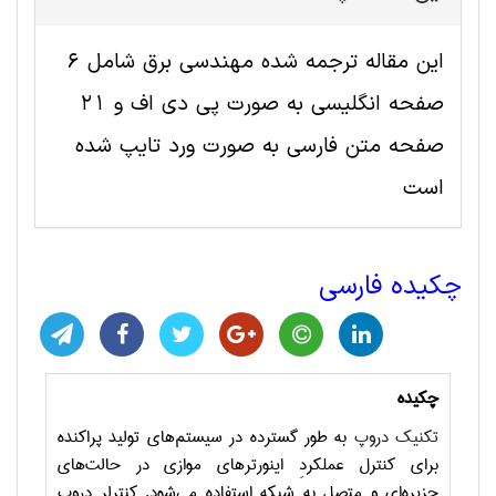
این مقاله ترجمه شده مهندسی برق شامل 6
صفحه انگلیسی به صورت پی دی اف و 21
صفحه متن فارسی به صورت ورد تایپ شده
است
چکیده فارسی
چکیده
تکنیک دروپ
به طور گسترده در سیستم‌های تولید پراکنده
برای کنترل عملکردِ اینورترهای موازی در حالت‌های
جزیره‌ای و متصل به شبکه استفاده می‌شود. کنترلر دروپ