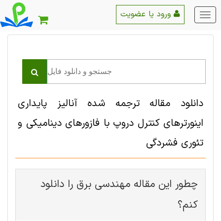
ورود یا عضویت
منو
اصلی
دانلود مقاله ترجمه شده آنالیز پایداری
اینورترهای کنترل دروپ با فازورهای دینامیکی و
تئوری فشردگی
چطور این مقاله مهندسی برق را دانلود
کنم؟