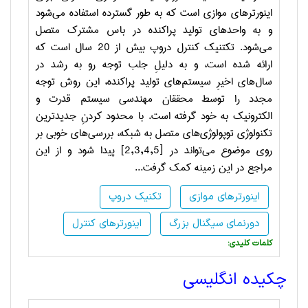
اینورترهای موازی است که به طور گسترده استفاده می‌شود
و به واحدهای تولید پراکنده در باس مشترک متصل
می‌شود. تکتنیک کنترل دروپ بیش از 20 سال است که
ارائه شده است، و به دلیلِ جلب توجه رو به رشد در
سال‌های اخیرِ سیستم‌های تولید پراکنده، این روش توجه
مجدد را توسط محققان مهندسی سیستم قدرت و
الکترونیک به خود گرفته است. با محدود کردنِ جدیدترین
تکنولوژی توپولوژی‌های متصل به شبکه، بررسی‌های خوبی بر
روی موضوع می‌تواند در
[2,3,4,5]
پیدا شود و از این
مراجع در این زمینه کمک گرفت...
اینورترهای موازی
تکنیک دروپ
دورنمای سیگنال بزرگ
اینورترهای کنترل
:کلمات کلیدی
چکیده انگلیسی