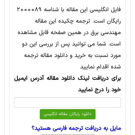
فایل انگلیسی این مقاله با شناسه 2000089
رایگان است. ترجمه چکیده این مقاله
مهندسی برق در همین صفحه قابل مشاهده
است. شما می توانید پس از بررسی این دو
مورد نسبت به خرید و دانلود مقاله ترجمه
شده اقدام نمایید
برای دریافت لینک دانلود مقاله آدرس ایمیل
خود را درج نمایید
مایل به دریافت ترجمه فارسی هستید؟