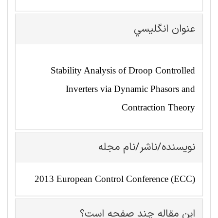
عنوان انگليسي
Stability Analysis of Droop Controlled
Inverters via Dynamic Phasors and
Contraction Theory
نویسنده/ناشر/نام مجله
2013 European Control Conference (ECC)
این مقاله چند صفحه است؟