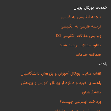
خدمات پورتال پویان:
ترجمه انگلیسی به فارسی
ترجمه فارسی به انگلیسی
ویرایش مقالات انگلیسی ISI
دانلود مقالات ترجمه شده
ضمانت خدمات
راهنما:
نقشه سایت پورتال آموزش و پژوهش دانشگاهیان
راهنمای خرید و دانلود از پورتال آموزش و پژوهش
دانشگاهیان
پرداخت اینترنتی چیست؟