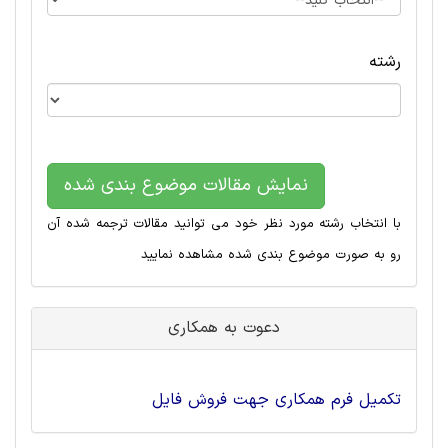
رشته
نمایش مقالات موضوع بندی شده
با انتخاب رشته مورد نظر خود می توانید مقالات ترجمه شده آن
رو به صورت موضوع بندی شده مشاهده نمایید
دعوت به همکاری
تکمیل فرم همکاری جهت فروش فایل