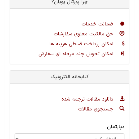
چرا پورتال پویان؟
ضمانت خدمات
حق مالکیت معنوی سفارشات
امکان پرداخت قسطی هزینه ها
امکان تحویل چند مرحله ای سفارش
کتابخانه الکترونیک
دانلود مقالات ترجمه شده
جستجوی مقالات
دپارتمان