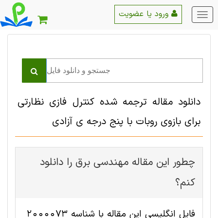
ورود یا عضویت
منو
اصلی
دانلود مقاله ترجمه شده کنترل فازی نظارتی
برای بازوی روبات با پنج درجه ی آزادی
چطور این مقاله مهندسی برق را دانلود
کنم؟
فایل انگلیسی این مقاله با شناسه 2000073