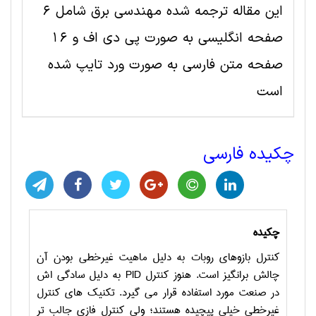
این مقاله ترجمه شده مهندسی برق شامل 6
صفحه انگلیسی به صورت پی دی اف و 16
صفحه متن فارسی به صورت ورد تایپ شده
است
چکیده فارسی
چکیده
کنترل بازوهای روبات به دلیل ماهیت غیرخطی بودن آن
چالش برانگیز است. هنوز کنترل
PID
به دلیل سادگی اش
در صنعت مورد استفاده قرار می گیرد. تکنیک های کنترل
غیرخطی خیلی پیچیده هستند؛ ولی کنترل فازی جالب تر