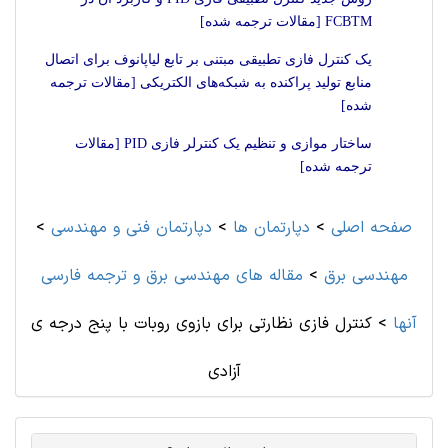
FCBTM [مقالات ترجمه شده]
یک کنترل فازی تطبیقی مبتنی بر تابع لیاپانوف برای اتصال
منابع تولید پراکنده به شبکه‌های الکتریکی [مقالات ترجمه
شده]
ساختار موازی و تنظیم یک کنترلر فازی PID [مقالات
ترجمه شده]
صفحه اصلی
>
دپارتمان ها
>
دپارتمان فنی و مهندسی
>
مهندسی برق
>
مقاله های مهندسی برق و ترجمه فارسی
آنها
>
کنترل فازی نظارتی برای بازوی روبات با پنج درجه ی
آزادی