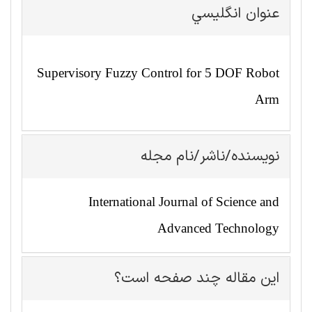
عنوان انگليسي
Supervisory Fuzzy Control for 5 DOF Robot
Arm
نویسنده/ناشر/نام مجله
International Journal of Science and
Advanced Technology
این مقاله چند صفحه است؟