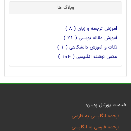
وبلاگ ها
آموزش ترجمه و زبان ( 8 )
آموزش مقاله نویسی ( 21 )
نکات و آموزش دانشگاهی ( 1 )
عکس نوشته انگلیسی ( 104 )
خدمات پورتال پویان:
ترجمه انگلیسی به فارسی
ترجمه فارسی به انگلیسی