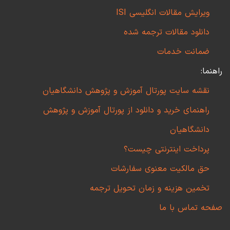
ویرایش مقالات انگلیسی ISI
دانلود مقالات ترجمه شده
ضمانت خدمات
راهنما:
نقشه سایت پورتال آموزش و پژوهش دانشگاهیان
راهنمای خرید و دانلود از پورتال آموزش و پژوهش
دانشگاهیان
پرداخت اینترنتی چیست؟
حق مالکیت معنوی سفارشات
تخمین هزینه و زمان تحویل ترجمه
صفحه تماس با ما