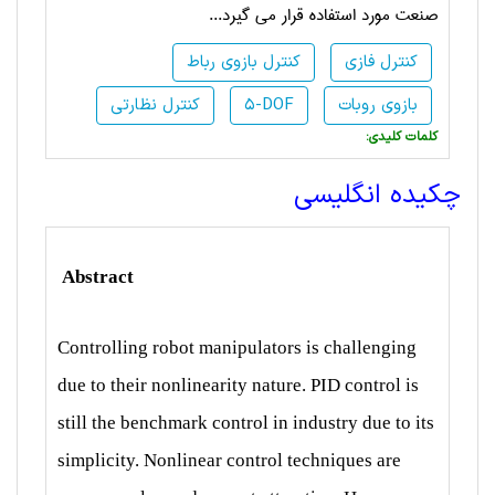
صنعت مورد استفاده قرار می گیرد...
کنترل فازی
کنترل بازوی رباط
بازوی روبات
5-DOF
کنترل نظارتی
:کلمات کلیدی
چکیده انگلیسی
Abstract
Controlling robot manipulators is challenging
due
to their nonlinearity nature. PID control is
still the
benchmark control in industry due to its
simplicity. Nonlinear
control techniques are