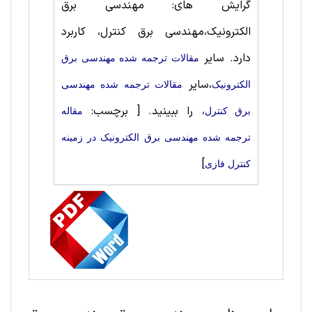
گرایش های: مهندسی برق
الکترونیک،مهندسی برق کنترل، کاربرد
دارد. سایر
مقالات ترجمه شده مهندسی برق
،سایر
الکترونیک
مقالات ترجمه شده مهندسی
، را ببینید.
[ برچسب:
برق کنترل
مقاله
ترجمه شده مهندسی برق الکترونیک در زمینه
]
کنترل فازی