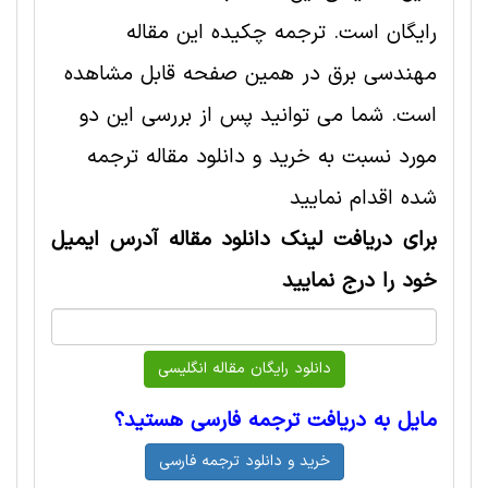
رایگان است. ترجمه چکیده این مقاله
مهندسی برق در همین صفحه قابل مشاهده
است. شما می توانید پس از بررسی این دو
مورد نسبت به خرید و دانلود مقاله ترجمه
شده اقدام نمایید
برای دریافت لینک دانلود مقاله آدرس ایمیل
خود را درج نمایید
مایل به دریافت ترجمه فارسی هستید؟