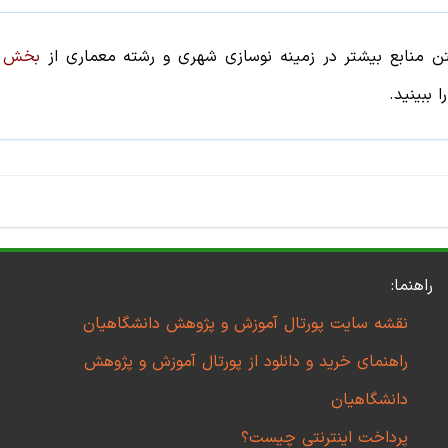
تن منابع بیشتر در زمینه
نوسازی شهری
و رشته
معماری
از
بخش ج
ا ببینید.
راهنما:
نقشه سایت پورتال آموزش و پژوهش دانشگاهیان
راهنمای خرید و دانلود از پورتال آموزش و پژوهش
دانشگاهیان
پرداخت اینترنتی چیست؟