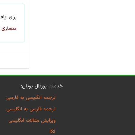
برای یاف
معماری
ر
خدمات پورتال پویان:
ترجمه انگلیسی به فارسی
ترجمه فارسی به انگلیسی
ویرایش مقالات انگلیسی
ISI