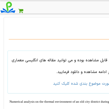
ابل مشاهده بوده و می توانید مقاله های انگلیسی معماری
ادامه مشاهده و دانلود فرمایید.
ورت موضوع بندی شده کلیک کنید
Numerical analysis on the thermal environment of an old city district durin