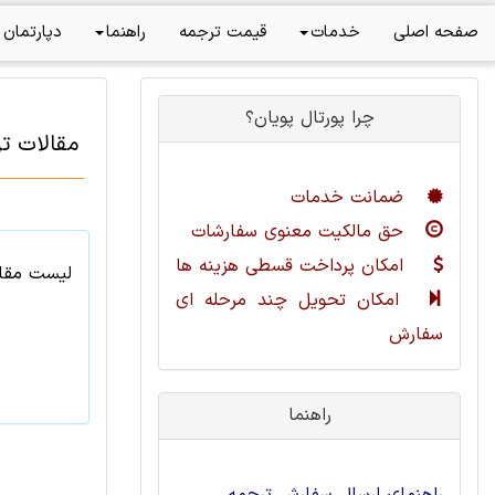
صفحه اصلی
خدمات
قیمت ترجمه
راهنما
دپارتمان 
چرا پورتال پویان؟
مقالات ت
ضمانت خدمات
حق مالکیت معنوی سفارشات
امکان پرداخت قسطی هزینه ها
لیست مقال
امکان تحویل چند مرحله ای
سفارش
راهنما