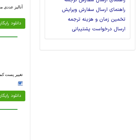
راهنمای ارسال سفارش ترجمه
آنالیز عددی 
راهنمای ارسال سفارش ویرایش
تخمین زمان و هزینه ترجمه
دانلود رایگا
ارسال درخواست پشتیبانی
تغییر پست کم
دانلود رایگا