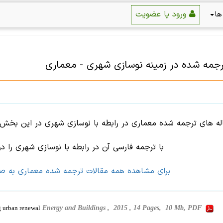
ورود یا عضویت
ها
رجمه شده در زمینه
نوسازی شهری
-
معماری
ه های ترجمه شده معماری در رابطه با نوسازی شهری در این بخش ق
با ترجمه فارسی آن در رابطه با نوسازی شهری را در 
برای مشاهده همه مقالات ترجمه شده معماری به ص
g urban renewal
Energy and Buildings , 2015 , 14 Pages, 10 Mb, PDF