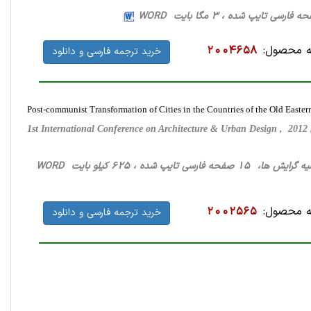
 محصول:
2004658
خرید ترجمه فارسی و دانلود
Post-communist Transformation of Cities in the Countries of the Old Easter
1st International Conference on Architecture & Urban Design , 201
یش ها، 15 صفحه فارسی تایپ شده ، 625 کیلو بایت WORD
 محصول:
2002565
خرید ترجمه فارسی و دانلود