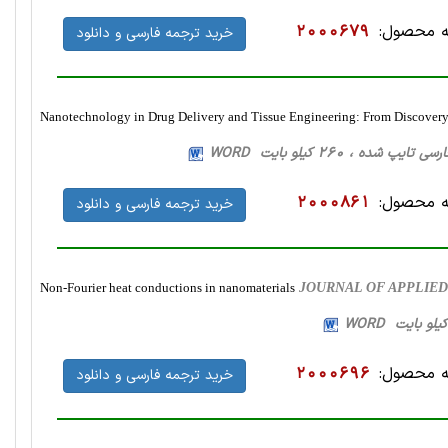
 محصول:
2000679
خرید ترجمه فارسی و دانلود
Nanotechnology in Drug Delivery and Tissue Engineering: From Discovery
 محصول:
2000861
خرید ترجمه فارسی و دانلود
Non-Fourier heat conductions in nanomaterials
JOURNAL OF APPLIED P
 محصول:
2000696
خرید ترجمه فارسی و دانلود