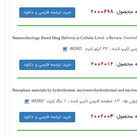
 محصول:
2000698
خرید ترجمه فارسی و دانلود
Nanotechnology Based Drug Delivery at Cellular Level: a Review
Journal
 محصول:
2002012
خرید ترجمه فارسی و دانلود
Nanophase materials by hydrothermal, microwavehydrothermal and micro
فارسی تایپ شده ، 1 مگا بایت WORD
 محصول:
2002004
خرید ترجمه فارسی و دانلود