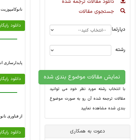
دانلود مقالات ترجمه شده
نانوکامپوزیت 
جستجوی مقالات
دانلود رایگا
دپارتمان
رشته
پایدارسازی ان
نمایش مقالات موضوع بندی شده
دانلود رایگا
با انتخاب رشته مورد نظر خود می توانید
مقالات ترجمه شده آن رو به صورت موضوع
بندی شده مشاهده نمایید
از فناوری نانو
دعوت به همکاری
دانلود رایگا