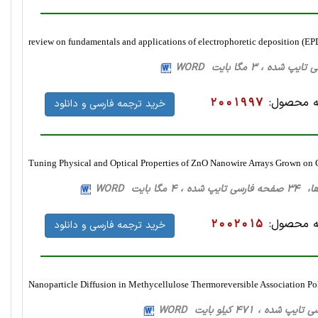
review on fundamentals and applications of electrophoretic deposition (EP
 محصول:
2001997
خرید ترجمه فارسی و دانلود
Tuning Physical and Optical Properties of ZnO Nanowire Arrays Grown on 
 مگا بایت WORD
 محصول:
2002015
خرید ترجمه فارسی و دانلود
Nanoparticle Diffusion in Methycellulose Thermoreversible Association P