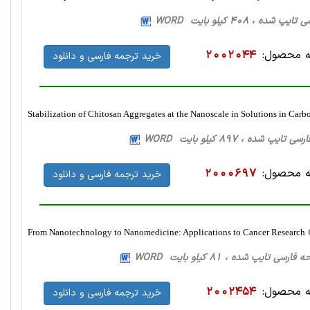
 محصول:
2002044
خرید ترجمه فارسی و دانلود
Stabilization of Chitosan Aggregates at the Nanoscale in Solutions in Carb
 محصول:
2000697
خرید ترجمه فارسی و دانلود
From Nanotechnology to Nanomedicine: Applications to Cancer Research
 محصول:
2002454
خرید ترجمه فارسی و دانلود