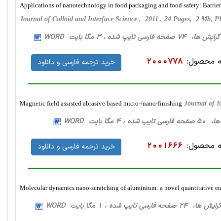
Applications of nanotechnology in food packaging and food safety: Barrier 
Journal of Colloid and Interface Science , 2011 , 24 Pages, 2 Mb,
 صفحه فارسی تایپ شده ، 3 مگا بایت WORD
 محصول:
2000778
خرید ترجمه فارسی و دانلود
Magnetic field assisted abrasive based micro-/nano-finishing
Journal of 
 4 مگا بایت WORD
 محصول:
2001666
خرید ترجمه فارسی و دانلود
Molecular dynamics nano-scratching of aluminium: a novel quantitative e
صفحه فارسی تایپ شده ، 1 مگا بایت WORD