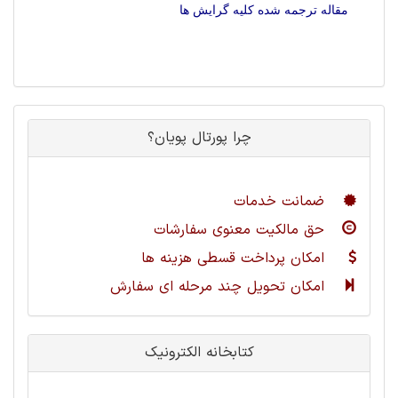
مقاله ترجمه شده کلیه گرایش ها
چرا پورتال پویان؟
ضمانت خدمات
حق مالکیت معنوی سفارشات
امکان پرداخت قسطی هزینه ها
امکان تحویل چند مرحله ای سفارش
کتابخانه الکترونیک