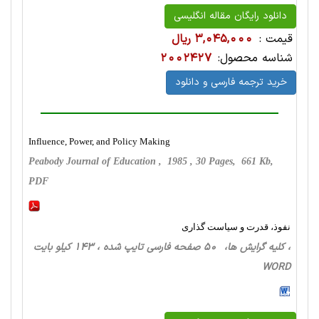
دانلود رایگان مقاله انگلیسی
قیمت :
3,045,000 ریال
شناسه محصول:
2002427
خرید ترجمه فارسی و دانلود
Influence, Power, and Policy Making
Peabody Journal of Education , 1985 , 30 Pages, 661 Kb,
PDF
نفوذ، قدرت و سیاست گذاری
، کلیه گرایش ها، 50 صفحه فارسی تایپ شده ، 143 کیلو بایت
WORD