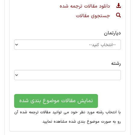
دانلود مقالات ترجمه شده
جستجوی مقالات
دپارتمان
رشته
نمایش مقالات موضوع بندی شده
با انتخاب رشته مورد نظر خود می توانید مقالات ترجمه شده آن
رو به صورت موضوع بندی شده مشاهده نمایید