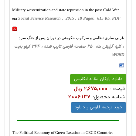
Military westernization and state repression in the post-Cold War
era
Social Science Research , 2015 , 18 Pages, 615 Kb, PDF
غربی سازی نظامی و سرکوب حکومتی در دوران پس از جنگ سرد
، کلیه گرایش ها، 25 صفحه فارسی تایپ شده ، 344 کیلو بایت
WORD
دانلود رایگان مقاله انگلیسی
قیمت :
2,675,000 ریال
شناسه محصول:
2006137
خرید ترجمه فارسی و دانلود
The Political Economy of Green Taxation in OECD Countries