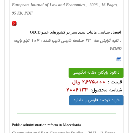
European Journal of Law and Economics , 2003 , 16 Pages,
95 Kb, PDF
اقتصاد سیاسی مالیات بندی سبز در کشورهای عضو OECD
، کلیه گرایش ها، 23 صفحه فارسی تایپ شده ، 104 کیلو بایت
WORD
دانلود رایگان مقاله انگلیسی
قیمت :
2,675,000 ریال
شناسه محصول:
2006133
خرید ترجمه فارسی و دانلود
Public administration reform in Macedonia