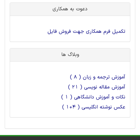
دعوت به همکاری
تکمیل فرم همکاری جهت فروش فایل
وبلاگ ها
آموزش ترجمه و زبان ( 8 )
آموزش مقاله نویسی ( 21 )
نکات و آموزش دانشگاهی ( 1 )
عکس نوشته انگلیسی ( 104 )