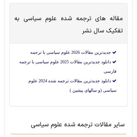
مقاله های ترجمه شده
علوم سياسی
به
تفکیک سال نشر
جدیدترین مقالات 2026 علوم سياسی با ترجمه
دانلود جدیدترین مقالات 2025 علوم سياسی با ترجمه
فارسی
دانلود جدیدترین مقالات ترجمه شده 2024 علوم
سياسی (و سالهای پیشین )
سایر مقالات ترجمه شده علوم سياسی