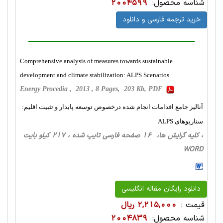
شناسه محصول:
2004599
خرید ترجمه فارسی و دانلود
Comprehensive analysis of measures towards sustainable
development and climate stabilization: ALPS Scenarios
Energy Procedia , 2013 , 8 Pages, 203 Kb, PDF
آنالیز جامع اقدامات انجام شده درخصوص توسعه پایدار و تثبیت اقلیم:
سناریوهای ALPS
، کلیه گرایش ها، 16 صفحه فارسی تایپ شده ، 217 کیلو بایت
WORD
دانلود رایگان مقاله انگلیسی
قیمت :
2,215,000 ریال
شناسه محصول:
2004839