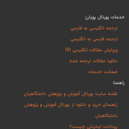
خدمات پورتال پویان:
ترجمه انگلیسی به فارسی
ترجمه فارسی به انگلیسی
ویرایش مقالات انگلیسی ISI
دانلود مقالات ترجمه شده
ضمانت خدمات
راهنما:
نقشه سایت پورتال آموزش و پژوهش دانشگاهیان
راهنمای خرید و دانلود از پورتال آموزش و پژوهش
دانشگاهیان
پرداخت اینترنتی چیست؟