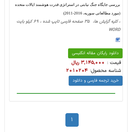
بررسی جایگاه جنگ نیابتی در استراتژی قدرت هوشمند ایالات متحده
(مورد مطالعاتی سوریه، 2016-2011)
، کلیه گرایش ها، 35 صفحه فارسی تایپ شده ، 69 کیلو بایت
WORD
دانلود رایگان مقاله انگلیسی
قیمت :
3,145,000 ریال
شناسه محصول:
2010204
خرید ترجمه فارسی و دانلود
1