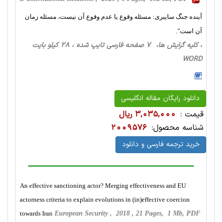
آینده جنگ سایبری: مسئله وقوع یا عدم وقوع آن نیست، مسئله زمان
آن است".
، کلیه گرایش ها، 7 صفحه فارسی تایپ شده ، 28 کیلو بایت
WORD
دانلود رایگان مقاله انگلیسی
قیمت :
3,035,000 ریال
شناسه محصول:
2009576
خرید ترجمه فارسی و دانلود
An effective sanctioning actor? Merging effectiveness and EU
actorness criteria to explain evolutions in (in)effective coercion
towards Iran
European Security , 2018 , 21 Pages, 1 Mb, PDF