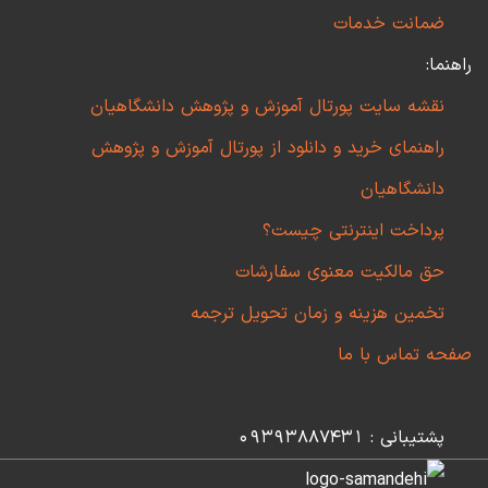
ضمانت خدمات
راهنما:
نقشه سایت پورتال آموزش و پژوهش دانشگاهیان
راهنمای خرید و دانلود از پورتال آموزش و پژوهش
دانشگاهیان
پرداخت اینترنتی چیست؟
حق مالکیت معنوی سفارشات
تخمین هزینه و زمان تحویل ترجمه
صفحه تماس با ما
پشتیبانی : 09393887431