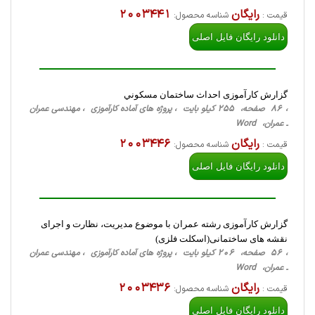
رایگان
2003441
قیمت :
شناسه محصول:
دانلود رایگان فایل اصلی
گزارش کارآموزی احداث ساختمان مسكوني
، 86 صفحه، 255 کیلو بایت ، پروژه های آماده کارآموزی ، مهندسی عمران
ـ عمران، Word
رایگان
2003446
قیمت :
شناسه محصول:
دانلود رایگان فایل اصلی
گزارش کارآموزی رشته عمران با موضوع مدیریت، نظارت و اجرای
نقشه های ساختمانی(اسکلت فلزی)
، 56 صفحه، 206 کیلو بایت ، پروژه های آماده کارآموزی ، مهندسی عمران
ـ عمران، Word
رایگان
2003436
قیمت :
شناسه محصول:
دانلود رایگان فایل اصلی