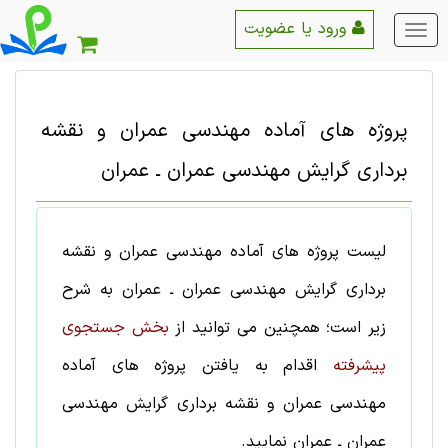
ورود یا عضویت
منو
اصلی
پروژه های آماده
مهندسی عمران و نقشه
برداری
گرایش
مهندسی عمران ـ عمران
لیست
پروژه های آماده
مهندسی عمران و نقشه
برداری
گرایش
مهندسی عمران ـ عمران
به شرح
زیر است؛ همچنین می توانید از
بخش جستجوی
پیشرفته
اقدام به یافتن
پروژه های آماده
مهندسی عمران و نقشه برداری
گرایش
مهندسی
عمران ـ عمران
نمایید.