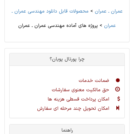
عمران ـ عمران
>
محصولات قابل دانلود مهندسی عمران ـ
عمران
>
پروژه های آماده مهندسی عمران ـ عمران
چرا پورتال پویان؟
ضمانت خدمات
حق مالکیت معنوی سفارشات
امکان پرداخت قسطی هزینه ها
امکان تحویل چند مرحله ای سفارش
راهنما