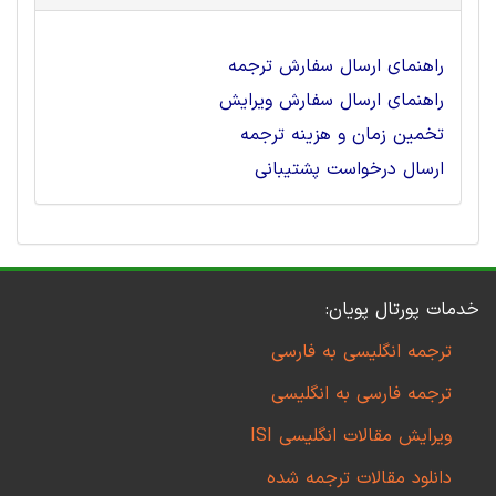
راهنمای ارسال سفارش ترجمه
راهنمای ارسال سفارش ویرایش
تخمین زمان و هزینه ترجمه
ارسال درخواست پشتیبانی
خدمات پورتال پویان:
ترجمه انگلیسی به فارسی
ترجمه فارسی به انگلیسی
ویرایش مقالات انگلیسی ISI
دانلود مقالات ترجمه شده