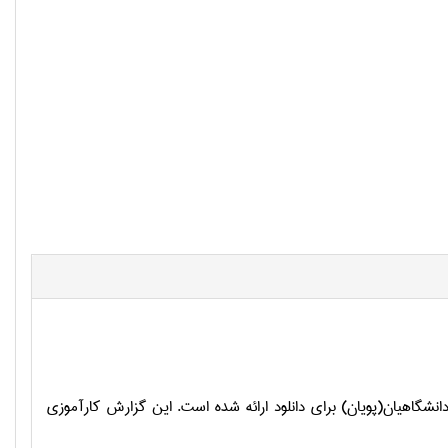
اهیان(پویان) برای دانلود ارائه شده است. این گزارش کارآموزی