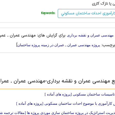
يا نازك كاري
ارآموزی احداث ساختمان مسكوني
Keywords:
برای گرایش های: مهندسی عمران ـ عمران
 مهندسی عمران و نقشه برداری
برچسب:
]
پروژه مهندسی عمران ـ عمران در زمینه پروژه ساختمان
بع مهندسی عمران و نقشه برداری-مهندسی عمران ـ عمران
تاسیسات ساختمان مسکونی [پروژه های آماده ]
کارآموزی با موضوع احداث ساختمان مسکونی [پروژه های آماده ]
دیریت استراتژیک در پروژه ساختمان سازی موردی پروژه ها [مقالات ترجمه ش