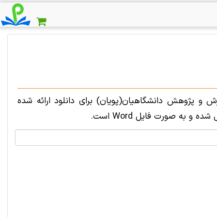
 و پژوهش دانشگاهیان(پویان) برای دانلود ارائه شده
به صورت فایل Word است.