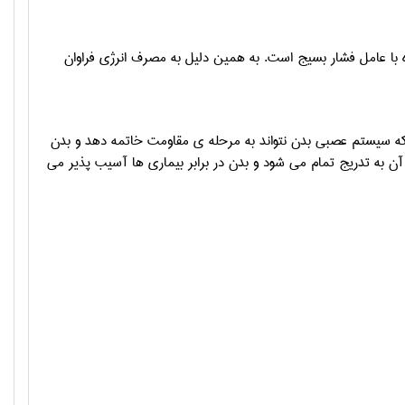
 با عامل فشار بسیج است. به همین دلیل به مصرف انرژی فراوان
 که سیستم عصبی بدن نتواند به مرحله ی مقاومت خاتمه دهد و بدن
 به تدریج تمام می شود و بدن در برابر بیماری ها آسیب پذیر می