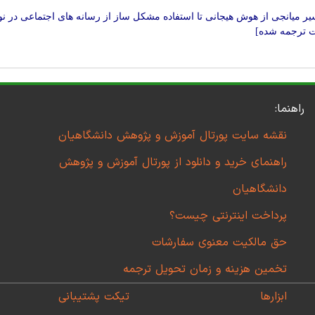
ر میانجی از هوش هیجانی تا استفاده مشکل ساز از رسانه های اجتماعی در ن
ت ترجمه شده]
راهنما:
نقشه سایت پورتال آموزش و پژوهش دانشگاهیان
راهنمای خرید و دانلود از پورتال آموزش و پژوهش
دانشگاهیان
پرداخت اینترنتی چیست؟
حق مالکیت معنوی سفارشات
تخمین هزینه و زمان تحویل ترجمه
ابزارها
تیکت پشتیبانی