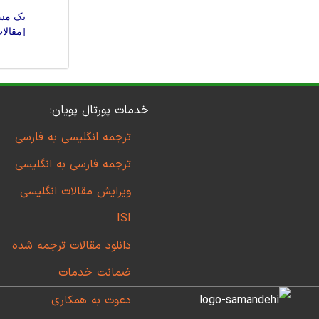
یک مسی
[مقالا
خدمات پورتال پویان:
ترجمه انگلیسی به فارسی
ترجمه فارسی به انگلیسی
ویرایش مقالات انگلیسی
ISI
دانلود مقالات ترجمه شده
ضمانت خدمات
دعوت به همکاری