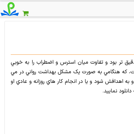
قيق تر بود و تفاوت ميان استرس و اضطراب را به خوبي
ست، که هنگامي به صورت يک مشکل بهداشت رواني در مي
او به اهدافش شود و يا در انجام کار هاي روزانه و عادي او
انلود نمایید.