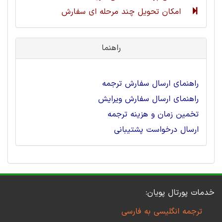
امکان تحویل چند مرحله ای سفارش
راهنما
راهنمای ارسال سفارش ترجمه
راهنمای ارسال سفارش ویرایش
تخمین زمان و هزینه ترجمه
ارسال درخواست پشتیبانی
خدمات پورتال پویان:
ترجمه انگلیسی به فارسی