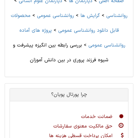
صفحه اصلی
>
دپارتمان ها
>
دپارتمان علوم انسانی
>
روانشناسی
>
گرایش ها
>
روانشناسی‌ عمومی
>
محصولات
قابل دانلود روانشناسی‌ عمومی
>
پروژه های آماده
روانشناسی‌ عمومی
>
بررسی رابطه بین انگیزه پیشرفت و
شیوه فرزند پروری در بین دانش آموزان
چرا پورتال پویان؟
ضمانت خدمات
حق مالکیت معنوی سفارشات
امکان پرداخت قسطی هزینه ها