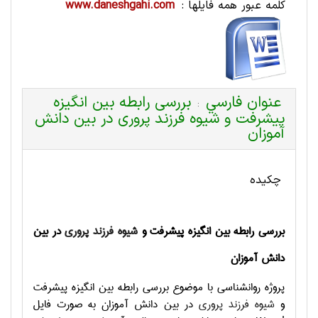
کلمه عبور همه فایلها :
www.daneshgahi.com
عنوان فارسي
بررسی رابطه بین انگیزه
:
پیشرفت و شیوه فرزند پروری در بین دانش
آموزان
چکیده
بررسی رابطه بین انگیزه پیشرفت و
شیوه فرزند پروری
در بین
دانش آموزان
پروژه روانشناسی با موضوع بررسی رابطه بین انگیزه پیشرفت
و
شیوه فرزند پروری
در بین دانش آموزان به صورت فایل