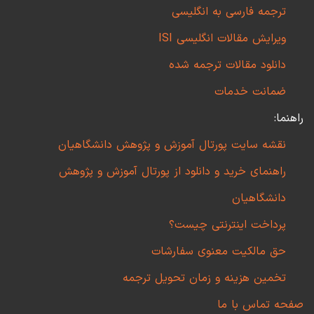
ترجمه فارسی به انگلیسی
ویرایش مقالات انگلیسی ISI
دانلود مقالات ترجمه شده
ضمانت خدمات
راهنما:
نقشه سایت پورتال آموزش و پژوهش دانشگاهیان
راهنمای خرید و دانلود از پورتال آموزش و پژوهش
دانشگاهیان
پرداخت اینترنتی چیست؟
حق مالکیت معنوی سفارشات
تخمین هزینه و زمان تحویل ترجمه
صفحه تماس با ما