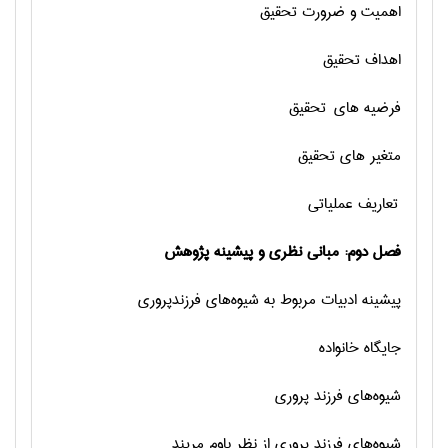
اهمیت و ضرورت تحقیق
اهداف تحقیق
فرضیه های تحقیق
متغیر های تحقیق
تعاریف عملیاتی
فصل دوم: مبانی نظری و پیشینه پژوهش
پیشینه ادبیات مربوط به شیوه‌های فرزندپروری
جایگاه خانواده
شیوه‌های فرزند پروری
شیوه‌های فرزند پروری از نظر باوم مریند