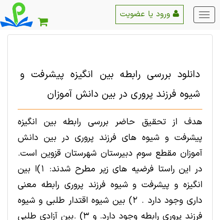
ورود یا عضویت
منو
اصلی
دانلود بررسی رابطه بین انگیزه پیشرفت و
شیوه فرزند پروری در بین دانش آموزان
هدف از تحقیق حاضر بررسی رابطه بین انگیزه
پیشرفت و شیوه های فرزند پروری در بین دانش
آموزان مقطع سوم دبیرستان شهرستان قزوین است.
در این راستا فرضیه های زیر مطرح شدند: 1)ا بین
انگیزه و پیشرفت و شیوه فرزند پروری رابطه معنی
داری وجود دارد . 2) بین شیوه اقتدار طلبی و شیوه
فرزند پروری رابطه وجود دارد. و 3) .بين آزادي طلبي