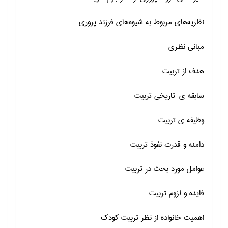
نظریه‌های مربوط به شیوه‌های فرزند پروری
مبانی نظری
هدف از تربیت
سابقه ی تاریخی تربیت
وظیفه ی تربیت
دامنه و قدرت نفوذ تربیت
عوامل مورد بحث در تربیت
فایده و لزوم تربیت
اهمیت خانواده از نظر تربیت کودک