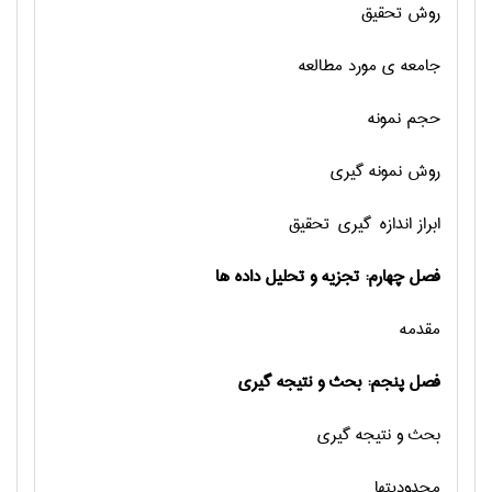
روش تحقیق
جامعه ی مورد مطالعه
حجم نمونه
روش نمونه گیری
ابراز اندازه گیری تحقیق
فصل چهارم: تجزیه و تحلیل داده ها
مقدمه
فصل پنجم: بحث و نتیجه گیری
بحث و نتیجه گیری
محدودیتها