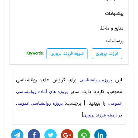
پیشنهادات
منابع و ماخذ
پرسشنامه
فرزند پروری
شیوه فرزند پروری
Keywords:
این
برای گرایش های: روانشناسی‌
پروژه روانشناسی
عمومی، کاربرد دارد. سایر
پروژه های آماده روانشناسی‌
، را ببینید.
[ برچسب:
عمومی
پروژه روانشناسی‌ عمومی
]
در زمینه فرزند پروری