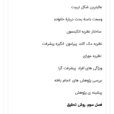
عالیترین شکل تربیت
وسعت دامنة بحث دربارة خانواده
ساختار نظریه اتکینسون
نظریه مک کلند پیرامون انگیزه پیشرفت
نظریه مورای
ویژگی های افراد پیشرفت گرا
بررسی پژوهش های انجام یافته
پیشینه ی پژوهش
فصل سوم: روش تحقیق