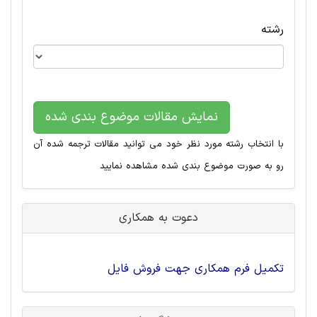
رشته
نمایش مقالات موضوع بندی شده
با انتخاب رشته مورد نظر خود می توانید مقالات ترجمه شده آن
رو به صورت موضوع بندی شده مشاهده نمایید
دعوت به همکاری
تکمیل فرم همکاری جهت فروش فایل