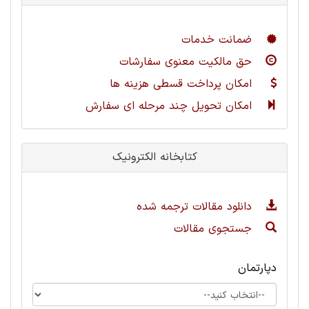
ضمانت خدمات
حق مالکیت معنوی سفارشات
امکان پرداخت قسطی هزینه ها
امکان تحویل چند مرحله ای سفارش
کتابخانه الکترونیک
دانلود مقالات ترجمه شده
جستجوی مقالات
دپارتمان