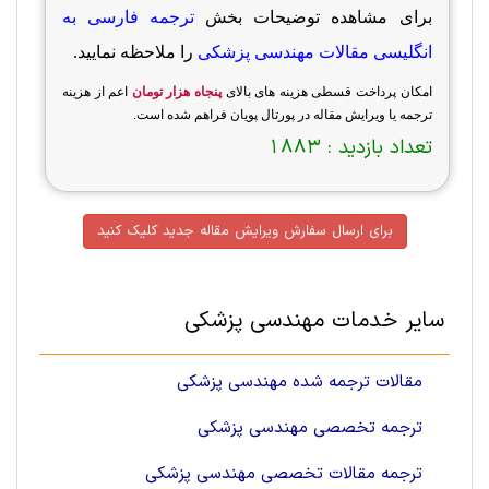
برای مشاهده توضیحات بخش
ترجمه فارسی به
انگلیسی مقالات مهندسی پزشکی
را ملاحظه نمایید.
امکان پرداخت قسطی هزینه های بالای
پنجاه هزار تومان
اعم از هزینه
ترجمه یا ویرایش مقاله در پورتال پویان فراهم شده است.
تعداد بازدید :
1883
برای ارسال سفارش ویرایش مقاله جدید کلیک کنید
سایر خدمات مهندسی پزشکی
مقالات ترجمه شده مهندسی پزشکی
ترجمه تخصصی مهندسی پزشکی
ترجمه مقالات تخصصی مهندسی پزشکی