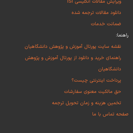
ویرایش مقالات انگلیسی ISI
دانلود مقالات ترجمه شده
ضمانت خدمات
راهنما:
نقشه سایت پورتال آموزش و پژوهش دانشگاهیان
راهنمای خرید و دانلود از پورتال آموزش و پژوهش
دانشگاهیان
پرداخت اینترنتی چیست؟
حق مالکیت معنوی سفارشات
تخمین هزینه و زمان تحویل ترجمه
صفحه تماس با ما