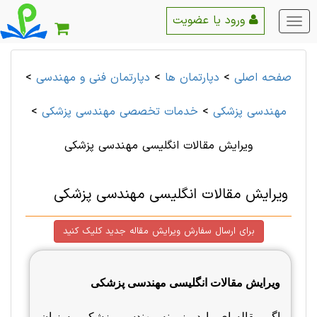
ورود یا عضویت
منو
اصلی
صفحه اصلی
>
دپارتمان ها
>
دپارتمان فنی و مهندسی
>
مهندسی پزشکی
>
خدمات تخصصی مهندسی پزشکی
>
ویرایش مقالات انگلیسی مهندسی پزشکی
ویرایش مقالات انگلیسی مهندسی پزشکی
برای ارسال سفارش ویرایش مقاله جدید کلیک کنید
ویرایش مقالات انگلیسی مهندسی پزشکی
اگر مقاله ای را در زمینه مهندسی پزشکی به زبان