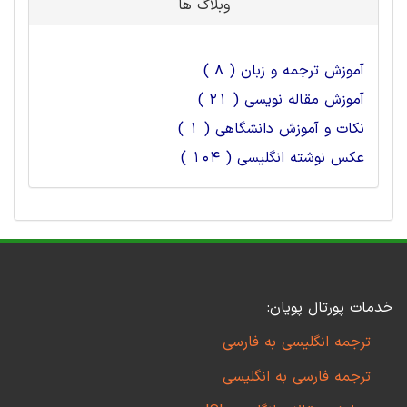
وبلاگ ها
آموزش ترجمه و زبان ( 8 )
آموزش مقاله نویسی ( 21 )
نکات و آموزش دانشگاهی ( 1 )
عکس نوشته انگلیسی ( 104 )
خدمات پورتال پویان:
ترجمه انگلیسی به فارسی
ترجمه فارسی به انگلیسی