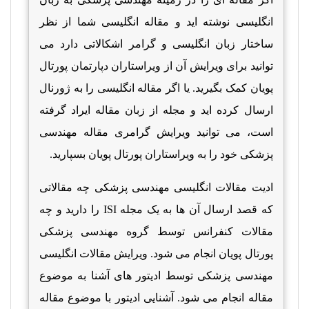
انگلیسی نوشته اید و مقاله انگلیسی شما از نظر
ساختار زبان انگلیسی و گرامر اشکالاتی دارد می
توانید برای ویرایش آن از ویراستاران دپارتمان پورتال
پویان کمک بگیرید. یا اگر مقاله انگلیسی را به ژورنال
ارسال کرده اید و مجله از زبان مقاله ایراد گرفته
است، می توانید ویرایش گرامری مقاله مهندسی
پزشکی خود را به ویراستاران پورتال پویان بسپارید.
ادیت مقالات انگلیسی مهندسی پزشکی چه مقالاتی
که قصد ارسال آن ها به یک مجله
ISI
را دارید و چه
مقالات کنفرانس توسط گروه مهندسی پزشکی
پورتال پویان انجام می شود. ویرایش مقالات انگلیسی
مهندسی پزشکی توسط ادیتور های آشنا به موضوع
مقاله انجام می شود. آشنایی ادیتور با موضوع مقاله