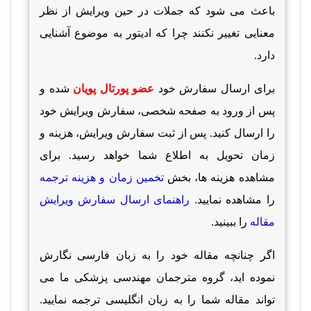
باعث می شود که جملات در حین ویرایش از نظر
معنایی تغییر نکنند چرا که ادیتور به موضوع آشنایی
دارد.
برای ارسال سفارش خود
عضو پورتال پویان
شده و
پس از ورود به صفحه شخصی، سفارش ویرایش خود
را ارسال کنید. پس از ثبت سفارش ویرایش، هزینه و
زمان تحویل به اطلاع شما خواهد رسید. برای
مشاهده هزینه ها، بخش
تخمین زمان و هزینه ترجمه
را مشاهده نمایید.
راهنمای ارسال سفارش ویرایش
مقاله
را ببینید.
اگر چنانچه مقاله خود را به زبان فارسی نگارش
نموده اید، گروه مترجمان مهندسی پزشکی ما می
تواند مقاله شما را به زبان انگلیسی ترجمه نمایید.