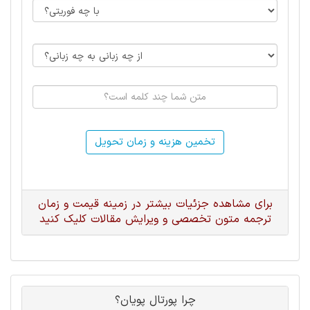
تخمین هزینه و زمان تحویل
برای مشاهده جزئیات بیشتر در زمینه قیمت و زمان
ترجمه متون تخصصی و ویرایش مقالات کلیک کنید
چرا پورتال پویان؟