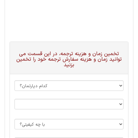
تخمین زمان و هزینه ترجمه، در این قسمت می
توانید زمان و هزینه سفارش ترجمه خود را تخمین
بزنید