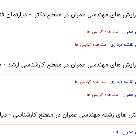
رایش های مهندسی عمران در مقطع دکترا - دپارتمان ف
عمران
مشاهده گرایش ها
نقشه برداری
مشاهده گرایش ها
رایش های مهندسی عمران در مقطع کارشناسی ارشد - د
نقشه برداری
مشاهده گرایش ها
عمران
مشاهده گرایش ها
یش های رشته مهندسی عمران در مقطع کارشناسی - دپا
عمران ـ آب