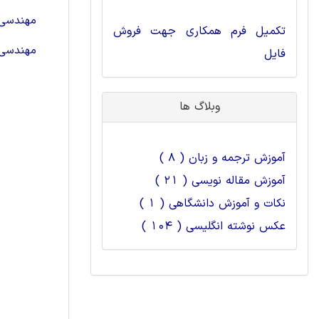
مهندسی 
تکمیل فرم همکاری جهت فروش
مهندسی ع
فایل
وبلاگ ها
آموزش ترجمه و زبان ( 8 )
آموزش مقاله نویسی ( 21 )
نکات و آموزش دانشگاهی ( 1 )
عکس نوشته انگلیسی ( 104 )