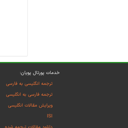
خدمات پورتال پویان:
ترجمه انگلیسی به فارسی
ترجمه فارسی به انگلیسی
ویرایش مقالات انگلیسی
ISI
دانلود مقالات ترجمه شده