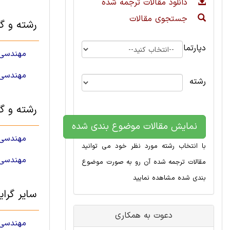
دانلود مقالات ترجمه شده
جستجوی مقالات
رشته و گ
دپارتمان
مهندسی 
مهندسی 
رشته
رشته و گ
نمایش مقالات موضوع بندی شده
مهندسی 
با انتخاب رشته مورد نظر خود می توانید
مهندسی 
مقالات ترجمه شده آن رو به صورت موضوع
بندی شده مشاهده نمایید
سایر گرا
دعوت به همکاری
مهندسی 