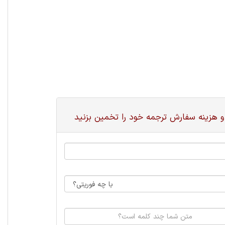
و هزینه سفارش ترجمه خود را تخمین بزنید