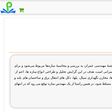
هٔ مهندسی عمران به بررسی و محاسبهٔ سازه‌ها مربوط می‌شود و برای
رانی است. هدف در این گرایش تحلیل و طراحی انواع سازه ها، اعم از:
 مخازن نگهداری سیال، پلها، دکل های انتقال برق و ساختمان های بلند و
 مسلط شود، در همین راستا از یک مهندس سازه توقع می رود که در انتهای