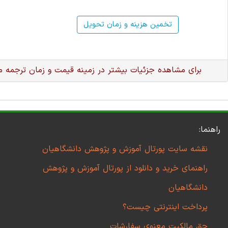
تخمین هزینه و زمان تحویل
برای مشاهده جزئیات بیشتر در زمینه قیمت و زمان ترجمه 
راهنما:
نقشه سایت پورتال آموزش و پژوهش دانشگاهیان
راهنمای خرید و دانلود از پورتال آموزش و پژوهش
دانشگاهیان
پرداخت اینترنتی چیست؟
حق مالکیت معنوی سفارشات