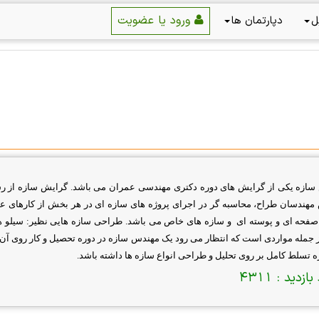
ورود یا عضویت
ل
دپارتمان ها
سازه یکی از گرایش های دوره دکتری مهندسی عمران می باشد. گرایش سازه از رشت
هندسان طراح، محاسبه گر در اجرای پروژه های سازه ای در هر بخش از کارهای عم
فحه ای و پوسته ای و سازه های خاص می باشد.
طراحی سازه هایی نظیر: سیلو ها،
ز جمله مواردی است که انتظار می رود یک مهندس سازه در دوره تحصیل و کار روی آن
ه تسلط کامل بر روی تحلیل و طراحی انواع سازه ها داشته باشد.
بازدید :
4311