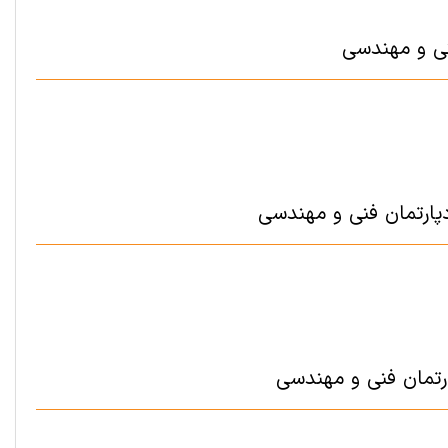
نی و مهندسی
پارتمان فنی و مهندسی
رتمان فنی و مهندسی