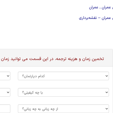
عمران ـ عمران
مران – نقشه‌برداری
تخمین زمان و هزینه ترجمه، در این قسمت می توانید زمان 