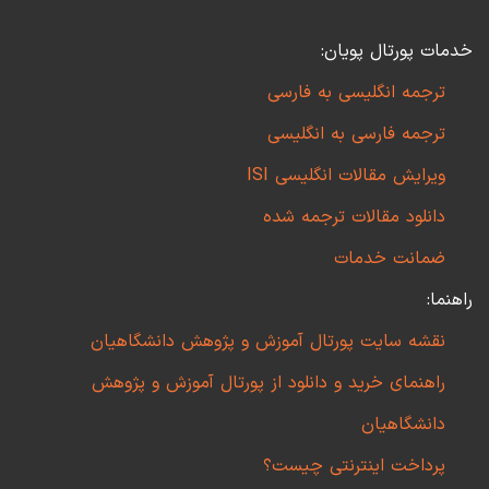
خدمات پورتال پویان:
ترجمه انگلیسی به فارسی
ترجمه فارسی به انگلیسی
ویرایش مقالات انگلیسی ISI
دانلود مقالات ترجمه شده
ضمانت خدمات
راهنما:
نقشه سایت پورتال آموزش و پژوهش دانشگاهیان
راهنمای خرید و دانلود از پورتال آموزش و پژوهش
دانشگاهیان
پرداخت اینترنتی چیست؟