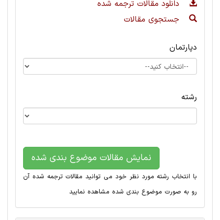
دانلود مقالات ترجمه شده
جستجوی مقالات
دپارتمان
رشته
نمایش مقالات موضوع بندی شده
با انتخاب رشته مورد نظر خود می توانید مقالات ترجمه شده آن
رو به صورت موضوع بندی شده مشاهده نمایید