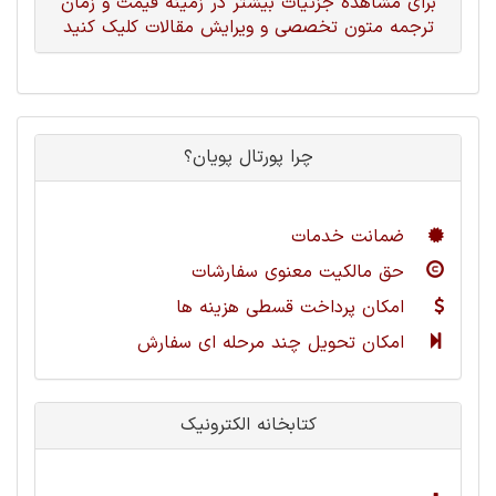
برای مشاهده جزئیات بیشتر در زمینه قیمت و زمان
ترجمه متون تخصصی و ویرایش مقالات کلیک کنید
چرا پورتال پویان؟
ضمانت خدمات
حق مالکیت معنوی سفارشات
امکان پرداخت قسطی هزینه ها
امکان تحویل چند مرحله ای سفارش
کتابخانه الکترونیک