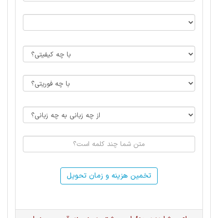
تخمین هزینه و زمان تحویل