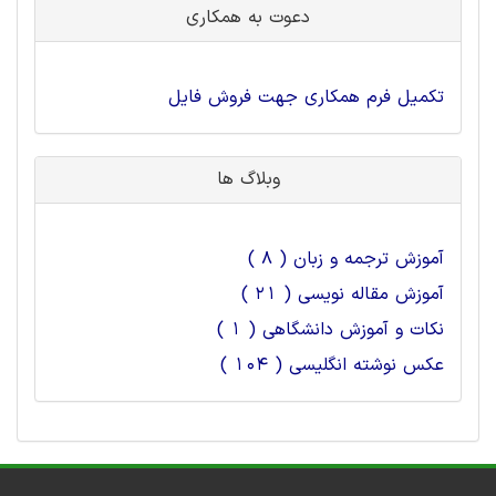
دعوت به همکاری
تکمیل فرم همکاری جهت فروش فایل
وبلاگ ها
آموزش ترجمه و زبان ( 8 )
آموزش مقاله نویسی ( 21 )
نکات و آموزش دانشگاهی ( 1 )
عکس نوشته انگلیسی ( 104 )