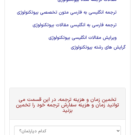
ترجمه انگلیسی به فارسی متون تخصصی بيوتكنولوژی
ترجمه فارسی به انگلیسی مقالات بيوتكنولوژی
ویرایش مقالات انگلیسی بيوتكنولوژی
گرایش های رشته بيوتكنولوژی
تخمین زمان و هزینه ترجمه، در این قسمت می
توانید زمان و هزینه سفارش ترجمه خود را تخمین
بزنید