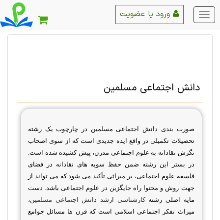
ورود یا عضویت
منو
اصلی
دانش اجتماعی مسلمین
صورت بندی دانش اجتماعی مسلمین در چارچوب یک رشته
تحصیلات تکمیلی در واقع ایده جدیدی است که از سوی اصحاب
نگرش نقادانه به علوم اجتماعی مدرن، پیش کشیده شده است.
در بستر این رشته ضمن حفظ سویه های نقادانه در فضای
فلسفه علوم اجتماعی، بر میراثی تأکید می شود که می تواند از
جهت روش و محتوا راه جایگزین در علوم اجتماعی باشد
.
دست
مایه اصلی رشته
کارشناسی ارشد دانش اجتماعی مسلمین
،
میراث تفکر اجتماعی اسلامی است که قرن ها مسائل جوامع