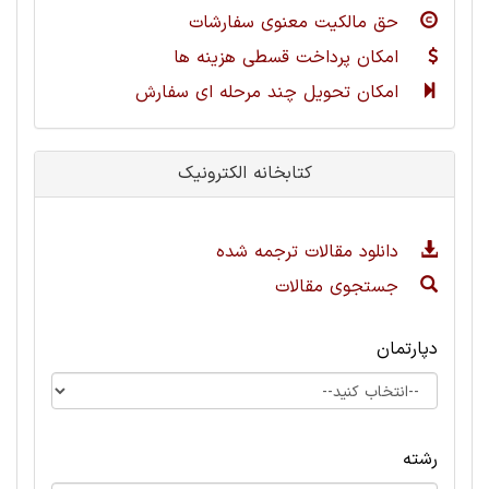
حق مالکیت معنوی سفارشات
امکان پرداخت قسطی هزینه ها
امکان تحویل چند مرحله ای سفارش
کتابخانه الکترونیک
دانلود مقالات ترجمه شده
جستجوی مقالات
دپارتمان
رشته