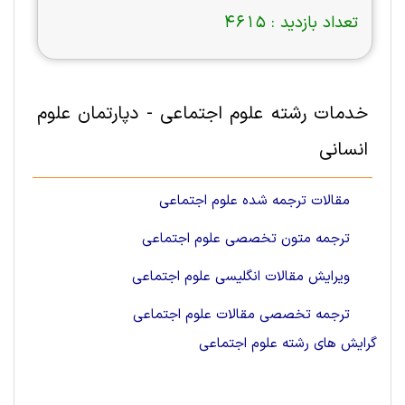
تعداد بازدید :
4615
خدمات رشته علوم اجتماعی - دپارتمان علوم
انسانی
مقالات ترجمه شده علوم اجتماعی
ترجمه متون تخصصی علوم اجتماعی
ویرایش مقالات انگلیسی علوم اجتماعی
ترجمه تخصصی مقالات علوم اجتماعی
گرایش های رشته علوم اجتماعی