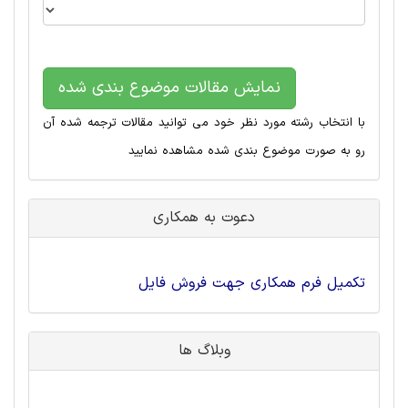
نمایش مقالات موضوع بندی شده
با انتخاب رشته مورد نظر خود می توانید مقالات ترجمه شده آن
رو به صورت موضوع بندی شده مشاهده نمایید
دعوت به همکاری
تکمیل فرم همکاری جهت فروش فایل
وبلاگ ها