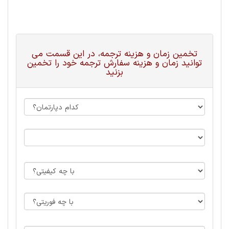
تخمین زمان و هزینه ترجمه، در این قسمت می
توانید زمان و هزینه سفارش ترجمه خود را تخمین
بزنید