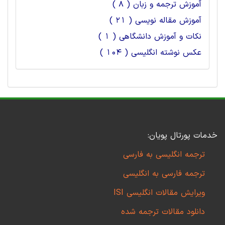
آموزش ترجمه و زبان ( 8 )
آموزش مقاله نویسی ( 21 )
نکات و آموزش دانشگاهی ( 1 )
عکس نوشته انگلیسی ( 104 )
خدمات پورتال پویان:
ترجمه انگلیسی به فارسی
ترجمه فارسی به انگلیسی
ویرایش مقالات انگلیسی ISI
دانلود مقالات ترجمه شده