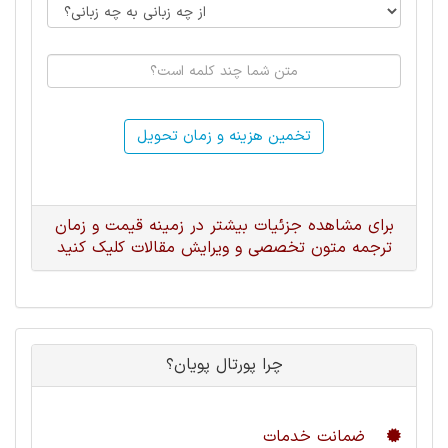
تخمین هزینه و زمان تحویل
برای مشاهده جزئیات بیشتر در زمینه قیمت و زمان
ترجمه متون تخصصی و ویرایش مقالات کلیک کنید
چرا پورتال پویان؟
ضمانت خدمات