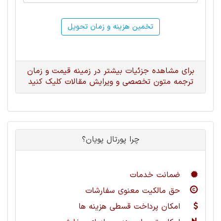
تخمین هزینه و زمان تحویل
برای مشاهده جزئیات بیشتر در زمینه قیمت و زمان
ترجمه متون تخصصی و ویرایش مقالات کلیک کنید
چرا پورتال پویان؟
ضمانت خدمات
حق مالکیت معنوی سفارشات
امکان پرداخت قسطی هزینه ها