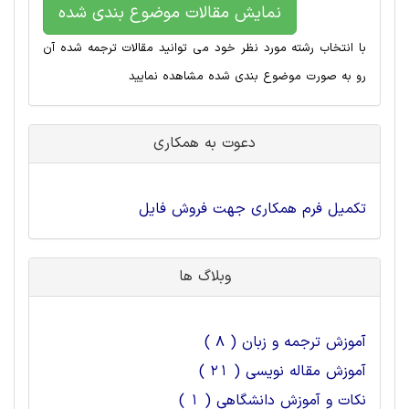
نمایش مقالات موضوع بندی شده
با انتخاب رشته مورد نظر خود می توانید مقالات ترجمه شده آن
رو به صورت موضوع بندی شده مشاهده نمایید
دعوت به همکاری
تکمیل فرم همکاری جهت فروش فایل
وبلاگ ها
آموزش ترجمه و زبان ( 8 )
آموزش مقاله نویسی ( 21 )
نکات و آموزش دانشگاهی ( 1 )