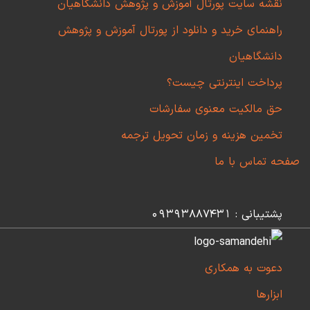
نقشه سایت پورتال آموزش و پژوهش دانشگاهیان
راهنمای خرید و دانلود از پورتال آموزش و پژوهش
دانشگاهیان
پرداخت اینترنتی چیست؟
حق مالکیت معنوی سفارشات
تخمین هزینه و زمان تحویل ترجمه
صفحه تماس با ما
پشتیبانی : 09393887431
دعوت به همکاری
ابزارها