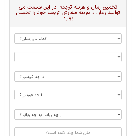
تخمین زمان و هزینه ترجمه، در این قسمت می
توانید زمان و هزینه سفارش ترجمه خود را تخمین
بزنید