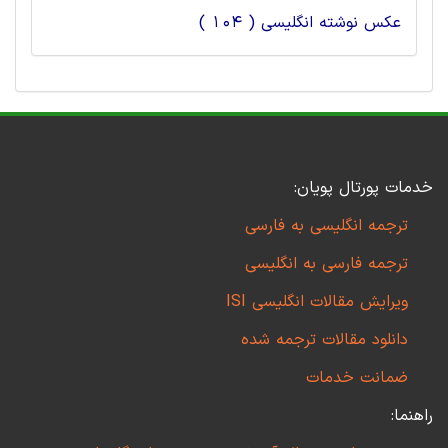
عکس نوشته انگلیسی ( 104 )
خدمات پورتال پویان:
ترجمه انگلیسی به فارسی
ترجمه فارسی به انگلیسی
ویرایش مقالات انگلیسی ISI
دانلود مقالات ترجمه شده
ضمانت خدمات
راهنما: