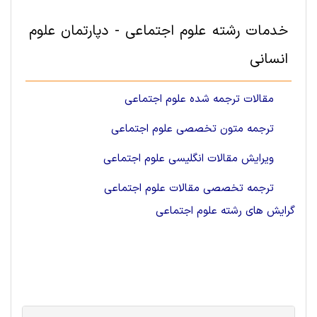
خدمات رشته علوم اجتماعی - دپارتمان علوم
انسانی
مقالات ترجمه شده علوم اجتماعی
ترجمه متون تخصصی علوم اجتماعی
ویرایش مقالات انگلیسی علوم اجتماعی
ترجمه تخصصی مقالات علوم اجتماعی
گرایش های رشته علوم اجتماعی