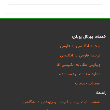
خدمات پورتال پویان:
ترجمه انگلیسی به فارسی
ترجمه فارسی به انگلیسی
ویرایش مقالات انگلیسی ISI
دانلود مقالات ترجمه شده
ضمانت خدمات
راهنما:
نقشه سایت پورتال آموزش و پژوهش دانشگاهیان