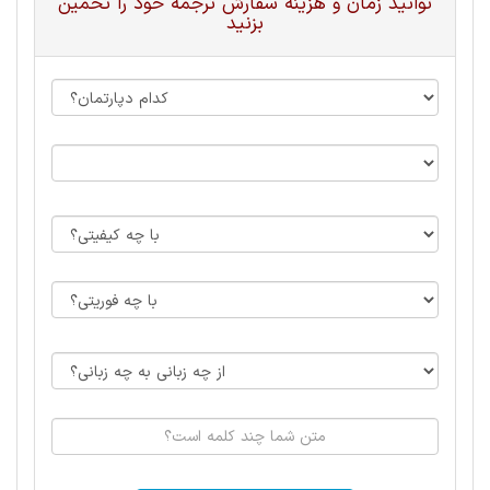
توانید زمان و هزینه سفارش ترجمه خود را تخمین
بزنید