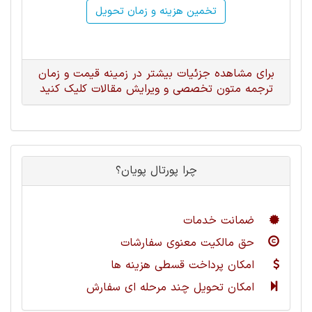
تخمین هزینه و زمان تحویل
برای مشاهده جزئیات بیشتر در زمینه قیمت و زمان
ترجمه متون تخصصی و ویرایش مقالات کلیک کنید
چرا پورتال پویان؟
ضمانت خدمات
حق مالکیت معنوی سفارشات
امکان پرداخت قسطی هزینه ها
امکان تحویل چند مرحله ای سفارش