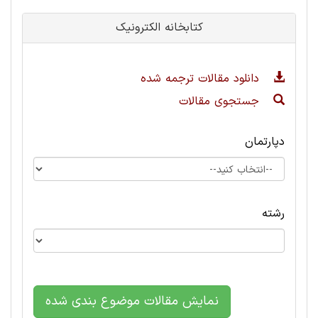
کتابخانه الکترونیک
دانلود مقالات ترجمه شده
جستجوی مقالات
دپارتمان
رشته
نمایش مقالات موضوع بندی شده