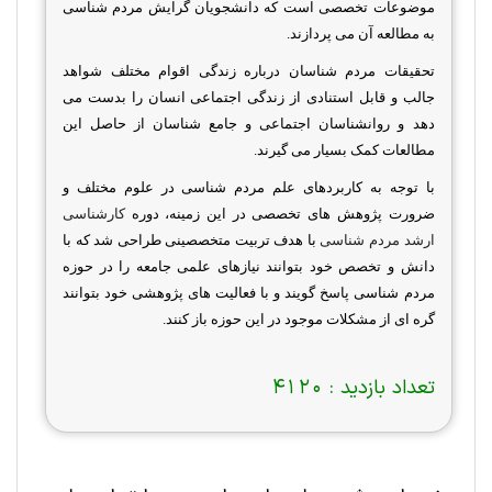
موضوعات تخصصی است که دانشجویان گرایش مردم شناسی
به مطالعه آن می پردازند.
تحقیقات مردم شناسان درباره زندگی اقوام مختلف شواهد
جالب و قابل استنادی از زندگی اجتماعی انسان را بدست می
دهد و روانشناسان اجتماعی و جامع شناسان از حاصل این
مطالعات کمک بسیار می گیرند.
با توجه به کاربردهای علم مردم شناسی در علوم مختلف و
ضرورت پژوهش های تخصصی در این زمینه، دوره
کارشناسی
ارشد مردم شناسی
با هدف تربیت متخصصینی طراحی شد که با
دانش و تخصص خود بتوانند نیازهای علمی جامعه را در حوزه
مردم شناسی پاسخ گویند و با فعالیت های پژوهشی خود بتوانند
گره ای از مشکلات موجود در این حوزه باز کنند.
تعداد بازدید :
4120