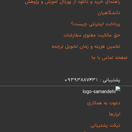
راهنمای خرید و دانلود از پورتال آموزش و پژوهش
دانشگاهیان
پرداخت اینترنتی چیست؟
حق مالکیت معنوی سفارشات
تخمین هزینه و زمان تحویل ترجمه
صفحه تماس با ما
پشتیبانی : 09393887431
دعوت به همکاری
ابزارها
تیکت پشتیبانی