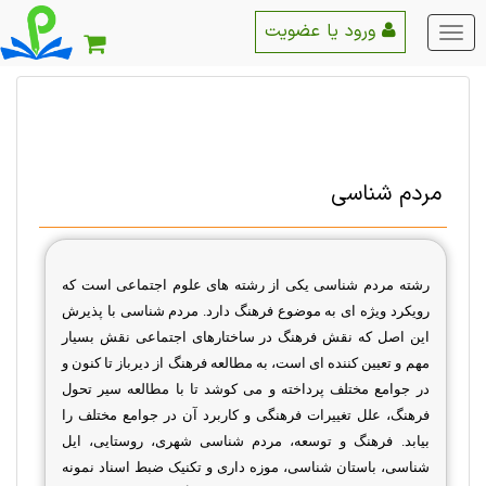
ورود یا عضویت
منو
اصلی
مردم شناسی
رشته مردم شناسی یکی از رشته های علوم اجتماعی است که
رویکرد ویژه ای به موضوع فرهنگ دارد. مردم شناسی با پذیرش
این اصل که نقش فرهنگ‌ در ساختارهای‌ اجتماعی‌ نقش‌ بسیار
مهم‌ و تعیین‌ كننده ای‌ است، به مطالعه‌ فرهنگ‌ از دیرباز تا کنون و
در جوامع‌ مختلف‌ پرداخته و می کوشد تا با مطالعه‌ سیر تحول‌
فرهنگ‌، علل‌ تغییرات‌ فرهنگی‌ و كاربرد آن در جوامع‌ مختلف‌ را
بیابد
.
فرهنگ و توسعه، مردم شناسی شهری، روستایی، ایل
شناسی، باستان شناسی، موزه داری و تکنیک ضبط اسناد نمونه