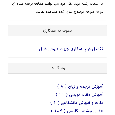
با انتخاب رشته مورد نظر خود می توانید مقالات ترجمه شده آن
رو به صورت موضوع بندی شده مشاهده نمایید
دعوت به همکاری
تکمیل فرم همکاری جهت فروش فایل
وبلاگ ها
آموزش ترجمه و زبان ( 8 )
آموزش مقاله نویسی ( 21 )
نکات و آموزش دانشگاهی ( 1 )
عکس نوشته انگلیسی ( 104 )