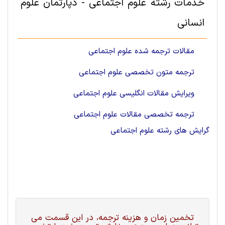
خدمات رشته علوم اجتماعی - دپارتمان علوم
انسانی
مقالات ترجمه شده علوم اجتماعی
ترجمه متون تخصصی علوم اجتماعی
ویرایش مقالات انگلیسی علوم اجتماعی
ترجمه تخصصی مقالات علوم اجتماعی
گرایش های رشته علوم اجتماعی
تخمین زمان و هزینه ترجمه، در این قسمت می