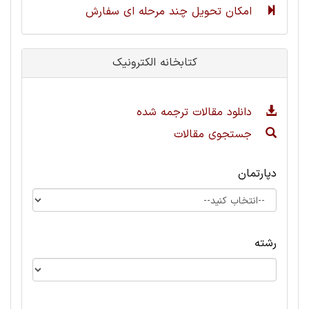
امکان تحویل چند مرحله ای سفارش
کتابخانه الکترونیک
دانلود مقالات ترجمه شده
جستجوی مقالات
دپارتمان
رشته