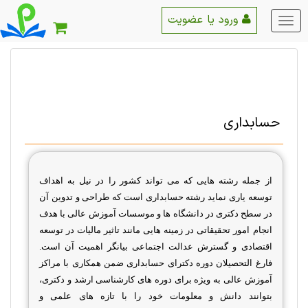
ورود یا عضویت
منو
اصلی
حسابداری
از جمله رشته هایی که می تواند کشور را در نیل به اهداف
توسعه یاری نماید رشته حسابداری است که طراحی و تدوین آن
در سطح دکتری در دانشگاه ها و موسسات آموزش عالی با هدف
انجام امور تحقیقاتی در زمینه هایی مانند تاثیر مالیات در توسعه
اقتصادی و گسترش عدالت اجتماعی بیانگر اهمیت آن است.
فارغ التحصیلان دوره دکترای حسابداری ضمن همکاری با مراکز
آموزش عالی به ویژه برای دوره های کارشناسی ارشد و دکتری،
بتوانند دانش و معلومات خود را با تازه های علمی و