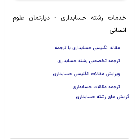
خدمات رشته حسابداری - دپارتمان علوم
انسانی
مقاله انگلیسی حسابداری با ترجمه
ترجمه تخصصی رشته حسابداری
ویرایش مقالات انگلیسی حسابداری
ترجمه مقالات حسابداری
گرایش های رشته حسابداری