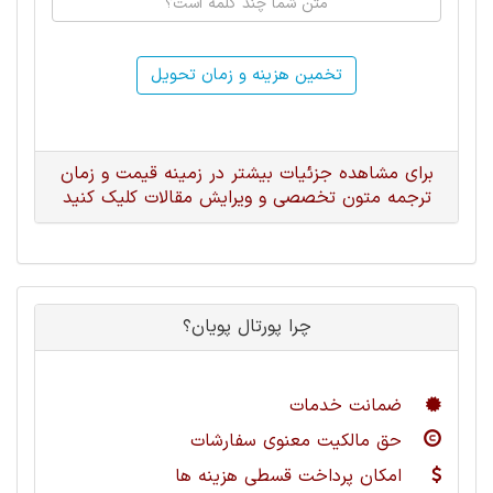
تخمین هزینه و زمان تحویل
برای مشاهده جزئیات بیشتر در زمینه قیمت و زمان
ترجمه متون تخصصی و ویرایش مقالات کلیک کنید
چرا پورتال پویان؟
ضمانت خدمات
حق مالکیت معنوی سفارشات
امکان پرداخت قسطی هزینه ها