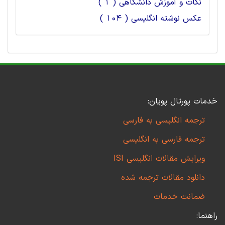
نکات و آموزش دانشگاهی ( 1 )
عکس نوشته انگلیسی ( 104 )
خدمات پورتال پویان:
ترجمه انگلیسی به فارسی
ترجمه فارسی به انگلیسی
ویرایش مقالات انگلیسی ISI
دانلود مقالات ترجمه شده
ضمانت خدمات
راهنما: