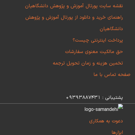
نقشه سایت پورتال آموزش و پژوهش دانشگاهیان
راهنمای خرید و دانلود از پورتال آموزش و پژوهش
دانشگاهیان
پرداخت اینترنتی چیست؟
حق مالکیت معنوی سفارشات
تخمین هزینه و زمان تحویل ترجمه
صفحه تماس با ما
پشتیبانی : 09393887431
دعوت به همکاری
ابزارها