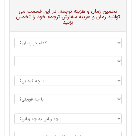
تخمین زمان و هزینه ترجمه، در این قسمت می
توانید زمان و هزینه سفارش ترجمه خود را تخمین
بزنید