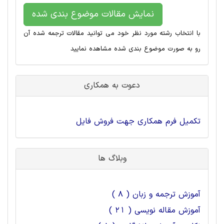
نمایش مقالات موضوع بندی شده
با انتخاب رشته مورد نظر خود می توانید مقالات ترجمه شده آن
رو به صورت موضوع بندی شده مشاهده نمایید
دعوت به همکاری
تکمیل فرم همکاری جهت فروش فایل
وبلاگ ها
آموزش ترجمه و زبان ( 8 )
آموزش مقاله نویسی ( 21 )