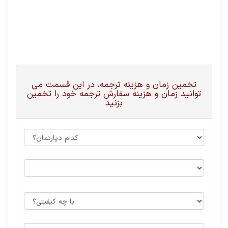
تخمین زمان و هزینه ترجمه، در این قسمت می
توانید زمان و هزینه سفارش ترجمه خود را تخمین
بزنید