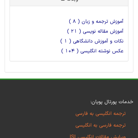
آموزش ترجمه و زبان ( 8 )
آموزش مقاله نویسی ( 21 )
نکات و آموزش دانشگاهی ( 1 )
عکس نوشته انگلیسی ( 104 )
خدمات پورتال پویان:
ترجمه انگلیسی به فارسی
ترجمه فارسی به انگلیسی
ویرایش مقالات انگلیسی ISI