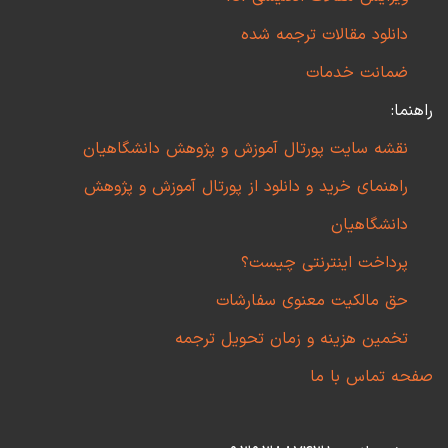
دانلود مقالات ترجمه شده
ضمانت خدمات
راهنما:
نقشه سایت پورتال آموزش و پژوهش دانشگاهیان
راهنمای خرید و دانلود از پورتال آموزش و پژوهش
دانشگاهیان
پرداخت اینترنتی چیست؟
حق مالکیت معنوی سفارشات
تخمین هزینه و زمان تحویل ترجمه
صفحه تماس با ما