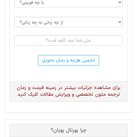
تخمین هزینه و زمان تحویل
برای مشاهده جزئیات بیشتر در زمینه قیمت و زمان
ترجمه متون تخصصی و ویرایش مقالات کلیک کنید
چرا پورتال پویان؟