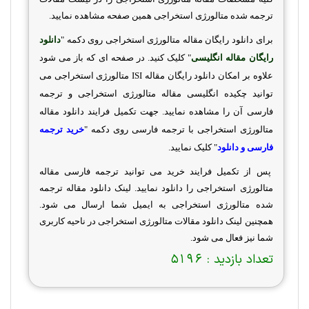
ترجمه شده متالورژی استخراجی‌ همین صفحه مشاهده نمایید.
برای دانلود رایگان مقاله متالورژی استخراجی‌ روی دکمه "
دانلود
رایگان مقاله انگلیسی
" کلیک کنید. در صفحه ای که باز می شود
علاوه بر امکان دانلود رایگان مقاله
ISI
متالورژی استخراجی‌ می
توانید چکیده انگلیسی مقاله متالورژی استخراجی‌ و ترجمه
فارسی آن را مشاهده نمایید. جهت تکمیل فرایند دانلود مقاله
متالورژی استخراجی‌ با ترجمه فارسی روی دکمه "
خرید ترجمه
فارسی و دانلود
" کلیک نمایید.
پس از تکمیل فرایند خرید می توانید ترجمه فارسی مقاله
متالورژی استخراجی‌ را دانلود نمایید. لینک دانلود مقاله ترجمه
شده متالورژی استخراجی‌ به ایمیل شما ارسال می شود.
همچنین لینک دانلود مقالات متالورژی استخراجی‌ در ناحیه کاربری
شما نیز فعال می شود.
تعداد بازدید :
5196