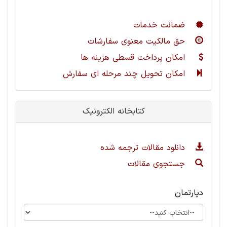
ضمانت خدمات
حق مالکیت معنوی سفارشات
امکان پرداخت قسطی هزینه ها
امکان تحویل چند مرحله ای سفارش
کتابخانه الکترونیک
دانلود مقالات ترجمه شده
جستجوی مقالات
دپارتمان