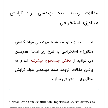
مقالات ترجمه شده
مهندسی مواد
گرایش
متالورژی استخراجی‌
لیست
مقالات ترجمه شده
مهندسی مواد
گرایش
متالورژی استخراجی‌
به شرح زیر است؛ همچنین
می توانید از
بخش جستجوی پیشرفته
اقدام به
یافتن
مقالات ترجمه شده
مهندسی مواد
گرایش
متالورژی استخراجی‌
نمایید.
Crystal Growth and Scintillation Properties of Cs2NaGdBr6:Ce+3