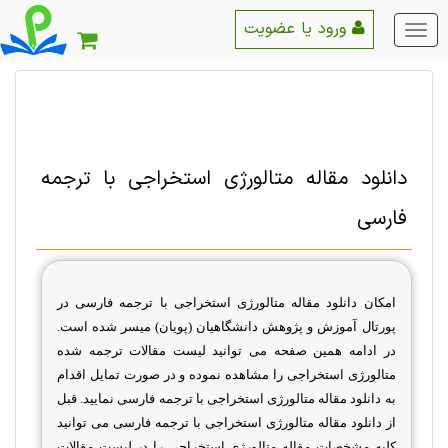
ورود یا عضویت
منو
اصلی
دانلود مقاله متالورژی استخراجی‌ با ترجمه
فارسی
امکان دانلود مقاله متالورژی استخراجی‌ با ترجمه فارسی در
پورتال آموزش و پژوهش دانشگاهیان (پویان) میسر شده است.
در ادامه همین صفحه می توانید لیست مقالات ترجمه شده
متالورژی استخراجی‌ را مشاهده نموده و در صورت تمایل اقدام
به دانلود مقاله متالورژی استخراجی‌ با ترجمه فارسی نمایید. قبل
از دانلود مقاله متالورژی استخراجی‌ با ترجمه فارسی می توانید
کلیه مشخصات مقاله متالورژی استخراجی‌ را در لیست مقالات