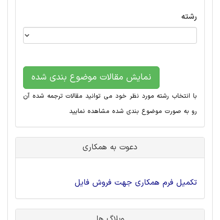
رشته
نمایش مقالات موضوع بندی شده
با انتخاب رشته مورد نظر خود می توانید مقالات ترجمه شده آن
رو به صورت موضوع بندی شده مشاهده نمایید
دعوت به همکاری
تکمیل فرم همکاری جهت فروش فایل
وبلاگ ها