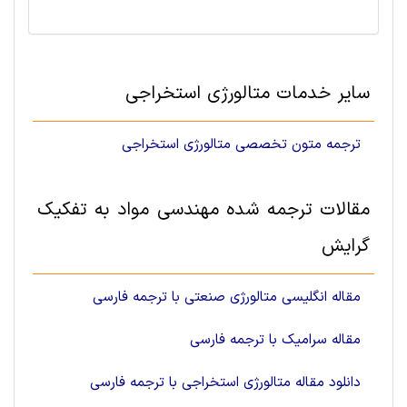
سایر خدمات متالورژی استخراجی‌
ترجمه متون تخصصی متالورژی استخراجی
مقالات ترجمه شده مهندسی مواد به تفکیک
گرایش
مقاله انگلیسی متالورژی صنعتی با ترجمه فارسی
مقاله سرامیک با ترجمه فارسی
دانلود مقاله متالورژی استخراجی‌ با ترجمه فارسی