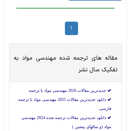
1
مقاله های ترجمه شده
مهندسی مواد
به
تفکیک سال نشر
جدیدترین مقالات 2026 مهندسی مواد با ترجمه
دانلود جدیدترین مقالات 2025 مهندسی مواد با ترجمه
فارسی
دانلود جدیدترین مقالات ترجمه شده 2024 مهندسی
مواد (و سالهای پیشین )