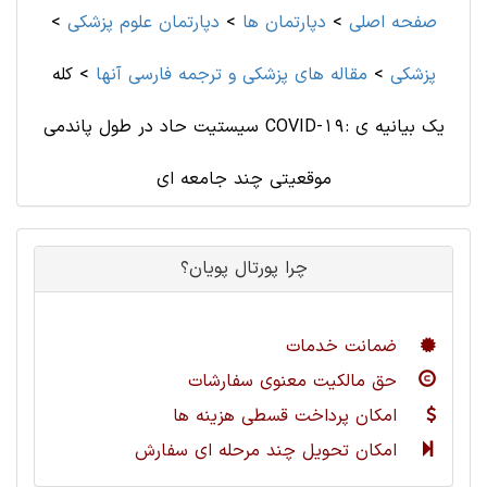
صفحه اصلی
>
دپارتمان ها
>
دپارتمان علوم پزشكی
>
پزشکی
>
مقاله های پزشکی و ترجمه فارسی آنها
>
کله
سیستیت حاد در طول پاندمی COVID-19: یک بیانیه ی
موقعیتی چند جامعه ای
چرا پورتال پویان؟
ضمانت خدمات
حق مالکیت معنوی سفارشات
امکان پرداخت قسطی هزینه ها
امکان تحویل چند مرحله ای سفارش