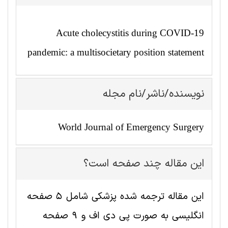
Acute cholecystitis during COVID-19
pandemic: a multisocietary position statement
نویسنده/ناشر/نام مجله
World Journal of Emergency Surgery
این مقاله چند صفحه است؟
این مقاله ترجمه شده پزشکی شامل 5 صفحه
انگلیسی به صورت پی دی اف و 9 صفحه