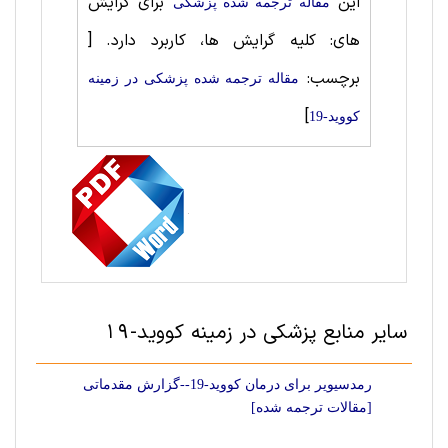
این
برای گرایش
مقاله ترجمه شده پزشکی
های: کلیه گرایش ها، کاربرد دارد.
[
برچسب:
مقاله ترجمه شده پزشکی در زمینه
]
کووید-19
سایر منابع پزشکی در زمینه کووید-19
رمدسیویر برای درمان کووید-19--گزارش مقدماتی
[مقالات ترجمه شده]