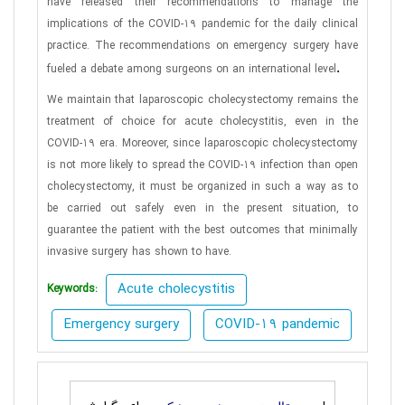
have released their recommendations to manage the
implications of the COVID-19 pandemic for the daily clinical
practice. The recommendations on emergency surgery have
.
fueled a debate among surgeons on an international level
We maintain that laparoscopic cholecystectomy remains the
treatment of choice for acute cholecystitis, even in the
COVID-19 era. Moreover, since laparoscopic cholecystectomy
is not more likely to spread the COVID-19 infection than open
cholecystectomy, it must be organized in such a way as to
be carried out safely even in the present situation, to
guarantee the patient with the best outcomes that minimally
invasive surgery has shown to have.
Acute cholecystitis
Keywords:
Emergency surgery
COVID-19 pandemic