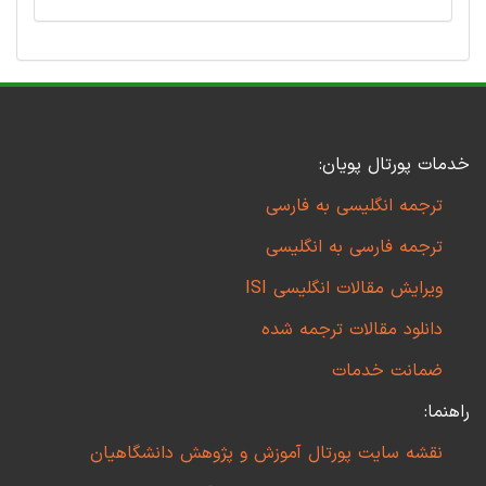
خدمات پورتال پویان:
ترجمه انگلیسی به فارسی
ترجمه فارسی به انگلیسی
ویرایش مقالات انگلیسی ISI
دانلود مقالات ترجمه شده
ضمانت خدمات
راهنما:
نقشه سایت پورتال آموزش و پژوهش دانشگاهیان