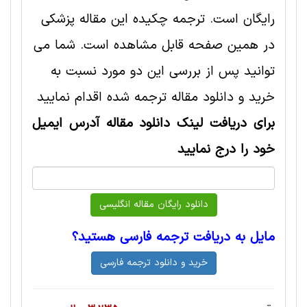
رایگان است. ترجمه چکیده این مقاله پزشکی
در همین صفحه قابل مشاهده است. شما می
توانید پس از بررسی این دو مورد نسبت به
خرید و دانلود مقاله ترجمه شده اقدام نمایید
برای دریافت لینک دانلود مقاله آدرس ایمیل
خود را درج نمایید
مایل به دریافت ترجمه فارسی هستید؟