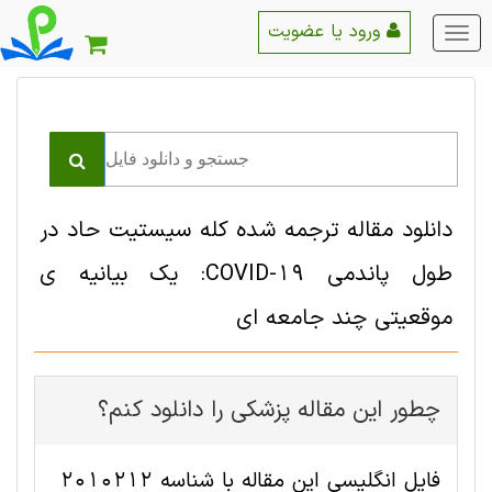
ورود یا عضویت
منو
اصلی
دانلود مقاله ترجمه شده کله سیستیت حاد در
طول پاندمی COVID-19: یک بیانیه ی
موقعیتی چند جامعه ای
چطور این مقاله پزشکی را دانلود کنم؟
فایل انگلیسی این مقاله با شناسه 2010212