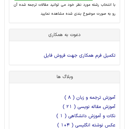
با انتخاب رشته مورد نظر خود می توانید مقالات ترجمه شده آن
رو به صورت موضوع بندی شده مشاهده نمایید
دعوت به همکاری
تکمیل فرم همکاری جهت فروش فایل
وبلاگ ها
آموزش ترجمه و زبان ( 8 )
آموزش مقاله نویسی ( 21 )
نکات و آموزش دانشگاهی ( 1 )
عکس نوشته انگلیسی ( 104 )