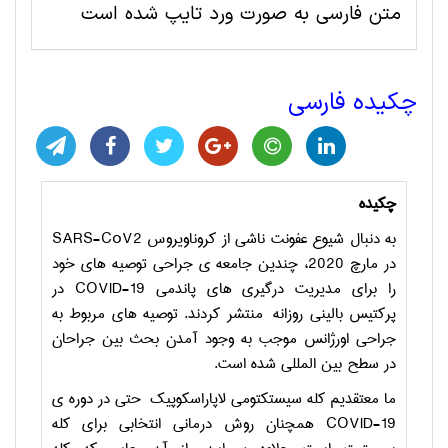
متن فارسی به صورت ورد تایپ شده است
چکیده فارسی
چکیده
به دنبال شیوع عفونت ناشی از کروناویروس
SARS-CoV2
در مارچ 2020، چندین جامعه ی جراحی توصیه های خود
را برای مدیریت درگیری های پاندمی
COVID-19
در
پرکتیس بالینی روزانه
منتشر کردند. توصیه های مربوط به
جراحی اورژانس موجب به وجود آمدن بحث بین جراحان
در سطح بین المللی شده است.
ما معتقدیم کله سیستکتومی لاپاراسکوپیک
حتی در دوره ی
COVID-19
همچنان روش درمانی انتخابی برای کله