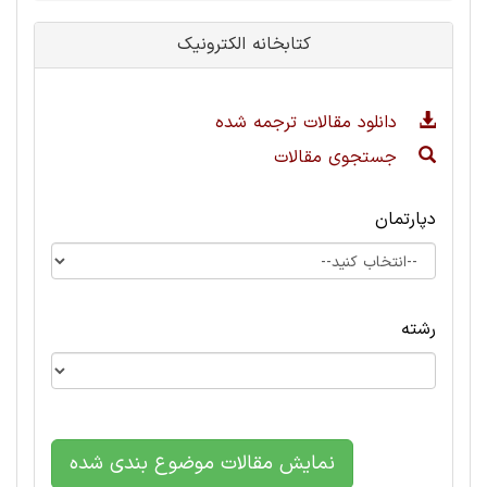
کتابخانه الکترونیک
دانلود مقالات ترجمه شده
جستجوی مقالات
دپارتمان
رشته
نمایش مقالات موضوع بندی شده