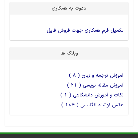
دعوت به همکاری
تکمیل فرم همکاری جهت فروش فایل
وبلاگ ها
آموزش ترجمه و زبان ( 8 )
آموزش مقاله نویسی ( 21 )
نکات و آموزش دانشگاهی ( 1 )
عکس نوشته انگلیسی ( 104 )