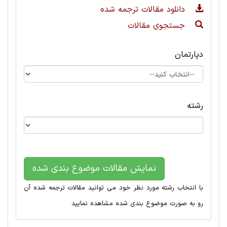
دانلود مقالات ترجمه شده
جستجوی مقالات
دپارتمان
رشته
نمایش مقالات موضوع بندی شده
با انتخاب رشته مورد نظر خود می توانید مقالات ترجمه شده آن
رو به صورت موضوع بندی شده مشاهده نمایید