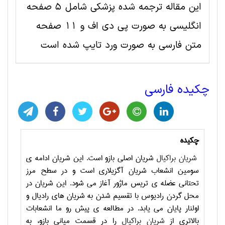
این مقاله ترجمه شده پزشکی شامل 5 صفحه
انگلیسی به صورت پی دی اف و 11 صفحه
متن فارسی به صورت ورد تایپ شده است
چکیده فارسی
چکیده
شریان براکیال
شریان اصلی بازو است. این شریان ادامه ی
سومین انشعاب شریان آگزیلاری است و در سطح مرز
تحتانی عضله ی تریس ماژور آغاز می شود. این شریان در
محل گردن رادیوس با تقسیم شدن به شریان های رادیال و
اولنار پایان می یابد. در مطالعه ی پیش رو ما انشعابات
بالاتری از
شریان براکیال
را در قسمت میانی بازو، به