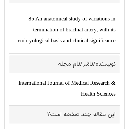
85 An anatomical study of variations in
termination of brachial artery, with its
embryological basis and clinical significance
نویسنده/ناشر/نام مجله
International Journal of Medical Research &
Health Sciences
این مقاله چند صفحه است؟