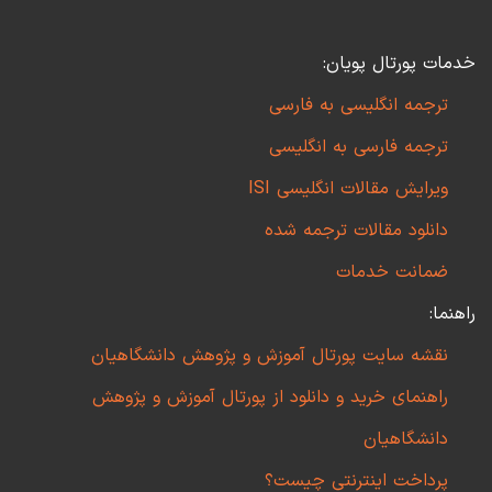
خدمات پورتال پویان:
ترجمه انگلیسی به فارسی
ترجمه فارسی به انگلیسی
ویرایش مقالات انگلیسی ISI
دانلود مقالات ترجمه شده
ضمانت خدمات
راهنما:
نقشه سایت پورتال آموزش و پژوهش دانشگاهیان
راهنمای خرید و دانلود از پورتال آموزش و پژوهش
دانشگاهیان
پرداخت اینترنتی چیست؟