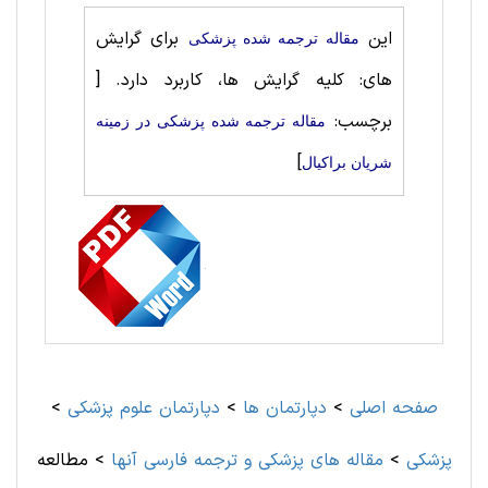
این
برای گرایش
مقاله ترجمه شده پزشکی
های: کلیه گرایش ها، کاربرد دارد.
[
برچسب:
مقاله ترجمه شده پزشکی در زمینه
]
شریان براکیال
صفحه اصلی
>
دپارتمان ها
>
دپارتمان علوم پزشكی
>
پزشکی
>
مقاله های پزشکی و ترجمه فارسی آنها
>
مطالعه