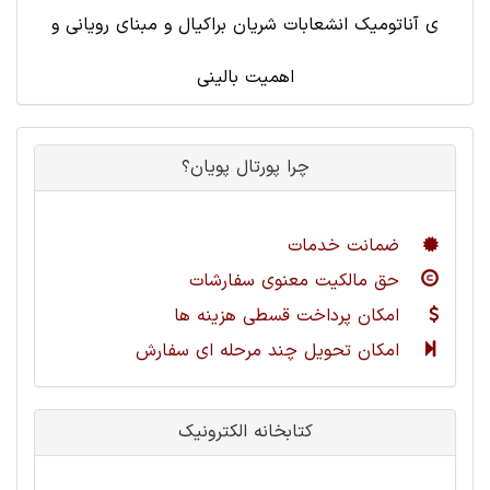
ی آناتومیک انشعابات شریان براکیال و مبنای رویانی و
اهمیت بالینی
چرا پورتال پویان؟
ضمانت خدمات
حق مالکیت معنوی سفارشات
امکان پرداخت قسطی هزینه ها
امکان تحویل چند مرحله ای سفارش
کتابخانه الکترونیک