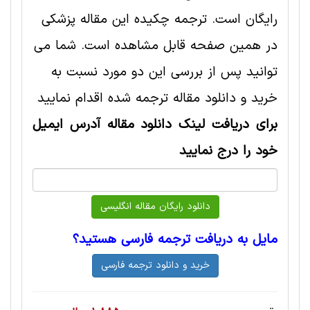
رایگان است. ترجمه چکیده این مقاله پزشکی
در همین صفحه قابل مشاهده است. شما می
توانید پس از بررسی این دو مورد نسبت به
خرید و دانلود مقاله ترجمه شده اقدام نمایید
برای دریافت لینک دانلود مقاله آدرس ایمیل
خود را درج نمایید
مایل به دریافت ترجمه فارسی هستید؟