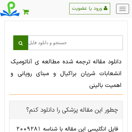
ورود یا عضویت
منو
اصلی
دانلود مقاله ترجمه شده مطالعه ی آناتومیک
انشعابات شریان براکیال و مبنای رویانی و
اهمیت بالینی
چطور این مقاله پزشکی را دانلود کنم؟
فایل انگلیسی این مقاله با شناسه 2009281