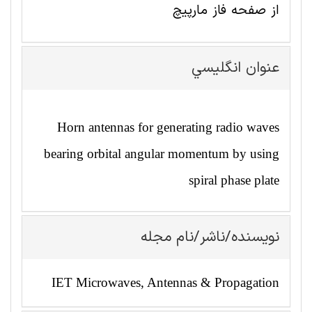
از صفحه فاز مارپیچ
عنوان انگليسي
Horn antennas for generating radio waves
bearing orbital angular momentum by using
spiral phase plate
نویسنده/ناشر/نام مجله
IET Microwaves, Antennas & Propagation