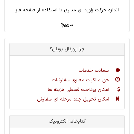
اندازه حرکت زاویه ای مداری با استفاده از صفحه فاز
مارپیچ
چرا پورتال پویان؟
ضمانت خدمات
حق مالکیت معنوی سفارشات
امکان پرداخت قسطی هزینه ها
امکان تحویل چند مرحله ای سفارش
کتابخانه الکترونیک