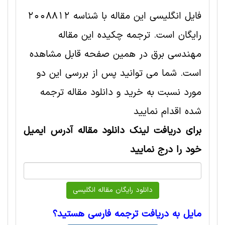
فایل انگلیسی این مقاله با شناسه 2008812
رایگان است. ترجمه چکیده این مقاله
مهندسی برق در همین صفحه قابل مشاهده
است. شما می توانید پس از بررسی این دو
مورد نسبت به خرید و دانلود مقاله ترجمه
شده اقدام نمایید
برای دریافت لینک دانلود مقاله آدرس ایمیل
خود را درج نمایید
مایل به دریافت ترجمه فارسی هستید؟