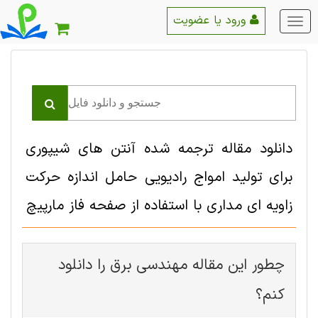
ورود یا عضویت
منو
اصلی
دانلود مقاله ترجمه شده آنتن های شیپوری
برای تولید امواج رادیویی حامل اندازه حرکت
زاویه ای مداری با استفاده از صفحه فاز مارپیچ
چطور این مقاله مهندسی برق را دانلود
کنم؟