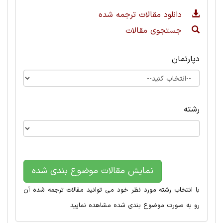
دانلود مقالات ترجمه شده
جستجوی مقالات
دپارتمان
رشته
نمایش مقالات موضوع بندی شده
با انتخاب رشته مورد نظر خود می توانید مقالات ترجمه شده آن
رو به صورت موضوع بندی شده مشاهده نمایید