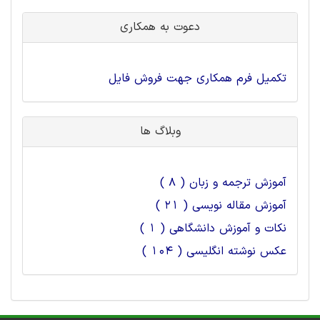
دعوت به همکاری
تکمیل فرم همکاری جهت فروش فایل
وبلاگ ها
آموزش ترجمه و زبان ( 8 )
آموزش مقاله نویسی ( 21 )
نکات و آموزش دانشگاهی ( 1 )
عکس نوشته انگلیسی ( 104 )