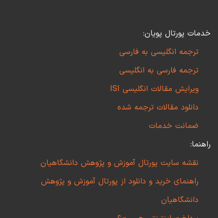
خدمات پورتال پویان:
ترجمه انگلیسی به فارسی
ترجمه فارسی به انگلیسی
ویرایش مقالات انگلیسی ISI
دانلود مقالات ترجمه شده
ضمانت خدمات
راهنما:
نقشه سایت پورتال آموزش و پژوهش دانشگاهیان
راهنمای خرید و دانلود از پورتال آموزش و پژوهش
دانشگاهیان