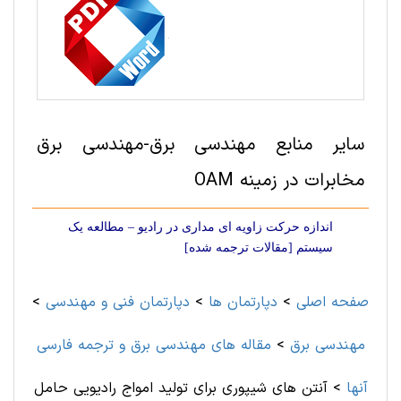
سایر منابع مهندسی برق-مهندسی برق
مخابرات در زمینه OAM
اندازه حرکت زاویه ای مداری در رادیو – مطالعه یک
سیستم [مقالات ترجمه شده]
صفحه اصلی
>
دپارتمان ها
>
دپارتمان فنی و مهندسی
>
مهندسی برق
>
مقاله های مهندسی برق و ترجمه فارسی
آنها
>
آنتن های شیپوری برای تولید امواج رادیویی حامل