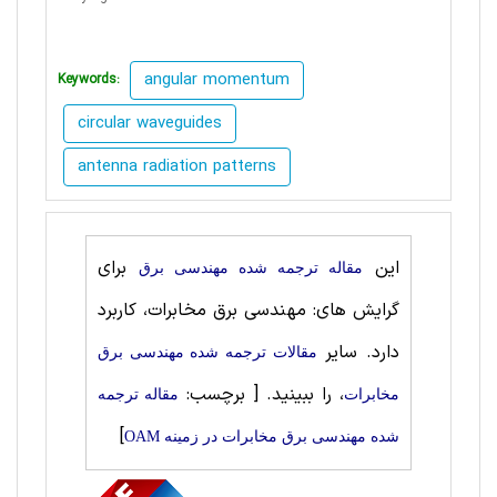
angular momentum
Keywords:
circular waveguides
antenna radiation patterns
این
برای
مقاله ترجمه شده مهندسی برق
گرایش های: مهندسی برق مخابرات، کاربرد
دارد. سایر
مقالات ترجمه شده مهندسی برق
، را ببینید.
[ برچسب:
مخابرات
مقاله ترجمه
]
شده مهندسی برق مخابرات در زمینه OAM