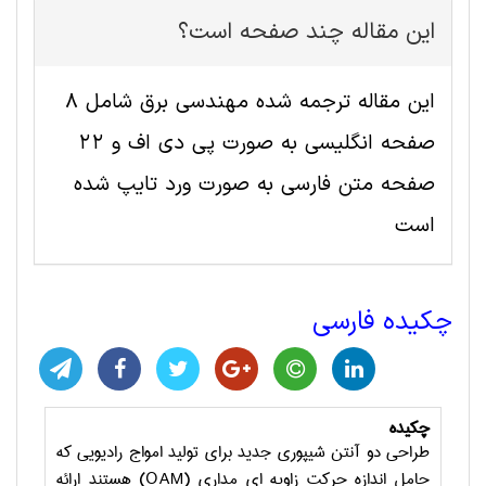
این مقاله چند صفحه است؟
این مقاله ترجمه شده مهندسی برق شامل 8
صفحه انگلیسی به صورت پی دی اف و 22
صفحه متن فارسی به صورت ورد تایپ شده
است
چکیده فارسی
چکیده
طراحی دو آنتن شیپوری جدید برای تولید امواج رادیویی که
حامل اندازه­ حرکت زاویه ­ای مداری (
OAM
) هستند ارائه